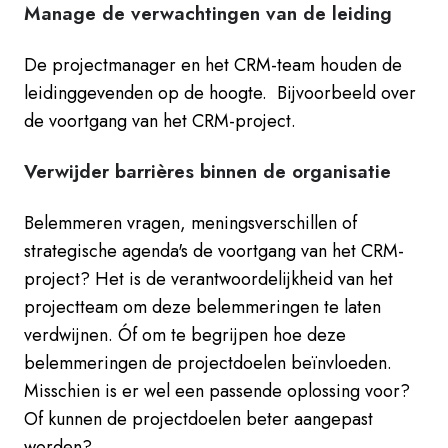
Manage de verwachtingen van de leiding
De projectmanager en het CRM-team houden de
leidinggevenden op de hoogte. Bijvoorbeeld over
de voortgang van het CRM-project.
Verwijder barrières binnen de organisatie
Belemmeren vragen, meningsverschillen of
strategische agenda's de voortgang van het CRM-
project? Het is de verantwoordelijkheid van het
projectteam om deze belemmeringen te laten
verdwijnen. Óf om te begrijpen hoe deze
belemmeringen de projectdoelen beïnvloeden.
Misschien is er wel een passende oplossing voor?
Of kunnen de projectdoelen beter aangepast
worden?