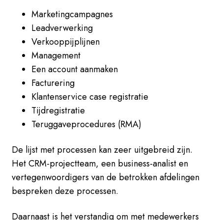
Marketingcampagnes
Leadverwerking
Verkooppijplijnen
Management
Een account aanmaken
Facturering
Klantenservice case registratie
Tijdregistratie
Teruggaveprocedures (RMA)
De lijst met processen kan zeer uitgebreid zijn.
Het CRM-projectteam, een business-analist en
vertegenwoordigers van de betrokken afdelingen
bespreken deze processen.
Daarnaast is het verstandig om met medewerkers