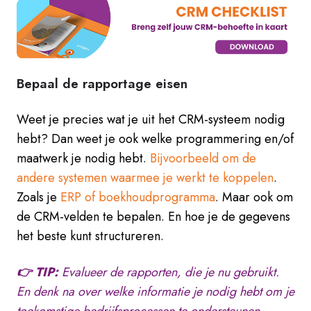
Bepaal de rapportage eisen
Weet je precies wat je uit het CRM-systeem nodig
hebt? Dan weet je ook welke programmering en/of
maatwerk je nodig hebt.
Bijvoorbeeld om de
andere systemen waarmee je werkt te koppelen
.
Zoals je
ERP of boekhoudprogramma
. Maar ook om
de CRM-velden te bepalen. En hoe je de gegevens
het beste kunt structureren.
👉 TIP:
Evalueer de rapporten, die je nu gebruikt.
En denk na over welke informatie je nodig hebt om je