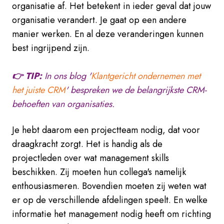
organisatie af. Het betekent in ieder geval dat jouw
organisatie verandert. Je gaat op een andere
manier werken. En al deze veranderingen kunnen
best ingrijpend zijn.
👉 TIP:
In ons blog '
Klantgericht ondernemen met
het juiste CRM
' bespreken we de belangrijkste CRM-
behoeften van organisaties.
Je hebt daarom een projectteam nodig, dat voor
draagkracht zorgt. Het is handig als de
projectleden over wat management skills
beschikken. Zij moeten hun collega's namelijk
enthousiasmeren. Bovendien moeten zij weten wat
er op de verschillende afdelingen speelt. En welke
informatie het management nodig heeft om richting