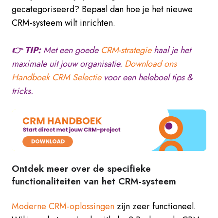
gecategoriseerd? Bepaal dan hoe je het nieuwe
CRM-systeem wilt inrichten.
👉 TIP:
Met een goede
CRM-strategie
haal je het
maximale uit jouw organisatie.
Download ons
Handboek CRM Selectie
voor een heleboel tips &
tricks.
Ontdek meer over de specifieke
functionaliteiten van het CRM-systeem
Moderne CRM-oplossingen
zijn zeer functioneel.