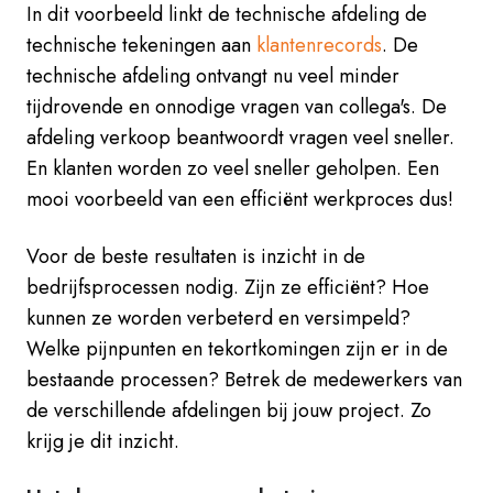
In dit voorbeeld linkt de technische afdeling de
technische tekeningen aan
klantenrecords
. De
technische afdeling ontvangt nu veel minder
tijdrovende en onnodige vragen van collega's. De
afdeling verkoop beantwoordt vragen veel sneller.
En klanten worden zo veel sneller geholpen. Een
mooi voorbeeld van een efficiënt werkproces dus!
Voor de beste resultaten is inzicht in de
bedrijfsprocessen nodig.
Zijn ze efficiënt? Hoe
kunnen ze worden verbeterd en versimpeld?
Welke pijnpunten en tekortkomingen zijn er in de
bestaande processen? Betrek de medewerkers van
de verschillende afdelingen bij jouw project. Zo
krijg je dit inzicht.