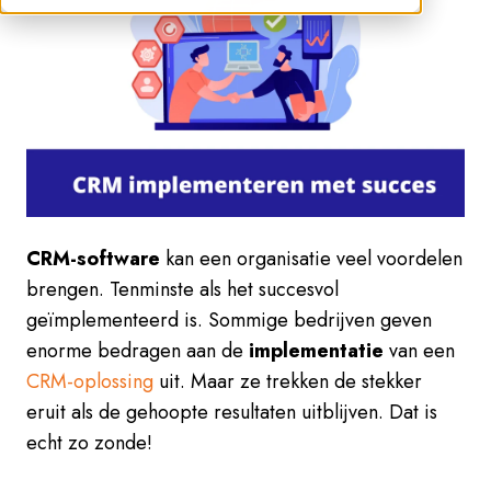
CRM-software
kan een organisatie veel voordelen
brengen. Tenminste als het
succesvol
geïmplementeerd is. Sommige bedrijven geven
enorme bedragen aan de
implementatie
van een
CRM-oplossing
uit. Maar ze trekken de stekker
eruit als de gehoopte resultaten uitblijven. Dat is
echt zo zonde!