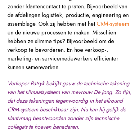
zonder klantencontact te praten. Bijvoorbeeld van
de afdelingen logistiek, productie, engineering en
assemblage. Ook zij hebben met het
CRM-systeem
en de nieuwe processen te maken. Misschien
hebben ze slimme tips? Bijvoorbeeld om de
verkoop te bevorderen. En hoe verkoop-,
marketing- en servicemedewerkers efficiënter
kunnen samenwerken.
Verkoper Patryk bekijkt gauw de technische tekening
van het klimaatsysteem van mevrouw De Jong. Zo fijn,
dat deze tekeningen tegenwoordig in het allround
CRM-systeem beschikbaar zijn. Nu kan hij gelijk de
klantvraag beantwoorden zonder zijn technische
collega's te hoeven benaderen.