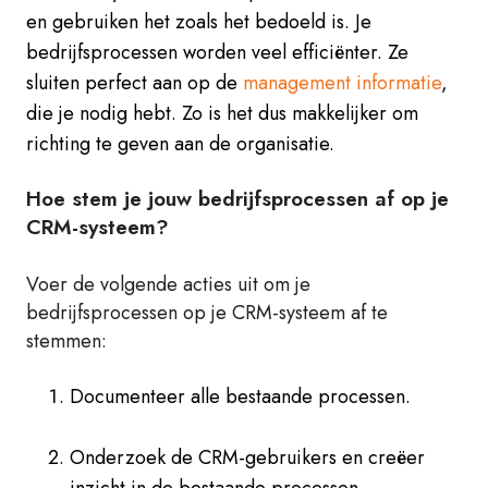
en gebruiken het zoals het bedoeld is. Je
bedrijfsprocessen worden veel efficiënter. Ze
sluiten perfect aan op de
management informatie
,
die je nodig hebt. Zo is het dus makkelijker om
richting te geven aan de organisatie.
Hoe stem je jouw bedrijfsprocessen af op je
CRM-systeem?
Voer de volgende acties uit om je
bedrijfsprocessen op je CRM-systeem af te
stemmen:
Documenteer alle bestaande processen.
Onderzoek de CRM-gebruikers en creëer