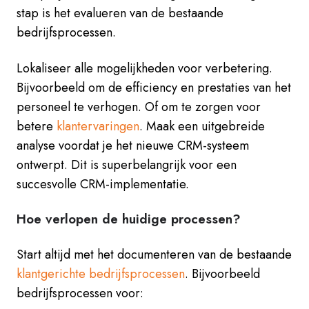
stap is het evalueren van de bestaande
bedrijfsprocessen.
Lokaliseer alle mogelijkheden voor verbetering.
Bijvoorbeeld om de efficiency en prestaties van het
personeel te verhogen. Of om te zorgen voor
betere
klantervaringen
. Maak een uitgebreide
analyse voordat je het nieuwe CRM-systeem
ontwerpt. Dit is superbelangrijk voor een
succesvolle CRM-implementatie.
Hoe verlopen de huidige processen?
Start altijd met het documenteren van de bestaande
klantgerichte bedrijfsprocessen
. Bijvoorbeeld
bedrijfsprocessen voor: