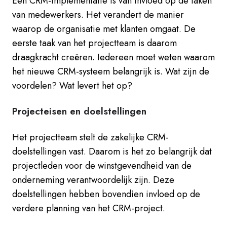
Een CRM-implementatie is van invloed op de taken
van medewerkers. Het verandert de manier
waarop de organisatie met klanten omgaat. De
eerste taak van het projectteam is daarom
draagkracht creëren. Iedereen moet weten waarom
het nieuwe CRM-systeem belangrijk is. Wat zijn de
voordelen? Wat levert het op?
Projecteisen en doelstellingen
Het projectteam stelt de zakelijke CRM-
doelstellingen vast. Daarom is het zo belangrijk dat
projectleden voor de winstgevendheid van de
onderneming verantwoordelijk zijn. Deze
doelstellingen hebben bovendien invloed op de
verdere planning van het CRM-project.