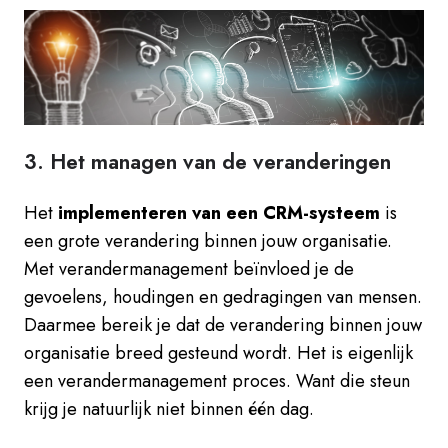
3. Het managen van de veranderingen
Het
implementeren van een CRM-systeem
is
een grote verandering binnen jouw organisatie.
Met verandermanagement beïnvloed je de
gevoelens, houdingen en gedragingen van mensen.
Daarmee bereik je dat de verandering binnen jouw
organisatie breed gesteund wordt. Het is eigenlijk
een verandermanagement proces. Want die steun
krijg je natuurlijk niet binnen één dag.