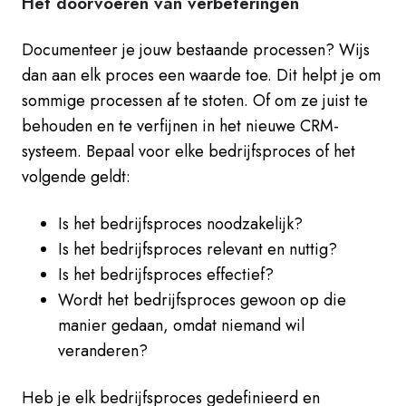
Het doorvoeren van verbeteringen
Documenteer je jouw bestaande processen? Wijs
dan aan elk proces een waarde toe. Dit helpt je om
sommige processen af te stoten. Of om ze juist te
behouden en te verfijnen in het nieuwe CRM-
systeem. Bepaal voor elke bedrijfsproces of het
volgende geldt:
Is het bedrijfsproces noodzakelijk?
Is het bedrijfsproces relevant en nuttig?
Is het bedrijfsproces effectief?
Wordt het bedrijfsproces gewoon op die
manier gedaan, omdat niemand wil
veranderen?
Heb je elk bedrijfsproces gedefinieerd en