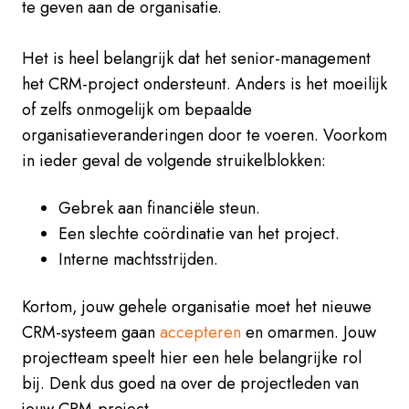
te geven aan de organisatie.
Het is heel belangrijk dat het senior-management
het CRM-project ondersteunt. Anders is het moeilijk
of zelfs onmogelijk om bepaalde
organisatieveranderingen door te voeren. Voorkom
in ieder geval de volgende struikelblokken:
Gebrek aan financiële steun.
Een slechte coördinatie van het project.
Interne machtsstrijden.
Kortom, jouw gehele organisatie moet het nieuwe
CRM-systeem gaan
accepteren
en omarmen. Jouw
projectteam speelt hier een hele belangrijke rol
bij. Denk dus goed na over de projectleden van
jouw CRM-project.