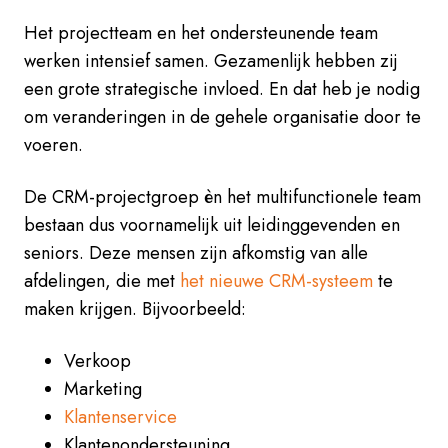
Het projectteam en het ondersteunende team
werken intensief samen. Gezamenlijk hebben zij
een grote strategische invloed. En dat heb je nodig
om veranderingen in de gehele organisatie door te
voeren.
De CRM-projectgroep èn het multifunctionele team
bestaan dus voornamelijk uit leidinggevenden en
seniors. Deze mensen zijn afkomstig van alle
afdelingen, die met
het nieuwe CRM-systeem
te
maken krijgen. Bijvoorbeeld:
Verkoop
Marketing
Klantenservice
Klantenondersteuning