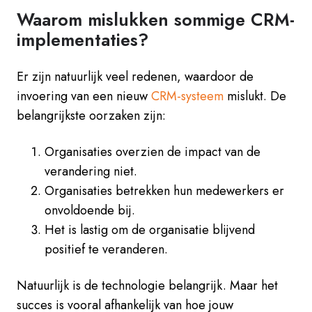
Waarom mislukken sommige CRM-
implementaties?
Er zijn natuurlijk veel redenen, waardoor de
invoering van een nieuw
CRM-systeem
mislukt. De
belangrijkste oorzaken zijn:
Organisaties overzien de impact van de
verandering niet.
Organisaties betrekken hun medewerkers er
onvoldoende bij.
Het is lastig om de organisatie blijvend
positief te veranderen.
Natuurlijk is de technologie belangrijk. Maar het
succes is vooral afhankelijk van hoe jouw