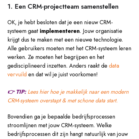
1. Een CRM-projectteam samenstellen
OK, je hebt besloten dat je een nieuw CRM-
systeem gaat
implementeren
. Jouw organisatie
krijgt dus te maken met een nieuwe technologie.
Alle gebruikers moeten met het CRM-systeem leren
werken. Ze moeten het begrijpen en het
gedisciplineerd inzetten. Anders raakt de
data
vervuild
en dat wil je juist voorkomen!
👉 TIP:
Lees hier hoe je makkelijk naar een modern
CRM-systeem overstapt & met schone data start.
Bovendien ga je bepaalde bedrijfsprocessen
stroomlijnen met jouw CRM-systeem. Welke
bedrijfsprocessen dit zijn hangt natuurlijk van jouw