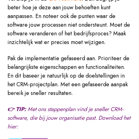
beter hoe je deze aan jouw behoeften kunt
aanpassen. En noteer ook de punten waar de
software jouw processen niet ondersteunt. Moet de
software veranderen of het bedrijfsproces? Maak
inzichtelijk wat er precies moet wijzigen.
Pak de implementatie gefaseerd aan. Prioriteer de
belangrijkste eigenschappen en functionaliteiten.
En dit baseer je natuurlijk op de doelstellingen in
het CRM-projectplan. Met een gefaseerde aanpak
bereik je sneller resultaten.
👉 TIP:
Met ons stappenplan vind je sneller CRM-
software, die bij jouw organisatie past.
Download het
hier: