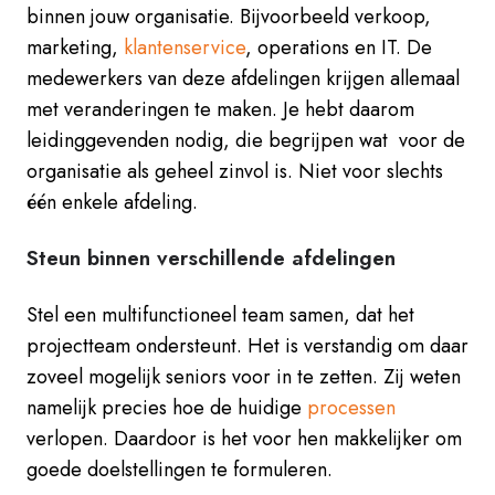
binnen jouw organisatie. Bijvoorbeeld verkoop,
marketing,
klantenservice
, operations en IT. De
medewerkers van deze afdelingen krijgen allemaal
met veranderingen te maken. Je hebt daarom
leidinggevenden nodig, die begrijpen wat voor de
organisatie als geheel
zinvol is
. N
iet voor slechts
één enkele afdeling.
Steun binnen verschillende afdelingen
Stel een multifunctioneel team samen, dat het
projectteam ondersteunt. Het is verstandig om daar
zoveel mogelijk seniors voor in te zetten. Zij weten
namelijk precies hoe de huidige
processen
verlopen. Daardoor is het voor hen makkelijker om
goede doelstellingen te formuleren.