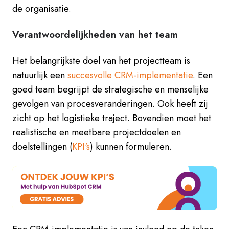
de organisatie.
Verantwoordelijkheden van het team
Het belangrijkste doel van het projectteam is
natuurlijk een
succesvolle CRM-implementatie
. Een
goed team begrijpt de strategische en menselijke
gevolgen van procesveranderingen. Ook heeft zij
zicht op het logistieke traject. Bovendien moet het
realistische en meetbare projectdoelen en
doelstellingen (
KPI's
) kunnen formuleren.