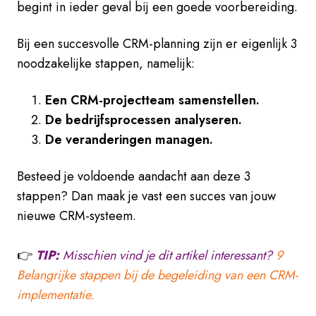
begint in ieder geval bij een goede voorbereiding.
Bij een succesvolle CRM-planning zijn er eigenlijk 3
noodzakelijke stappen, namelijk:
Een CRM-projectteam samenstellen.
De bedrijfsprocessen analyseren.
De veranderingen managen.
Besteed je voldoende aandacht aan deze 3
stappen? Dan maak je vast een succes van jouw
nieuwe CRM-systeem.
👉
TIP:
Misschien vind je dit artikel interessant?
9
Belangrijke stappen bij de begeleiding van een CRM-
implementatie.