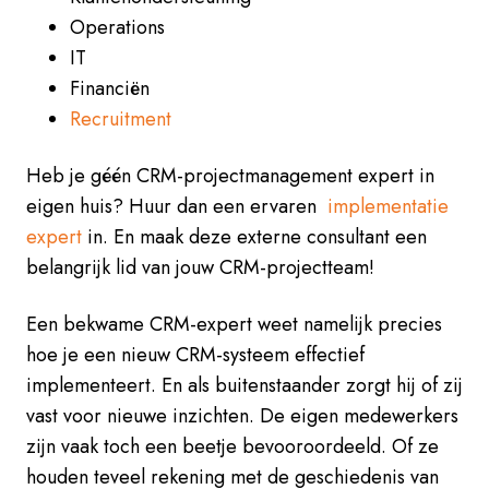
Operations
IT
Financiën
Recruitment
Heb je géén CRM-projectmanagement expert in
eigen huis? Huur dan een ervaren
implementatie
expert
in. En maak deze externe consultant een
belangrijk lid van jouw CRM-projectteam!
Een bekwame CRM-expert weet namelijk precies
hoe je een nieuw CRM-systeem effectief
implementeert. En als buitenstaander zorgt hij of zij
vast voor nieuwe inzichten. De eigen medewerkers
zijn vaak toch een beetje bevooroordeeld. Of ze
houden teveel rekening met de geschiedenis van