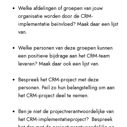
Welke afdelingen of groepen van jouw
organisatie worden door de CRM-
implementatie beïnvloed? Maak daar een lijst
van.
Welke personen van deze groepen kunnen
een positieve bijdrage aan het CRM-team
leveren? Maak daar ook een lijst van.
Bespreek het CRM-project met deze
personen. Peil zo hun belangstelling om aan
het CRM-project deel te nemen.
Ben je niet de projectverantwoordelijke van
het CRM-implementatieproject? Bespreek