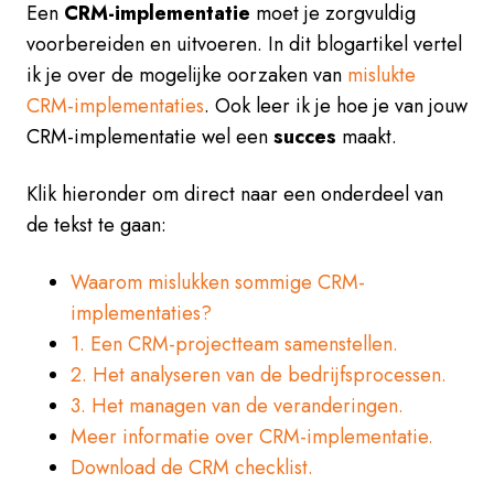
Een
CRM-implementatie
moet je zorgvuldig
voorbereiden en uitvoeren. In dit blogartikel vertel
ik je over de mogelijke oorzaken van
mislukte
CRM-implementaties
. Ook leer ik je hoe je van jouw
CRM-implementatie wel een
succes
maakt.
Klik hieronder om direct naar een onderdeel van
de tekst te gaan:
Waarom mislukken sommige CRM-
implementaties?
1. Een CRM-projectteam samenstellen.
2. Het analyseren van de bedrijfsprocessen.
3. Het managen van de veranderingen.
Meer informatie over CRM-implementatie.
Download de CRM checklist.