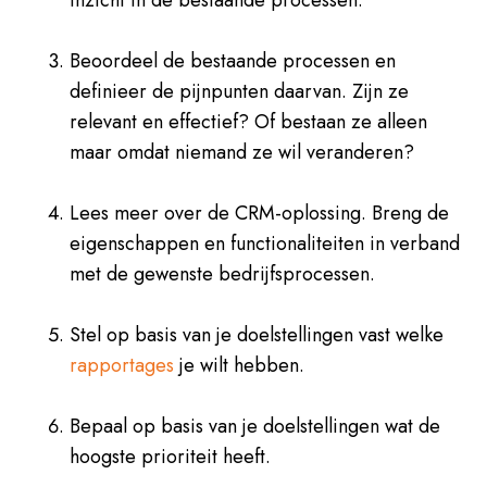
inzicht in de bestaande processen.
Beoordeel de bestaande processen en
definieer de pijnpunten daarvan. Zijn ze
relevant en effectief? Of bestaan ze alleen
maar omdat niemand ze wil veranderen?
Lees meer over de CRM-oplossing. Breng de
eigenschappen en functionaliteiten in verband
met de gewenste bedrijfsprocessen.
Stel op basis van je doelstellingen vast welke
rapportages
je wilt hebben.
Bepaal op basis van je doelstellingen wat de
hoogste prioriteit heeft.