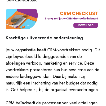
Krachtige uitvoerende ondersteuning
Jouw organisatie heeft CRM-voortrekkers nodig. Dit
zijn bijvoorbeeld l
eidinggevenden van de
afdelingen verkoop, marketing en service. Deze
voortrekkers presenteren hun business case aan de
andere leidinggevenden. Daarbij maken zij
natuurlijk een inschatting van het budget dat nodig
is. Ook helpen zij bij de organisatieveranderingen.
CRM beïnvloedt de processen van veel afdelingen