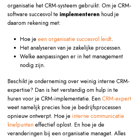
organisatie het CRM-systeem gebruikt. Om je CRM-
software succesvol te
implementeren
houd je
daarom rekening met:
Hoe je
een organisatie succesvol leidt
.
Het analyseren van je zakelijke processen.
Welke aanpassingen er in het management
nodig zijn.
Beschikt je onderneming over weinig interne CRM-
expertise? Dan is het verstandig om hulp in te
huren voor je CRM-implementatie. Een
CRM-expert
weet namelijk precies hoe je bedrijfsprocessen
opnieuw ontwerpt. Hoe je
interne communicatie
knelpunten
effectief oplost. En hoe je de
veranderingen bij een organisatie managet. Alles