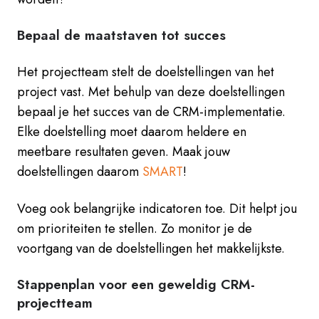
Bepaal de maatstaven tot succes
Het projectteam stelt de doelstellingen van het
project vast. Met behulp van deze doelstellingen
bepaal je het succes van de CRM-implementatie.
Elke doelstelling moet daarom heldere en
meetbare resultaten geven. Maak jouw
doelstellingen daarom
SMART
!
Voeg ook belangrijke indicatoren toe. Dit helpt jou
om prioriteiten te stellen. Zo monitor je de
voortgang van de doelstellingen het makkelijkste.
Stappenplan voor een geweldig CRM-
projectteam