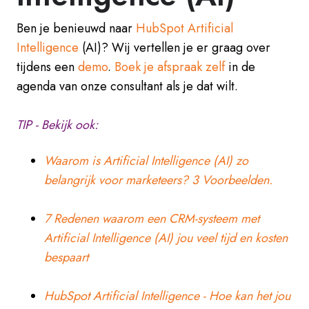
Ben je benieuwd naar
HubSpot Artificial
Intelligence
(AI)? Wij vertellen je er graag over
tijdens een
demo
.
Boek je afspraak zelf
in de
agenda van onze consultant als je dat wilt.
TIP - Bekijk ook:
Waarom is Artificial Intelligence (AI) zo
belangrijk voor marketeers? 3 Voorbeelden.
7 Redenen waarom een CRM-systeem met
Artificial Intelligence (AI) jou veel tijd en kosten
bespaart
HubSpot Artificial Intelligence - Hoe kan het jou