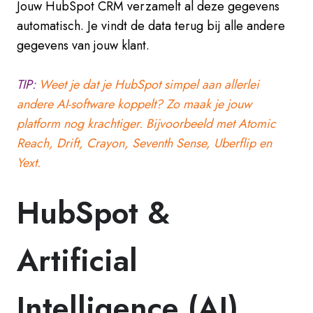
Jouw HubSpot CRM verzamelt al deze gegevens
automatisch. Je vindt de data terug bij alle andere
gegevens van jouw klant.
TIP:
Weet je dat je HubSpot simpel aan allerlei
andere AI-software koppelt? Zo maak je jouw
platform nog krachtiger. Bijvoorbeeld met Atomic
Reach, Drift, Crayon, Seventh Sense, Uberflip en
Yext.
HubSpot &
Artificial
Intelligence (AI)