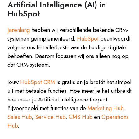
Artificial Intelligence (AI) in
HubSpot
Jarenlang
hebben wij verschillende bekende CRM-
systemen geïmplementeerd.
HubSpot
beantwoordt
volgens ons het allerbeste aan de huidige digitale
behoeften. Daarom focussen wij ons alleen nog op
dat CRM-systeem.
Jouw
HubSpot CRM
is gratis en je breidt het simpel
uit met betaalde functies. Hoe meer je het uitbreidt
hoe meer je Artificial Intelligence toepast.
Bijvoorbeeld met functies van de
Marketing Hub
,
Sales Hub
,
Service Hub
,
CMS Hub
en
Operations
Hub
.