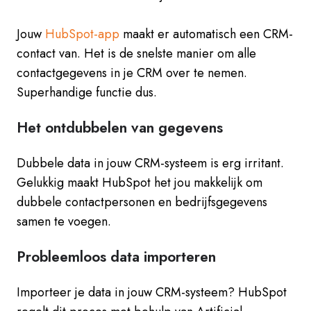
Jouw
HubSpot-app
maakt er automatisch een CRM-
contact van. Het is de snelste manier om alle
contactgegevens in je CRM over te nemen.
Superhandige functie dus.
Het ontdubbelen van gegevens
Dubbele data in jouw CRM-systeem is erg irritant.
Gelukkig maakt HubSpot het jou makkelijk om
dubbele contactpersonen en bedrijfsgegevens
samen te voegen.
Probleemloos data importeren
Importeer je data in jouw CRM-systeem? HubSpot