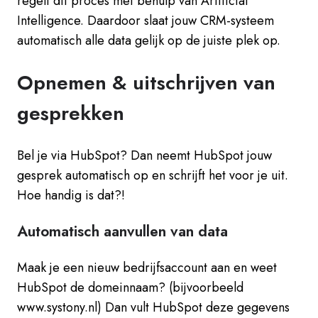
regelt dit proces met behulp van Artificial
Intelligence. Daardoor slaat jouw CRM-systeem
automatisch alle data gelijk op de juiste plek op.
Opnemen & uitschrijven van
gesprekken
Bel je via HubSpot? Dan neemt HubSpot jouw
gesprek automatisch op en schrijft het voor je uit.
Hoe handig is dat?!
Automatisch aanvullen van data
Maak je een nieuw bedrijfsaccount aan en weet
HubSpot de domeinnaam? (bijvoorbeeld
www.systony.nl) Dan vult HubSpot deze gegevens