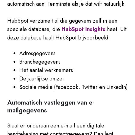
automatisch aan. Tenminste als je dat wilt natuurlijk.
HubSpot verzamelt al die gegevens zelf in een
speciale database, die
HubSpot Insights
heet. Uit
deze database haalt HubSpot bijvoorbeeld:
Adresgegevens
Branchegegevens
Het aantal werknemers
De jaarlijkse omzet
Sociale media (Facebook, Twitter en LinkedIn)
Automatisch vastleggen van e-
mailgegevens
Staat er onderaan een e-mail een digitale
handtekening met contactgegevens? Dan legt