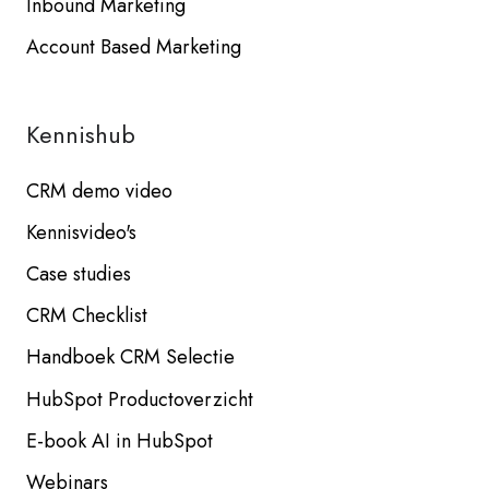
Inbound Marketing
Account Based Marketing
Kennishub
CRM demo video
Kennisvideo's
Case studies
CRM Checklist
Handboek CRM Selectie
HubSpot Productoverzicht
E-book AI in HubSpot
Webinars