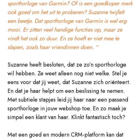
sporthorloge van Garmin? Of is een goedkoper merk
ook goed om het uit te proberen? Suzanne twijfelt
een beetje. Dat sporthorloge van Garmin is wel erg
mooi. Er zitten veel handige functies op, maar ze
vindt het ook zo duur. En ze hoeft er niet mee te
slapen, zoals haar vriendinnen doen. ”
Suzanne heeft besloten, dat ze zo’n sporthorloge
wil hebben. Ze weet alleen nog niet welke. Stel je
eens voor dat jij weet, dat Suzanne zich oriënteert.
En dat je haar helpt om een beslissing te nemen.
Met subtiele stapjes leid jij haar naar een passend
sporthorloge in jouw webshop toe. En zo maak je
simpel een klant van haar. Klinkt fantastisch toch?
Met een goed en modern CRM-platform kan dat