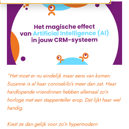
“Het moet er nu eindelijk maar eens van komen.
Suzanne is al haar coronakilo’s meer dan zat. Haar
hardlopende vriendinnen hebben allemaal zo’n
horloge met een stappenteller erop. Dat lijkt haar wel
handig.
Kiest ze dan gelijk voor zo’n hypermodern