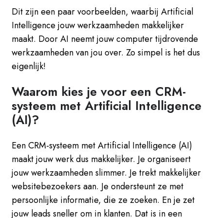
Dit zijn een paar voorbeelden, waarbij Artificial
Intelligence jouw werkzaamheden makkelijker
maakt. Door AI neemt jouw computer tijdrovende
werkzaamheden van jou over. Zo simpel is het dus
eigenlijk!
Waarom kies je voor een CRM-
systeem met Artificial Intelligence
(AI)?
Een CRM-systeem met Artificial Intelligence (AI)
maakt jouw werk dus makkelijker. Je organiseert
jouw werkzaamheden slimmer. Je trekt makkelijker
websitebezoekers aan. Je ondersteunt ze met
persoonlijke informatie, die ze zoeken. En je zet
jouw leads sneller om in klanten. Dat is in een