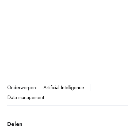
Onderwerpen:
Artificial Intelligence
Data management
Delen