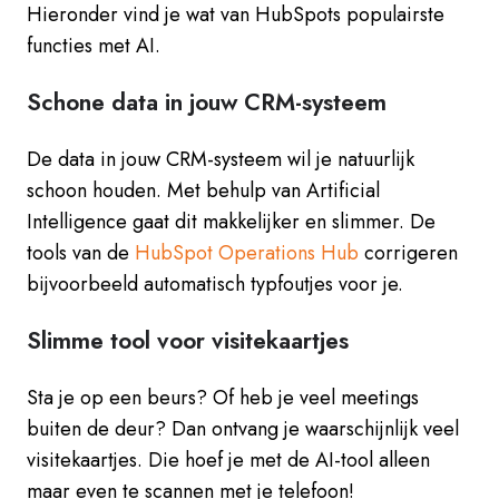
Hieronder vind je wat van HubSpots populairste
functies met AI.
Schone data in jouw CRM-systeem
De data in jouw CRM-systeem wil je natuurlijk
schoon houden. Met behulp van Artificial
Intelligence gaat dit makkelijker en slimmer. De
tools van de
HubSpot Operations Hub
corrigeren
bijvoorbeeld automatisch typfoutjes voor je.
Slimme tool voor visitekaartjes
Sta je op een beurs? Of heb je veel meetings
buiten de deur? Dan ontvang je waarschijnlijk veel
visitekaartjes. Die hoef je met de AI-tool alleen
maar even te scannen met je telefoon!