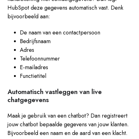
HubSpot deze gegevens automatisch vast. Denk
bijvoorbeeld aan:
De naam van een contactpersoon
Bedrijfsnaam
Adres
Telefoonnummer
E-mailadres
Functietitel
Automatisch vastleggen van live
chatgegevens
Maak je gebruik van een chatbot? Dan registreert
jouw chatbot bepaalde gegevens van jouw klanten.
Bijvoorbeeld een naam en de aard van een klacht.