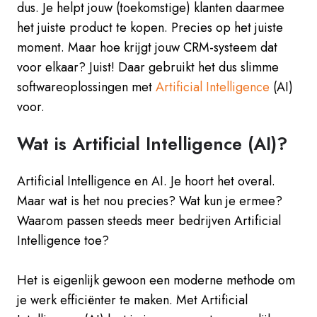
dus. Je helpt jouw (toekomstige) klanten daarmee
het juiste product te kopen. Precies op het juiste
moment. Maar hoe krijgt jouw CRM-systeem dat
voor elkaar? Juist! Daar gebruikt het dus slimme
softwareoplossingen met
Artificial Intelligence
(AI)
voor.
Wat is Artificial Intelligence (AI)?
Artificial Intelligence en AI. Je hoort het overal.
Maar wat is het nou precies? Wat kun je ermee?
Waarom passen steeds meer bedrijven Artificial
Intelligence toe?
Het is eigenlijk gewoon een moderne methode om
je werk efficiënter te maken. Met Artificial