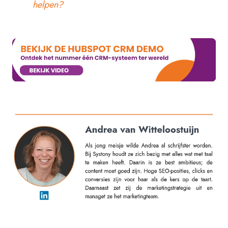
helpen?