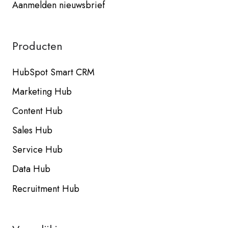
Aanmelden nieuwsbrief
Producten
HubSpot Smart CRM
Marketing Hub
Content Hub
Sales Hub
Service Hub
Data Hub
Recruitment Hub