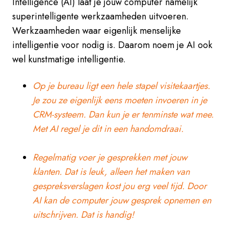
Intelligence (AI) laat je jouw computer namelijk
superintelligente werkzaamheden uitvoeren.
Werkzaamheden waar eigenlijk menselijke
intelligentie voor nodig is. Daarom noem je AI ook
wel kunstmatige intelligentie.
Op je bureau ligt een hele stapel visitekaartjes.
Je zou ze eigenlijk eens moeten invoeren in je
CRM-systeem. Dan kun je er tenminste wat mee.
Met AI regel je dit in een handomdraai.
Regelmatig voer je gesprekken met jouw
klanten. Dat is leuk, alleen het maken van
gespreksverslagen kost jou erg veel tijd. Door
AI kan de computer jouw gesprek opnemen en
uitschrijven. Dat is handig!