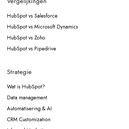
Vergelijkingen
HubSpot vs Salesforce
HubSpot vs Microsoft Dynamics
HubSpot vs Zoho
HubSpot vs Pipedrive
Strategie
Wat is HubSpot?
Data management
Automatisering & AI
CRM Customization