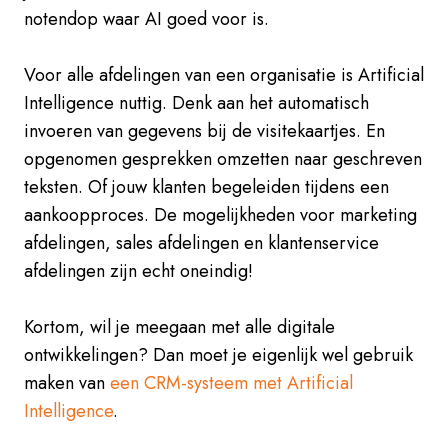
notendop waar AI goed voor is.
Voor alle afdelingen van een organisatie is Artificial
Intelligence nuttig. Denk aan het automatisch
invoeren van gegevens bij de visitekaartjes. En
opgenomen gesprekken omzetten naar geschreven
teksten. Of jouw klanten begeleiden tijdens een
aankoopproces. De mogelijkheden voor marketing
afdelingen, sales afdelingen en klantenservice
afdelingen zijn echt oneindig!
Kortom, wil je meegaan met alle digitale
ontwikkelingen? Dan moet je eigenlijk wel gebruik
maken van
een CRM-systeem met Artificial
Intelligence
.