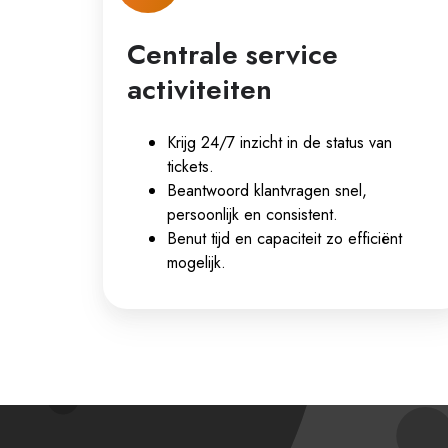
Centrale service
activiteiten
Krijg 24/7 inzicht in de status van
tickets.
Beantwoord klantvragen snel,
persoonlijk en consistent.
Benut tijd en capaciteit zo efficiënt
mogelijk.