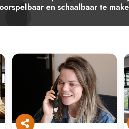
oorspelbaar en schaalbaar te mak