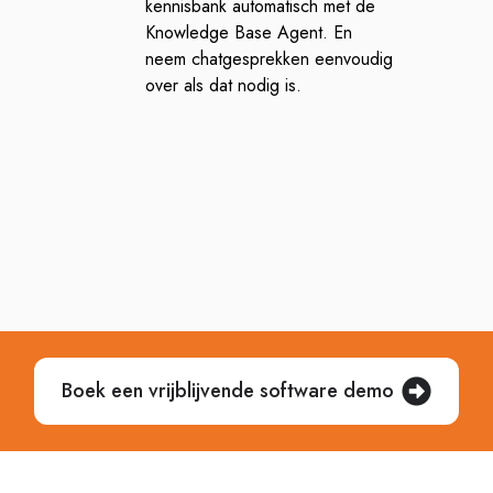
kennisbank automatisch met de
Knowledge Base Agent. En
neem chatgesprekken eenvoudig
over als dat nodig is.
Boek een vrijblijvende software demo