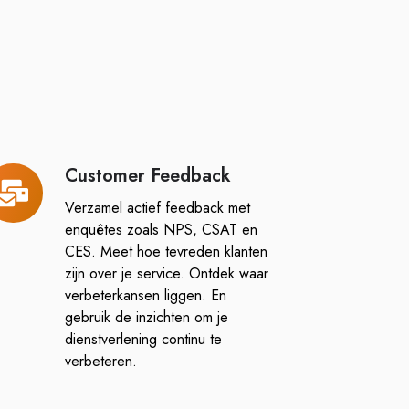
Customer Feedback
ustomer
eedback
Verzamel actief feedback met
enquêtes zoals NPS, CSAT en
CES. Meet hoe tevreden klanten
zijn over je service. Ontdek waar
verbeterkansen liggen. En
gebruik de inzichten om je
dienstverlening continu te
verbeteren.