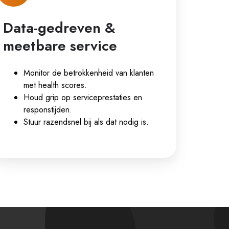
Data-gedreven &
meetbare service
Monitor de betrokkenheid van klanten
met health scores.
Houd grip op serviceprestaties en
responstijden.
Stuur razendsnel bij als dat nodig is.