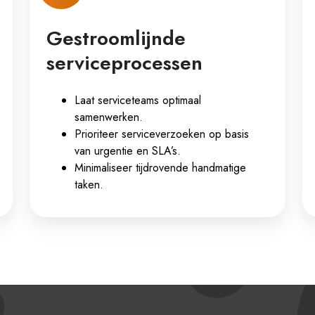
Gestroomlijnde
serviceprocessen
Laat serviceteams optimaal
samenwerken.
Prioriteer serviceverzoeken op basis
van urgentie en SLA’s.
Minimaliseer tijdrovende handmatige
taken.