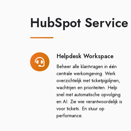
HubSpot Service 
Helpdesk Workspace
Helpdesk
Workspace
Beheer alle klantvragen in één
centrale werkomgeving. Werk
overzichtelijk met ticketpijplijnen,
wachtrijen en prioriteiten. Help
snel met automatische opvolging
en AI. Zie wie verantwoordelijk is
voor tickets. En stuur op
performance.