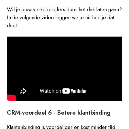
Wil je jouw verkoopcijfers door het dak laten gaan?
In de volgende video leggen we je uit hoe je dat
doet:
CRM-voordeel 6 -
Betere klantbinding
Klantenbinding is voordeliger en kost minder tijd