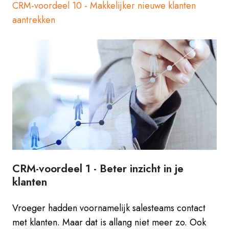
CRM-voordeel 10 - Makkelijker nieuwe klanten
aantrekken
CRM-voordeel 1 -
Beter inzicht in je
klanten
Vroeger hadden voornamelijk salesteams contact
met klanten. Maar dat is allang niet meer zo. Ook