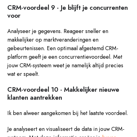
CRM-voordeel 9 -
Je blijft je concurrenten
voor
Analyseer je g
egevens. Reageer sneller en
makkelijker op marktveranderingen en
gebeurtenissen.
Een optimaal afgestemd CRM-
platform geeft je een concurrentievoordeel.
Met
jouw CRM-systeem weet je namelijk altijd precies
wat er speelt.
CRM-voordeel 10 -
Makkelijker nieuwe
klanten aantrekken
Ik ben alweer aangekomen bij het laatste voordeel.
Je analyseert en visualiseert de data in jouw CRM-