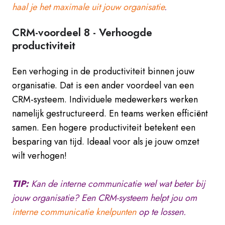
haal je het maximale uit jouw organisatie
.
CRM-voordeel 8 -
Verhoogde
productiviteit
Een verhoging in de productiviteit binnen jouw
organisatie. Dat is een ander voordeel van een
CRM-systeem. Individuele medewerkers werken
namelijk gestructureerd. En teams werken efficiënt
samen. Een hogere productiviteit betekent een
besparing van tijd. Ideaal voor als je jouw omzet
wilt verhogen!
TIP:
Kan de interne communicatie wel wat beter bij
jouw organisatie? Een CRM-systeem helpt jou om
interne communicatie knelpunten
op te lossen.