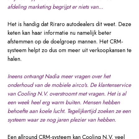
afdeling marketing begrijpt er niets van...
Het is handig dat Riraro autodealers dit weet. Deze
keten kan haar informatie nu namelijk beter
afstemmen op de doelgroep mannen. Het CRM-
systeem helpt zo dus om meer uit verkoopkansen te
halen.
Ineens ontvangt Nadia meer vragen over het
onderhoud van de mobiele airco's. De klantenservice
van Cooling N.V. overstroomt met vragen. Het is al
een week heel erg warm buiten. Mensen hebben
behoefte aan koele lucht. Tegelijkertijd zoeken ze een
systeem waar ze nog jaren plezier van hebben.
Een allround CRM-systeem kan Cooling N.V. veel