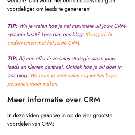
werken? Dan wordt het een stuk eenvoudig en
voordeliger om leads te genereren!
TIP:
Wil je weten hoe je het maximale uit jouw CRM-
systeem haalt? Lees dan ons blog:
Klantgericht
ondernemen met het juiste CRM
.
TIP:
Bij een effectieve sales strategie staan jouw
leads en klanten centraal. Ontdek hoe je dit doet in
ons blog:
Waarom je voor sales sequenties buyer
persona’s moet maken
.
Meer informatie over CRM
In deze video gaan we in op de vier grootste
voordelen van CRM: