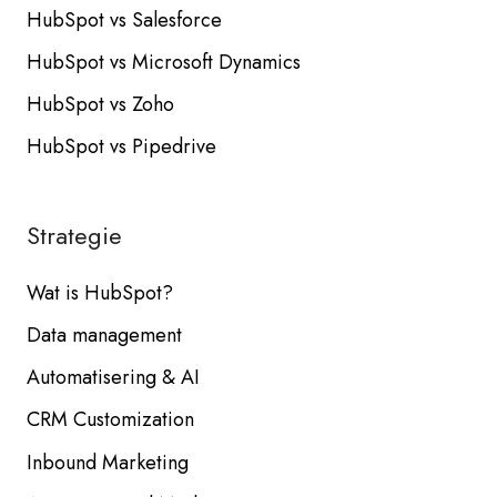
HubSpot vs Salesforce
HubSpot vs Microsoft Dynamics
HubSpot vs Zoho
HubSpot vs Pipedrive
Strategie
Wat is HubSpot?
Data management
Automatisering & AI
CRM Customization
Inbound Marketing