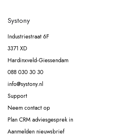
Systony
Industriestraat 6F
3371 XD
Hardinxveld-Giessendam
088 030 30 30
info@systony.nl
Support
Neem contact op
Plan CRM adviesgesprek in
Aanmelden nieuwsbrief