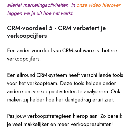
allerlei marketingactiviteiten. In
onze video hierover
leggen we je uit hoe het werkt.
CRM-voordeel 5 -
CRM verbetert je
verkoopcijfers
Een ander voordeel van CRM-software is: betere
verkoopcijfers.
Een allround CRM-systeem heeft verschillende tools
voor het verkoopteam. Deze tools helpen onder
andere om verkoopactiviteiten te analyseren. Ook
maken zij helder hoe het klantgedrag eruit ziet.
Pas jouw verkoopstrategieën hierop aan! Zo bereik
je veel makkelijker en meer verkoopresultaten!