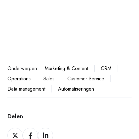
Onderwerpen:
Marketing & Content
CRM
Operations
Sales
Customer Service
Data management
Automatiseringen
Delen
Delen
Delen
Delen