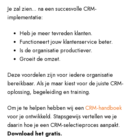
Je zal zien... na een succesvolle CRM-
implementatie:
Heb je meer tevreden klanten.
Functioneert jouw klantenservice beter.
Is de organisatie productiever.
Groeit de omzet.
Deze voordelen zijn voor iedere organisatie
bereikbaar. Als je maar kiest voor de juiste CRM-
oplossing, begeleiding en training.
Om je te helpen hebben wij een
CRM-handboek
voor je ontwikkeld. Stapsgewijs vertellen we je
daarin hoe je een CRM-selectieproces aanpakt.
Download het gratis.