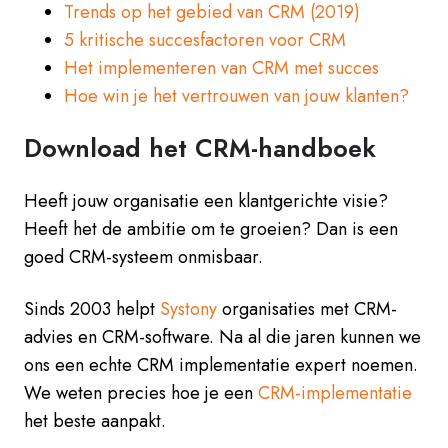
Trends op het gebied van CRM (2019)
5 kritische succesfactoren voor CRM
Het implementeren van CRM met succes
Hoe win je het vertrouwen van jouw klanten?
Download het CRM-handboek
Heeft jouw organisatie een klantgerichte visie?
Heeft het de ambitie om te groeien? Dan is een
goed CRM-systeem onmisbaar.
Sinds 2003 helpt
Systony
organisaties met CRM-
advies en CRM-software. Na al die jaren kunnen we
ons een echte CRM implementatie expert noemen.
We weten precies hoe je een
CRM-implementatie
het beste aanpakt.