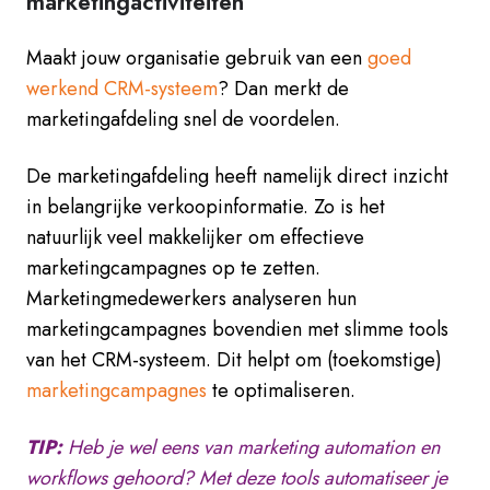
marketingactiviteiten
Maakt jouw organisatie gebruik van een
goed
werkend CRM-systeem
? Dan merkt de
marketingafdeling snel de voordelen.
De marketingafdeling heeft namelijk direct inzicht
in belangrijke verkoopinformatie. Zo is het
natuurlijk veel makkelijker om effectieve
marketingcampagnes op te zetten.
Marketingmedewerkers analyseren hun
marketingcampagnes bovendien met slimme tools
van het CRM-systeem. Dit helpt om (toekomstige)
marketingcampagnes
te optimaliseren.
TIP:
Heb je wel eens van marketing automation en
workflows gehoord? Met deze tools automatiseer je