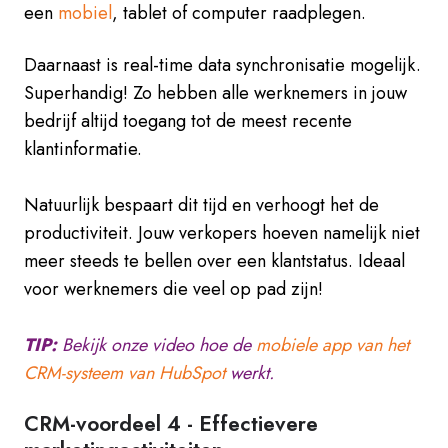
een
mobiel
, tablet of computer raadplegen.
Daarnaast is real-time data synchronisatie mogelijk.
Superhandig! Zo hebben alle werknemers in jouw
bedrijf altijd toegang tot de meest recente
klantinformatie.
Natuurlijk bespaart dit tijd en verhoogt het de
productiviteit. Jouw verkopers hoeven namelijk niet
meer steeds te bellen over een klantstatus. Ideaal
voor werknemers die veel op pad zijn!
TIP:
Bekijk onze video hoe de
mobiele app van het
CRM-systeem van HubSpot
werkt.
CRM-voordeel 4 -
Effectievere