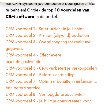
het CRM-systeem jou om betere bedrijfsresultaten
te behalen! Ontdek
de top
10 voordelen van
CRM-software
in dit artikel.
CRM-voordeel 1 - Beter inzicht in je klanten
CRM-voordeel 2 - Klanten (blijvend) bedienen
CRM-voordeel 3 - Overal toegang tot real-time
gegevens
CRM-voordeel 4 - Effectievere
marketingactiviteiten
CRM-voordeel 5 - CRM verbetert je verkoopcijfers
CRM-voordeel 6 - Betere klantbinding
CRM-voordeel 7 - Optimaal benutten van kansen &
een betere service
CRM-voordeel 8 - Verhoogde productiviteit
CRM-voordeel 9 - Je blijft je concurrenten voor