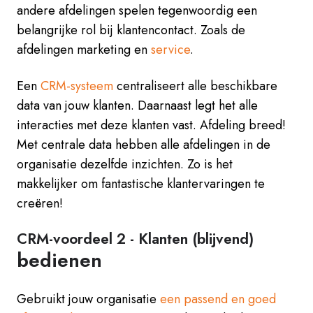
andere afdelingen spelen tegenwoordig een
belangrijke rol bij klantencontact. Zoals de
afdelingen marketing en
service
.
Een
CRM-systeem
centraliseert alle beschikbare
data van jouw klanten. Daarnaast legt het alle
interacties met deze klanten vast. Afdeling breed!
Met centrale data hebben alle afdelingen in de
organisatie dezelfde inzichten. Zo is het
makkelijker om fantastische klantervaringen te
creëren!
CRM-voordeel 2 - K
lanten
(blijvend)
bedienen
Gebruikt jouw organisatie
een passend en goed