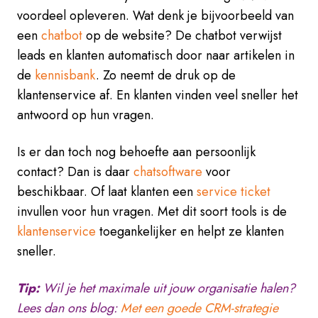
voordeel opleveren. Wat denk je bijvoorbeeld van
een
chatbot
op de website? De chatbot verwijst
leads en klanten automatisch door naar artikelen in
de
kennisbank
. Zo neemt de druk op de
klantenservice af. En klanten vinden veel sneller het
antwoord op hun vragen.
Is er dan toch nog behoefte aan persoonlijk
contact? Dan is daar
chatsoftware
voor
beschikbaar. Of laat klanten een
service ticket
invullen voor hun vragen. Met dit soort tools is de
klantenservice
toegankelijker en helpt ze klanten
sneller.
Tip:
Wil je het maximale uit jouw organisatie halen?
Lees dan ons blog:
Met een goede CRM-strategie