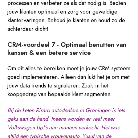
processen en verbeter ze als dat nodig is. Bedien
jouw klanten optimaal en zorg voor geweldige
klantervaringen. Behoud je klanten en houd zo de
achterdeur dicht!
CRM-voordeel 7 -
Optimaal benutten van
kansen & een betere service
Om dit alles te bereiken moet je jouw CRM-systeem
goed implementeren. Alleen dan lukt het je om met
jouw data trends te signaleren. Zoals in het
koopgedrag van bepaalde klant segmenten.
Bij de keten Riraro autodealers in Groningen is iets
geks aan de hand. Ineens worden er veel meer
Volkswagen Up!'s aan mannen verkocht. Het was
altijd een typische vrouwenauto. Yusuf van de