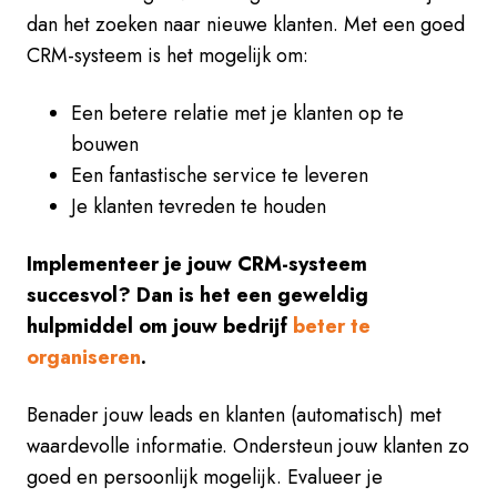
dan het zoeken naar nieuwe klanten. Met een goed
CRM-systeem is het mogelijk om:
Een betere relatie met je klanten op te
bouwen
Een fantastische service te leveren
Je klanten tevreden te houden
Implementeer je jouw CRM-systeem
succesvol? Dan is het een geweldig
hulpmiddel om jouw bedrijf
beter te
organiseren
.
Benader jouw leads en klanten (automatisch) met
waardevolle informatie. Ondersteun jouw klanten zo
goed en persoonlijk mogelijk.
Evalueer je