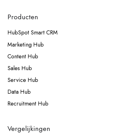
Producten
HubSpot Smart CRM
Marketing Hub
Content Hub
Sales Hub
Service Hub
Data Hub
Recruitment Hub
Vergelijkingen