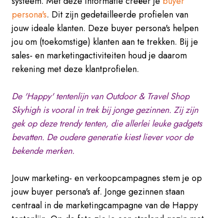
systeem. Met deze informatie creëer je
buyer
persona's
. Dit zijn gedetailleerde profielen van
jouw ideale klanten. Deze buyer persona's helpen
jou om (toekomstige) klanten aan te trekken. Bij je
sales- en marketingactiviteiten houd je daarom
rekening met deze klantprofielen.
De 'Happy' tentenlijn van Outdoor & Travel Shop
Skyhigh is vooral in trek bij jonge gezinnen. Zij zijn
gek op deze trendy tenten, die allerlei leuke gadgets
bevatten. De oudere generatie kiest liever voor de
bekende merken.
Jouw marketing- en verkoopcampagnes stem je op
jouw buyer persona's af. Jonge gezinnen staan
centraal in de marketingcampagne van de Happy