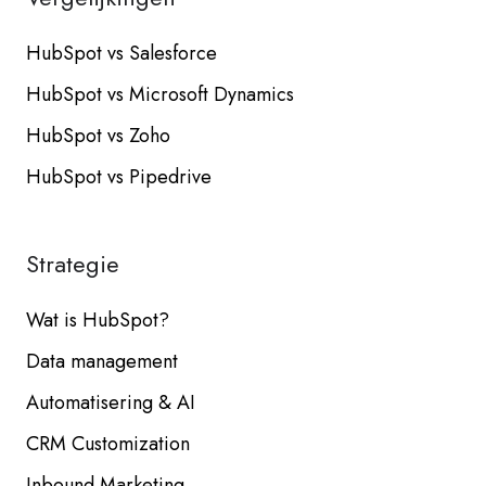
HubSpot vs Salesforce
HubSpot vs Microsoft Dynamics
HubSpot vs Zoho
HubSpot vs Pipedrive
Strategie
Wat is HubSpot?
Data management
Automatisering & AI
CRM Customization
Inbound Marketing