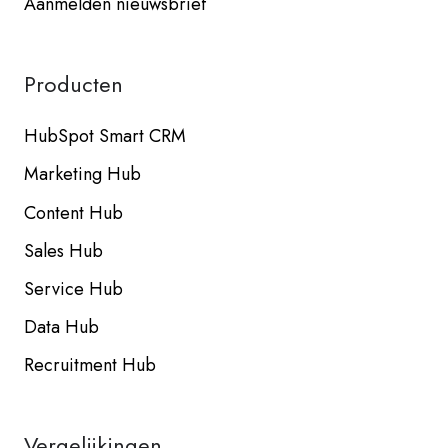
Aanmelden nieuwsbrief
Producten
HubSpot Smart CRM
Marketing Hub
Content Hub
Sales Hub
Service Hub
Data Hub
Recruitment Hub
Vergelijkingen