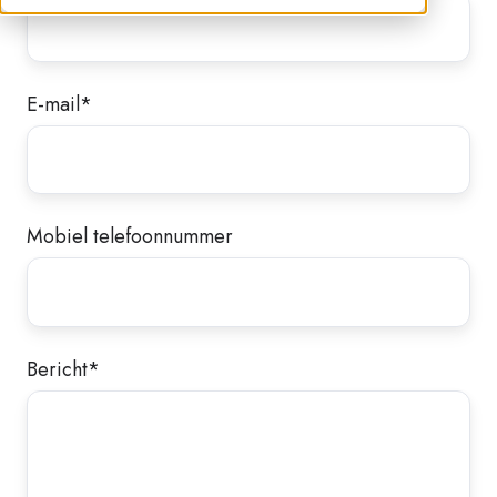
E-mail
*
Mobiel telefoonnummer
Bericht
*