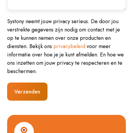
Systony neemt jouw privacy serieus. De door jou
verstrekte gegevens zijn nodig om contact met je
op te kunnen nemen over onze producten en
diensten. Bekijk ons
privacybeleid
voor meer
informatie over hoe je je kunt afmelden. En hoe we
ons inzetten om jouw privacy te respecteren en te
beschermen.