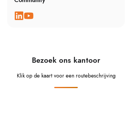
Bezoek ons kantoor
Klik op de kaart voor een routebeschrijving