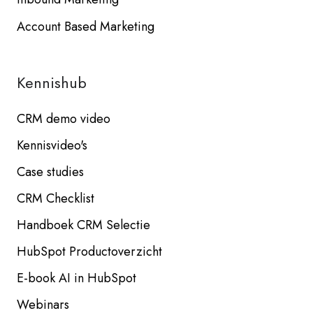
Account Based Marketing
Kennishub
CRM demo video
Kennisvideo's
Case studies
CRM Checklist
Handboek CRM Selectie
HubSpot Productoverzicht
E-book AI in HubSpot
Webinars