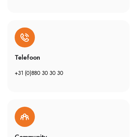
Telefoon
+31 (0)880 30 30 30
Community