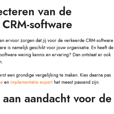
ecteren van de
 CRM-software
en ervoor zorgen dat jij voor de verkeerde CRM-software
ware is namelijk geschikt voor jouw organisatie. En heeft de
software weinig kennis en ervaring? Dan ontstaat er ook
h.
erst een grondige vergelijking te maken. Kies daarna pas
re
en
implementatie expert
het meest passend zijn.
 aan aandacht voor de