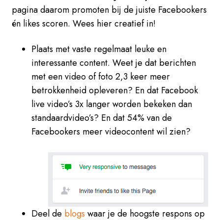
pagina daarom promoten bij de juiste Facebookers
én likes scoren. Wees hier creatief in!
Plaats met vaste regelmaat leuke en
interessante content. Weet je dat berichten
met een video of foto 2,3 keer meer
betrokkenheid opleveren? En dat Facebook
live video’s 3x langer worden bekeken dan
standaardvideo’s? En dat 54% van de
Facebookers meer videocontent wil zien?
Deel de
blogs
waar je de hoogste respons op