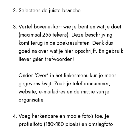
Selecteer de juiste branche.
Vertel bovenin kort wie je bent en wat je doet
(maximaal 255 tekens). Deze beschrijving
komt terug in de zoekresultaten. Denk dus
goed na over wat je hier opschrijft. En gebruik
liever géén trefwoorden!
Onder ‘Over’ in het linkermenu kun je meer
gegevens kwijt. Zoals je telefoonnummer,
website, e-mailadres en de missie van je
organisatie.
Voeg herkenbare en mooie foto’s toe. Je
profielfoto (180x180 pixels) en omslagfoto