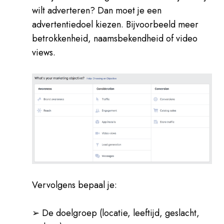
wilt adverteren? Dan moet je een
advertentiedoel kiezen. Bijvoorbeeld meer
betrokkenheid, naamsbekendheid of video
views.
Vervolgens bepaal je:
➢ De doelgroep (locatie, leeftijd, geslacht,