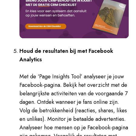
Houd de resultaten bij met Facebook
Analytics
Met de ‘Page Insights Tool’ analyseer je jouw
Facebook-pagina. Bekijk het overzicht met de
belangrijkste activiteiten van de voorgaande 7
dagen. Ontdek wanneer je fans online zijn.
Volg de betrokkenheid (reacties, shares, likes
en unlikes). Monitor je betaalde advertenties.
Analyseer hoe mensen op je Facebook-pagina
zijn gekomen. Vergelijk de resultaten met