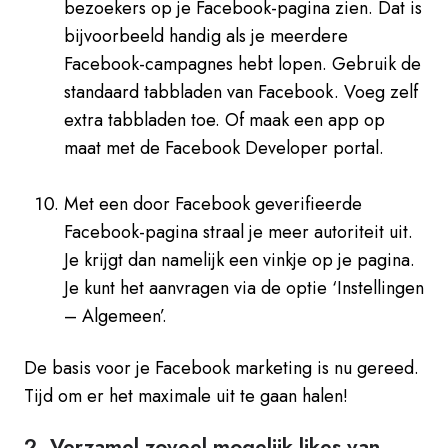
bezoekers op je Facebook-pagina zien. Dat is
bijvoorbeeld handig als je meerdere
Facebook-campagnes hebt lopen. Gebruik de
standaard tabbladen van Facebook. Voeg zelf
extra tabbladen toe. Of maak een app op
maat met de Facebook Developer portal.
Met een door Facebook geverifieerde
Facebook-pagina straal je meer autoriteit uit.
Je krijgt dan namelijk een vinkje op je pagina.
Je kunt het aanvragen via de optie ‘Instellingen
– Algemeen’.
De basis voor je Facebook marketing is nu gereed.
Tijd om er het maximale uit te gaan halen!
2. Verzamel zoveel mogelijk likes van