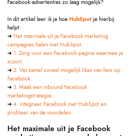
Facebook-advertenties zo laag mogelijk?
In dit artikel leer ik je hoe
HubSpot
je hierbij
helpt:
➜
Het maximale uit je Facebook marketing
campagnes halen met HubSpot.
➜
1. Zorg voor een Facebook-pagina waarmee je
scoort.
➜
2. Verzamel zoveel mogelijk likes van fans op
Facebook.
➜
3. Maak een inbound Facebook
marketingstrategie.
➜
4. Integreer Facebook met HubSpot en
profiteer van de voordelen
Het maximale uit je Facebook