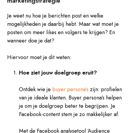
marketingstrategie
Je weet nu hoe je berichten post en welke
mogelijkheden je daarbij hebt. Maar wat moet je
posten om meer likes en volgers te krijgen? En
wanneer doe je dat?
Hiervoor moet je dit weten:
Hoe ziet jouw doelgroep eruit?
Ontdek wie je
buyer persona’s
zijn: profielen
van je ideale klanten. Buyer persona’s helpen
je om je doelgroep beter te begrijpen. Je
Facebook-content stem je zo makkelijker af.
Met de Facebook analysetool ‘Audience