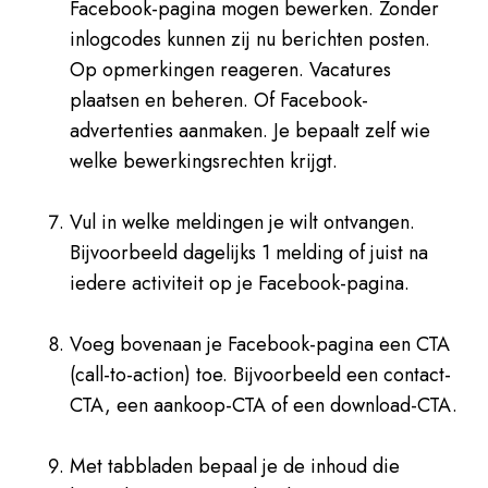
Facebook-pagina mogen bewerken. Zonder
inlogcodes kunnen zij nu berichten posten.
Op opmerkingen reageren. Vacatures
plaatsen en beheren. Of Facebook-
advertenties aanmaken. Je bepaalt zelf wie
welke bewerkingsrechten krijgt.
Vul in welke meldingen je wilt ontvangen.
Bijvoorbeeld dagelijks 1 melding of juist na
iedere activiteit op je Facebook-pagina.
Voeg bovenaan je Facebook-pagina een CTA
(call-to-action) toe. Bijvoorbeeld een contact-
CTA, een aankoop-CTA of een download-CTA.
Met tabbladen bepaal je de inhoud die