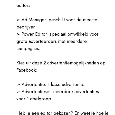
editors:
➢ Ad Manager: geschikt voor de meeste
bedrijven.
➢ Power Editor: speciaal ontwikkeld voor
grote adverteerders met meerdere
campagnes.
Kies uit deze 2 advertentiemogelijkheden op
Facebook:
➢ Advertentie: 1 losse advertentie.
➢ Advertentieset: meerdere advertenties
voor 1 doelgroep.
Heb je een editor gekozen? En weet je hoe je