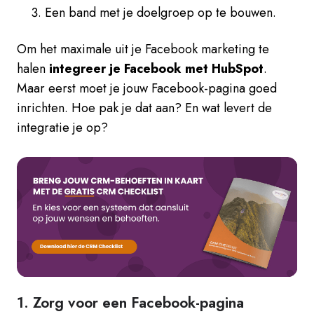
Een band met je doelgroep op te bouwen.
Om het maximale uit je Facebook marketing te
halen
integreer je Facebook met HubSpot
.
Maar eerst moet je jouw Facebook-pagina goed
inrichten. Hoe pak je dat aan? En wat levert de
integratie je op?
1. Zorg voor een Facebook-pagina