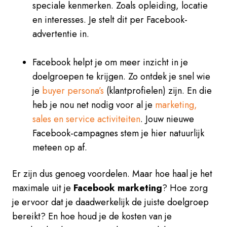
speciale kenmerken. Zoals opleiding, locatie
en interesses. Je stelt dit per Facebook-
advertentie in.
Facebook helpt je om meer inzicht in je
doelgroepen te krijgen. Zo ontdek je snel wie
je
buyer persona’s
(klantprofielen) zijn. En die
heb je nou net nodig voor al je
marketing,
sales en service activiteiten
. Jouw nieuwe
Facebook-campagnes stem je hier natuurlijk
meteen op af.
Er zijn dus genoeg voordelen. Maar hoe haal je het
maximale uit je
Facebook marketing
? Hoe zorg
je ervoor dat je daadwerkelijk de juiste doelgroep
bereikt? En hoe houd je de kosten van je