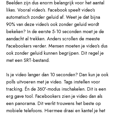
Beelden zijn dus enorm belangrijk voor het aantal
likes. Vooral video’s. Facebook speelt video’s
automatisch zonder geluid af. Weet je dat bijna
90% van deze video’s ook zonder geluid wordt
bekeken? In de eerste 5-10 seconden moet je de
aandacht al trekken. Anders scrollen de meeste
Facebookers verder. Mensen moeten je video’s dus
ook zonder geluid kunnen begrijpen. Dit regel je
met een SRT-bestand.
Is je video langer dan 10 seconden? Dan kun je ook
polls uitvoeren met je video. Tags instellen voor
tracking. Én de 360º-modus inschakelen. Dit is een
erg gave tool. Facebookers zien je video dan als
een panorama. Dit werkt trouwens het beste op
mobiele telefoons. Hiermee draai en kantel je het