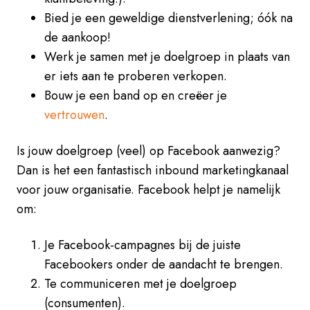
Bied je een geweldige dienstverlening; óók na
de aankoop!
Werk je samen met je doelgroep in plaats van
er iets aan te proberen verkopen.
Bouw je een band op en creëer je
vertrouwen
.
Is jouw doelgroep (veel) op Facebook aanwezig?
Dan is het een fantastisch inbound marketingkanaal
voor jouw organisatie. Facebook helpt je namelijk
om:
Je Facebook-campagnes bij de juiste
Facebookers onder de aandacht te brengen.
Te communiceren met je doelgroep
(consumenten).