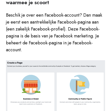
waarmee je scoort
Beschik je over een Facebook-account? Dan maak
je eerst een aantrekkelijke Facebook-pagina aan
(een zakelijk Facebook-profiel). Deze Facebook-
pagina is de basis van je Facebook marketing. Je
beheert de Facebook-pagina in je Facebook-
account.