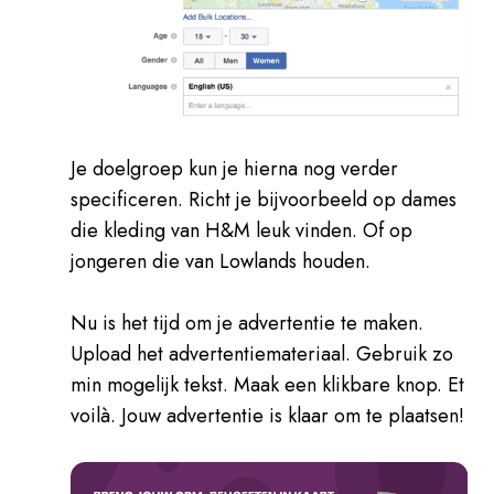
Je doelgroep kun je hierna nog verder
specificeren. Richt je bijvoorbeeld op dames
die kleding van H&M leuk vinden. Of op
jongeren die van Lowlands houden.
Nu is het tijd om je advertentie te maken.
Upload het advertentiemateriaal. Gebruik zo
min mogelijk tekst. Maak een klikbare knop. Et
voilà. Jouw advertentie is klaar om te plaatsen!