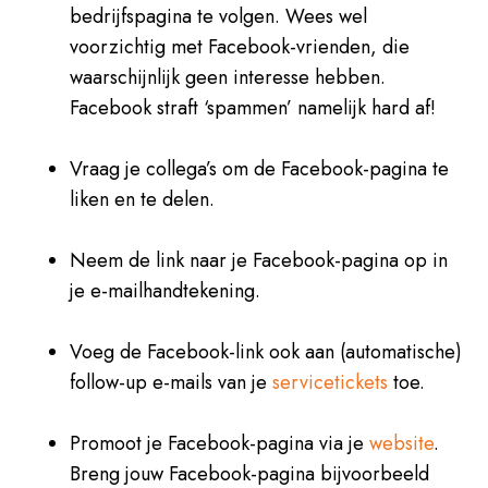
bedrijfspagina te volgen. Wees wel
voorzichtig met Facebook-vrienden, die
waarschijnlijk geen interesse hebben.
Facebook straft ‘spammen’ namelijk hard af!
Vraag je collega’s om de Facebook-pagina te
liken en te delen.
Neem de link naar je Facebook-pagina op in
je e-mailhandtekening.
Voeg de Facebook-link ook aan (automatische)
follow-up e-mails van je
servicetickets
toe.
Promoot je Facebook-pagina via je
website
.
Breng jouw Facebook-pagina bijvoorbeeld