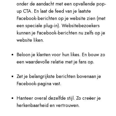
onder de aandacht met een opvallende pop-
up CTA. En laat de feed van je laatste
Facebook-berichten op je website zien (met
een speciale plug-in). Websitebezoekers
kunnen je Facebook-berichten nu zelfs op je
website liken.
Beloon je klanten voor hun likes. En bouw zo
een waardevolle relatie met je fans op.
Zet je belangrijkste berichten bovenaan je
Facebook-pagina vast.
Hanteer overal dezelfde stijl. Zo creëer je
herkenbaarheid en vertrouwen.