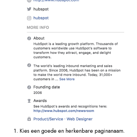
Kies een goede en herkenbare paginanaam.