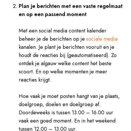
Plan je berichten met een vaste regelmaat
en op een passend moment
Met een social media content kalender
beheer je de berichten op je
sociale media
kanalen. Je plant je berichten vooruit en je
houdt de reacties bij (geautomatiseerd). Zo
ontdek je algauw welke content het beste
scoort. En op welke momenten je meer
reacties krijgt.
Hoe vaak je moet posten hangt van je plaats,
doelgroep, doelen en doelgroep af.
Doordeweeks is tussen 13.00 – 16.00 uur
vaak een goed moment. En in het weekend
tussen 12.00 – 13.00 uur.