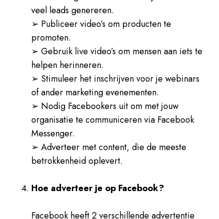
veel leads genereren.
➢ Publiceer video’s om producten te
promoten.
➢ Gebruik live video’s om mensen aan iets te
helpen herinneren.
➢ Stimuleer het inschrijven voor je webinars
of ander marketing evenementen.
➢ Nodig Facebookers uit om met jouw
organisatie te communiceren via Facebook
Messenger.
➢ Adverteer met content, die de meeste
betrokkenheid oplevert.
Hoe adverteer je op Facebook?
Facebook heeft 2 verschillende advertentie