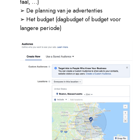
taal, …)
➢ De planning van je advertenties
➢ Het budget (dagbudget of budget voor
langere periode)