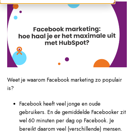
Weet je waarom Facebook marketing zo populair
is?
Facebook heeft veel jonge en oude
gebruikers. En de gemiddelde Facebooker zit
wel 60 minuten per dag op Facebook. Je
bereikt daarom veel (verschillende) mensen.