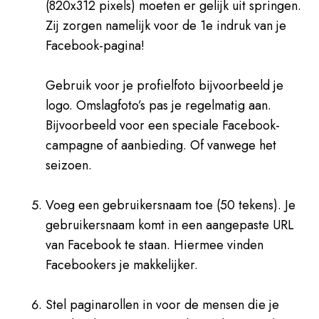
(820x312 pixels) moeten er gelijk uit springen.
Zij zorgen namelijk voor de 1e indruk van je
Facebook-pagina!
Gebruik voor je profielfoto bijvoorbeeld je
logo. Omslagfoto’s pas je regelmatig aan.
Bijvoorbeeld voor een speciale Facebook-
campagne of aanbieding. Of vanwege het
seizoen.
Voeg een gebruikersnaam toe (50 tekens). Je
gebruikersnaam komt in een aangepaste URL
van Facebook te staan. Hiermee vinden
Facebookers je makkelijker.
Stel paginarollen in voor de mensen die je