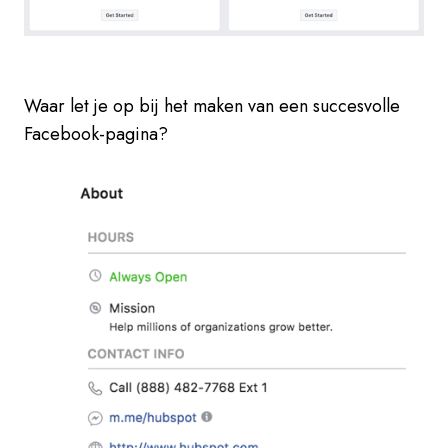
Waar let je op bij het maken van een succesvolle
Facebook-pagina?