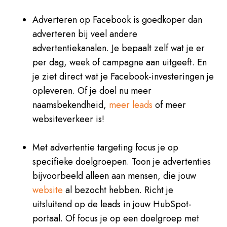
Adverteren op Facebook is goedkoper dan
adverteren bij veel andere
advertentiekanalen. Je bepaalt zelf wat je er
per dag, week of campagne aan uitgeeft. En
je ziet direct wat je Facebook-investeringen je
opleveren. Of je doel nu meer
naamsbekendheid,
meer leads
of meer
websiteverkeer is!
Met advertentie targeting focus je op
specifieke doelgroepen. Toon je advertenties
bijvoorbeeld alleen aan mensen, die jouw
website
al bezocht hebben. Richt je
uitsluitend op de leads in jouw HubSpot-
portaal. Of focus je op een doelgroep met