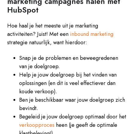
marketing campagnes halen met
HubSpot
Hoe haal je het meeste uit je marketing
activiteiten? Juist! Met een
inbound marketing
strategie natuurlijk, want hierdoor:
Snap je de problemen en beweegredenen
van je doelgroep.
Help je jouw doelgroep bij het vinden van
oplossingen (en dit is veel effectiever dan
koude verkoop).
Ben je beschikbaar waar jouw doelgroep zich
bevindt.
Begeleid je jouw doelgroep optimaal door het
verkoopproces
heen (je geeft de optimale
klantbeleving!).