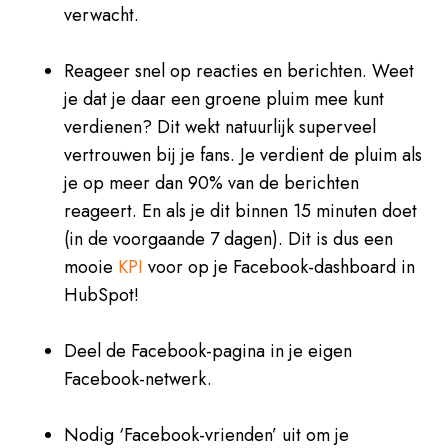
verwacht.
Reageer snel op reacties en berichten. Weet
je dat je daar een groene pluim mee kunt
verdienen? Dit wekt natuurlijk superveel
vertrouwen bij je fans. Je verdient de pluim als
je op meer dan 90% van de berichten
reageert. En als je dit binnen 15 minuten doet
(in de voorgaande 7 dagen). Dit is dus een
mooie
KPI
voor op je Facebook-dashboard in
HubSpot!
Deel de Facebook-pagina in je eigen
Facebook-netwerk.
Nodig ‘Facebook-vrienden’ uit om je