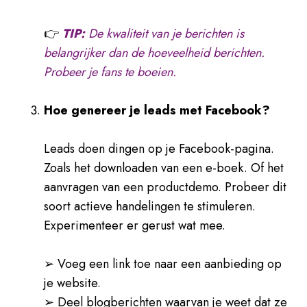
👉
TIP:
De kwaliteit van je berichten is
belangrijker dan de hoeveelheid berichten.
Probeer je fans te boeien.
Hoe genereer je leads met Facebook?
Leads doen dingen op je Facebook-pagina.
Zoals het downloaden van een e-boek. Of het
aanvragen van een productdemo. Probeer dit
soort actieve handelingen te stimuleren.
Experimenteer er gerust wat mee.
➢ Voeg een link toe naar een aanbieding op
je website.
➢ Deel blogberichten waarvan je weet dat ze