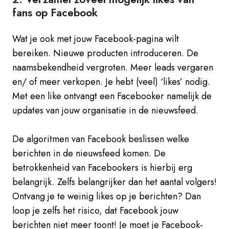
fans op Facebook
Wat je ook met jouw Facebook-pagina wilt
bereiken. Nieuwe producten introduceren. De
naamsbekendheid vergroten. Meer leads vergaren
en/ of meer verkopen. Je hebt (veel) ‘likes’ nodig.
Met een like ontvangt een Facebooker namelijk de
updates van jouw organisatie in de nieuwsfeed.
De algoritmen van Facebook beslissen welke
berichten in de nieuwsfeed komen. De
betrokkenheid van Facebookers is hierbij erg
belangrijk. Zelfs belangrijker dan het aantal volgers!
Ontvang je te weinig likes op je berichten? Dan
loop je zelfs het risico, dat Facebook jouw
berichten niet meer toont! Je moet je Facebook-