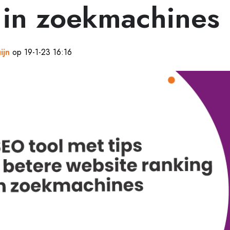
 in zoekmachines
ijn
op 19-1-23 16:16