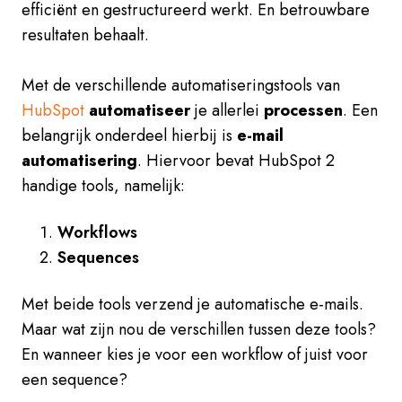
efficiënt en gestructureerd werkt. En betrouwbare
resultaten behaalt.
Met de verschillende automatiseringstools van
HubSpot
automatiseer
je allerlei
processen
. Een
belangrijk onderdeel hierbij is
e-mail
automatisering
. Hiervoor bevat HubSpot 2
handige tools, namelijk:
Workflows
Sequences
Met beide tools verzend je automatische e-mails.
Maar wat zijn nou de verschillen tussen deze tools?
En wanneer kies je voor een workflow of juist voor
een sequence?