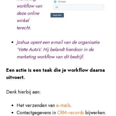
workflow van
deze online
winkel
terecht.
Joshua opent een e-mail van de organisatie
‘Vette Auto’s’. Hij belandt hierdoor in de
marketing workflow van dit bedrijf.
Een actie is een taak die je workflow daarna
uitvoert.
Denk hierbij aan:
Het verzenden van
e-mails
.
Contactgegevens in
CRM-records
bijwerken.