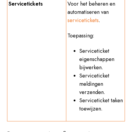
Servicetickets
Voor het beheren en
automatiseren van
servicetickets
.
Toepassing:
Serviceticket
eigenschappen
bijwerken.
Serviceticket
meldingen
verzenden.
Serviceticket taken
toewijzen.