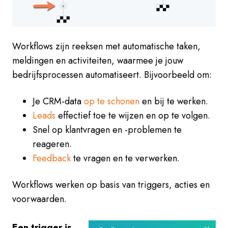
Workflows zijn reeksen met automatische taken,
meldingen en activiteiten, waarmee je jouw
bedrijfsprocessen automatiseert. Bijvoorbeeld om:
Je CRM-data
op te schonen
en bij te werken.
Leads
effectief
toe te wijzen en
op te volgen.
Snel op klantvragen en -problemen te
reageren.
Feedback
te vragen en te verwerken.
Workflows werken op basis van triggers, acties en
voorwaarden.
Een trigger is