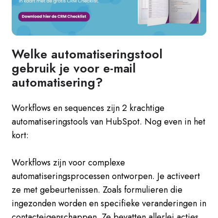
Welke automatiseringstool
gebruik je voor e-mail
automatisering?
Workflows en sequences zijn 2 krachtige
automatiseringstools van HubSpot. Nog even in het
kort:
Workflows zijn voor complexe
automatiseringsprocessen ontworpen. Je activeert
ze met gebeurtenissen. Zoals formulieren die
ingezonden worden en specifieke veranderingen in
contacteigenschappen. Ze bevatten allerlei acties.