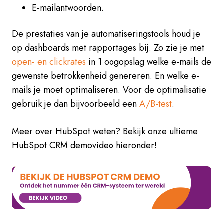
E-mailantwoorden.
De prestaties van je automatiseringstools houd je
op dashboards met rapportages bij. Zo zie je met
open- en clickrates
in 1 oogopslag welke e-mails de
gewenste betrokkenheid genereren. En welke e-
mails je moet optimaliseren. Voor de optimalisatie
gebruik je dan bijvoorbeeld een
A/B-test
.
Meer over HubSpot weten? Bekijk onze ultieme
HubSpot CRM demovideo hieronder!