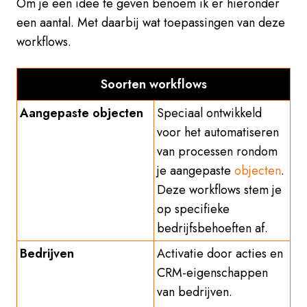
Om je een idee te geven benoem ik er hieronder
een aantal. Met daarbij wat toepassingen van deze
workflows.
Soorten workflows
Aangepaste objecten
Speciaal ontwikkeld
voor het automatiseren
van processen rondom
je aangepaste
objecten
.
Deze workflows stem je
op specifieke
bedrijfsbehoeften af.
Bedrijven
Activatie door acties en
CRM-eigenschappen
van bedrijven.