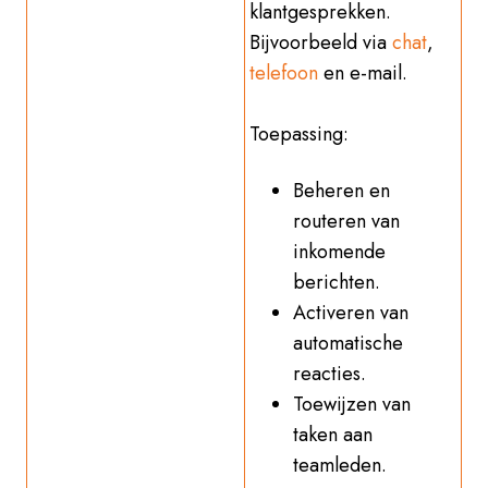
klantgesprekken.
Bijvoorbeeld via
chat
,
telefoon
en e-mail.
Toepassing:
Beheren en
routeren van
inkomende
berichten.
Activeren van
automatische
reacties.
Toewijzen van
taken aan
teamleden.