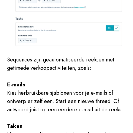
Sequences zijn geautomatiseerde reeksen met
getimede verkoopactiviteiten, zoals:
E-mails
Kies herbruikbare sjablonen voor je e-mails of
ontwerp er zelf een. Start een nieuwe thread. Of
antwoord juist op een eerdere e-mail uit de reeks.
Taken