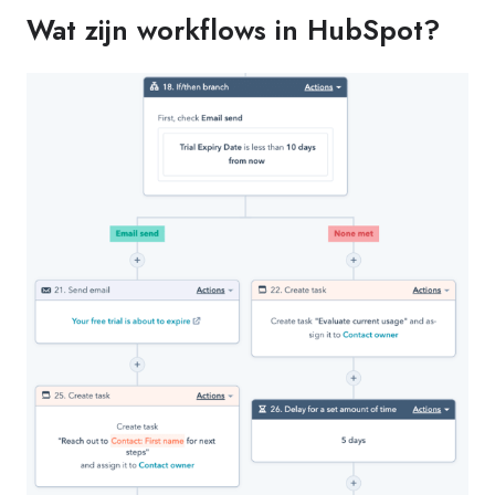
Wat zijn workflows in HubSpot?