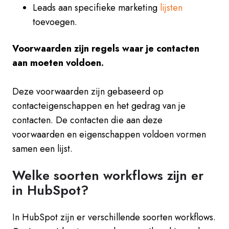
Leads aan specifieke marketing
lijsten
toevoegen.
Voorwaarden zijn regels waar je contacten
aan moeten voldoen.
Deze voorwaarden zijn gebaseerd op
contacteigenschappen en het gedrag van je
contacten. De contacten die aan deze
voorwaarden en eigenschappen voldoen vormen
samen een lijst.
Welke soorten workflows zijn er
in HubSpot?
In HubSpot zijn er verschillende soorten workflows.