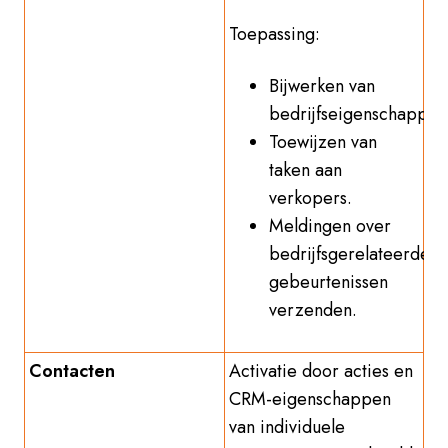
Toepassing:
Bijwerken van
bedrijfseigenschappen
Toewijzen van
taken aan
verkopers.
Meldingen over
bedrijfsgerelateerde
gebeurtenissen
verzenden.
Contacten
Activatie door acties en
CRM-eigenschappen
van individuele