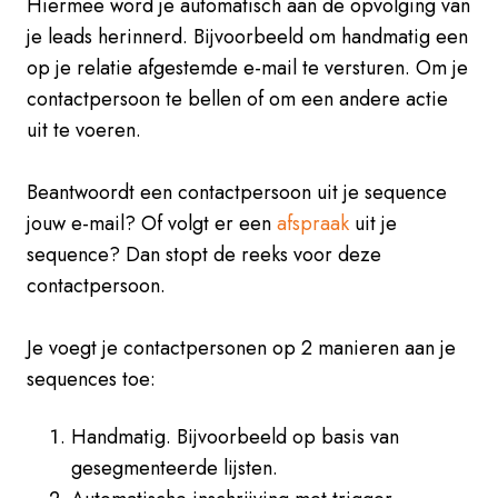
Hiermee word je automatisch aan de opvolging van
je leads herinnerd. Bijvoorbeeld om handmatig een
op je relatie afgestemde e-mail te versturen. Om je
contactpersoon te bellen of om een andere actie
uit te voeren.
Beantwoordt een contactpersoon uit je sequence
jouw e-mail? Of volgt er een
afspraak
uit je
sequence? Dan stopt de reeks voor deze
contactpersoon.
Je voegt je contactpersonen op 2 manieren aan je
sequences toe:
Handmatig. Bijvoorbeeld op basis van
gesegmenteerde lijsten.