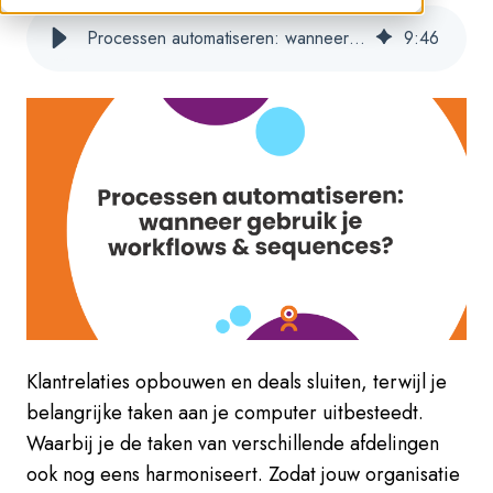
Processen automatiseren: wanneer gebruik je workflows & sequences?
9
:
46
Klantrelaties opbouwen en deals sluiten, terwijl je
belangrijke taken aan je computer uitbesteedt.
Waarbij je de taken van verschillende afdelingen
ook nog eens harmoniseert. Zodat jouw organisatie