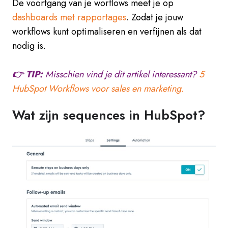
De voortgang van je worflows meet je op
dashboards met rapportages
. Zodat je jouw
workflows kunt optimaliseren en verfijnen als dat
nodig is.
👉 TIP:
Misschien vind je dit artikel interessant?
5
HubSpot Workflows voor sales en marketing.
Wat zijn sequences in HubSpot?