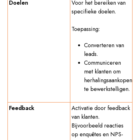
Doelen
Voor het bereiken van
specifieke doelen.
Toepassing:
Converteren van
leads.
Communiceren
met klanten om
herhalingsaankopen
te bewerkstelligen.
Feedback
Activatie door feedback
van klanten.
Bijvoorbeeld reacties
op enquêtes en NPS-