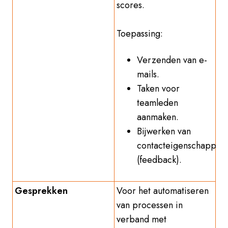
scores.
Toepassing:
Verzenden van e-
mails.
Taken voor
teamleden
aanmaken.
Bijwerken van
contacteigenschappen
(feedback).
Gesprekken
Voor het automatiseren
van processen in
verband met