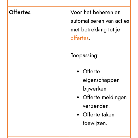
Offertes
Voor het beheren en
automatiseren van acties
met betrekking tot je
offertes
.
Toepassing:
Offerte
eigenschappen
bijwerken.
Offerte meldingen
verzenden.
Offerte taken
toewijzen.