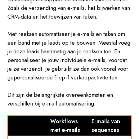
Zoals de verzending van e-mails, het bijwerken van
CRM-data en het toewijzen van taken.
Met reeksen automatiseer je e-mails en taken om
een band met je leads op te bouwen. Meestal voeg
je deze leads handmatig aan je reeksen toe. En
personaliseer je jouw individuele e-mails, voordat
je ze verzendt. Je gebruikt ze dan ook vooral voor
gepersonaliseerde 1-op-1 verkoopactiviteiten.
Dit zijn de belangrijkste overeenkomsten en
verschillen bij e-mail automatisering:
Workflows
E-mails van
met e-mails
sequences