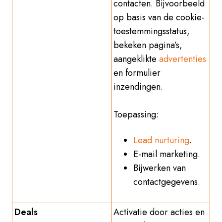
contacten. Bijvoorbeeld
op basis van de cookie-
toestemmingsstatus,
bekeken pagina’s,
aangeklikte
advertenties
en formulier
inzendingen.
Toepassing:
Lead nurturing
.
E-mail marketing.
Bijwerken van
contactgegevens.
Deals
Activatie door acties en