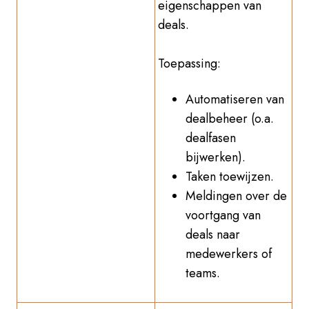
eigenschappen van
deals.
Toepassing:
Automatiseren van
dealbeheer (o.a.
dealfasen
bijwerken).
Taken toewijzen.
Meldingen over de
voortgang van
deals naar
medewerkers of
teams.