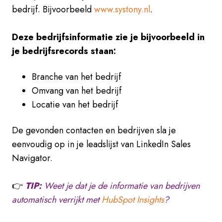
bedrijf. Bijvoorbeeld
www.systony.nl
.
Deze bedrijfsinformatie zie je bijvoorbeeld in
je bedrijfsrecords staan:
Branche van het bedrijf
Omvang van het bedrijf
Locatie van het bedrijf
De gevonden contacten en bedrijven sla je
eenvoudig op in je leadslijst van LinkedIn Sales
Navigator.
👉
TIP:
Weet je dat je de informatie van bedrijven
automatisch verrijkt met
HubSpot Insights
?