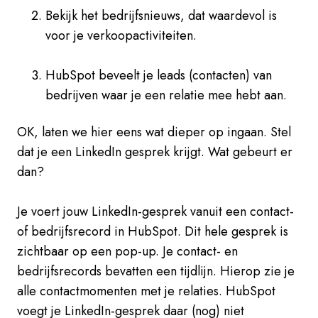
Bekijk het bedrijfsnieuws, dat waardevol is
voor je verkoopactiviteiten.
HubSpot beveelt je leads (contacten) van
bedrijven waar je een relatie mee hebt aan.
OK, laten we hier eens wat dieper op ingaan. Stel
dat je een LinkedIn gesprek krijgt. Wat gebeurt er
dan?
Je voert jouw LinkedIn-gesprek vanuit een contact-
of bedrijfsrecord in HubSpot. Dit hele gesprek is
zichtbaar op een pop-up. Je contact- en
bedrijfsrecords bevatten een tijdlijn. Hierop zie je
alle contactmomenten met je relaties. HubSpot
voegt je LinkedIn-gesprek daar (nog) niet