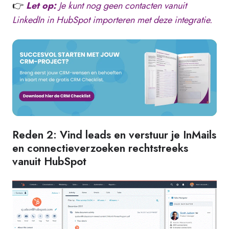
👉
Let op:
Je kunt nog geen contacten vanuit
LinkedIn in HubSpot importeren met deze integratie.
Reden 2: Vind leads en verstuur je InMails
en connectieverzoeken rechtstreeks
vanuit HubSpot