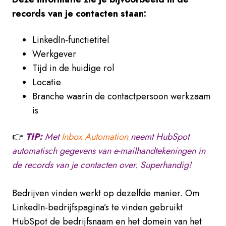
records van je contacten staan:
LinkedIn-functietitel
Werkgever
Tijd in de huidige rol
Locatie
Branche waarin de contactpersoon werkzaam
is
👉
TIP:
Met
Inbox Automation
neemt HubSpot
automatisch gegevens van e-mailhandtekeningen in
de records van je contacten over. Superhandig!
Bedrijven vinden werkt op dezelfde manier. Om
LinkedIn-bedrijfspagina’s te vinden gebruikt
HubSpot de bedrijfsnaam en het domein van het