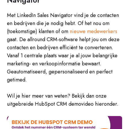
Met LinkedIn Sales Navigator vind je de contacten
en bedrijven die je nodig hebt. Of het nou om
(toekomstige) klanten of om
nieuwe medewerkers
gaat. De allround CRM-software helpt jou om deze
contacten en bedrijven efficiënt te converteren.
Vanaf 1 centrale plaats waar je al jouw belangrijke
marketing- en verkoopinformatie bewaart.
Geautomatiseerd, gepersonaliseerd en perfect
getimed.
Wil je hier meer van weten? Bekijk dan onze
uitgebreide HubSpot CRM demovideo hieronder.