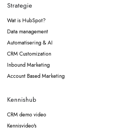
Strategie
Wat is HubSpot?
Data management
Automatisering & AI
CRM Customization
Inbound Marketing
Account Based Marketing
Kennishub
CRM demo video
Kennisvideo's