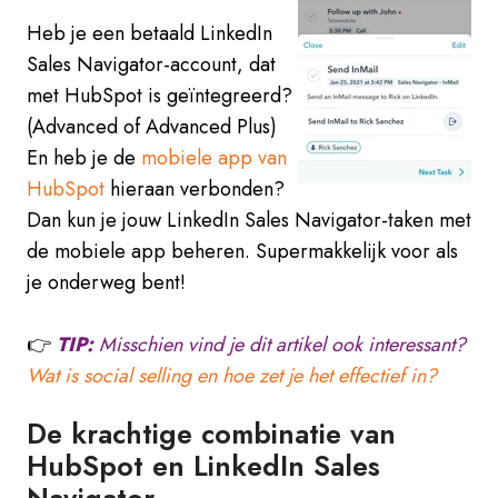
Heb je een betaald LinkedIn
Sales Navigator-account, dat
met HubSpot is geïntegreerd?
(Advanced of Advanced Plus)
En heb je de
mobiele app van
HubSpot
hieraan verbonden?
Dan kun je jouw LinkedIn Sales Navigator-taken met
de mobiele app beheren. Supermakkelijk voor als
je onderweg bent!
👉
TIP:
Misschien vind je dit artikel ook interessant?
Wat is social selling en hoe zet je het effectief in?
De krachtige combinatie van
HubSpot en LinkedIn Sales
Navigator