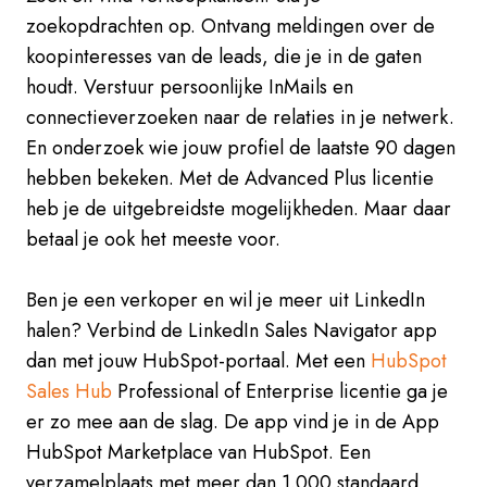
zoekopdrachten op. Ontvang meldingen over de
koopinteresses van de leads, die je in de gaten
houdt. Verstuur persoonlijke InMails en
connectieverzoeken naar de relaties in je netwerk.
En onderzoek wie jouw profiel de laatste 90 dagen
hebben bekeken. Met de Advanced Plus licentie
heb je de uitgebreidste mogelijkheden. Maar daar
betaal je ook het meeste voor.
Ben je een verkoper en wil je meer uit LinkedIn
halen? Verbind de LinkedIn Sales Navigator app
dan met jouw HubSpot-portaal. Met een
HubSpot
Sales Hub
Professional of Enterprise licentie ga je
er zo mee aan de slag. De app vind je in de App
HubSpot Marketplace van HubSpot. Een
verzamelplaats met meer dan 1.000 standaard