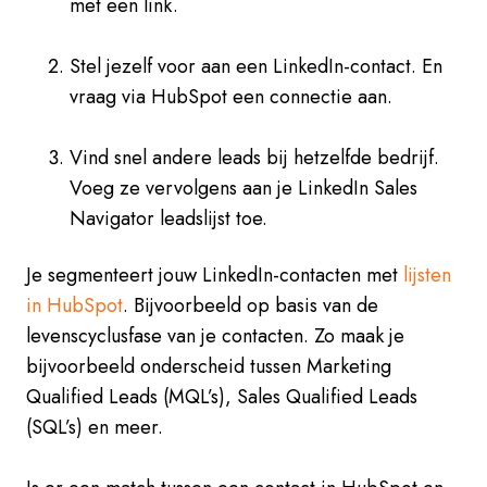
met een link.
Stel jezelf voor aan een LinkedIn-contact. En
vraag via HubSpot een connectie aan.
Vind snel andere leads bij hetzelfde bedrijf.
Voeg ze vervolgens aan je LinkedIn Sales
Navigator leadslijst toe.
Je segmenteert jouw LinkedIn-contacten met
lijsten
in HubSpot
. Bijvoorbeeld op basis van de
levenscyclusfase van je contacten. Zo maak je
bijvoorbeeld onderscheid tussen Marketing
Qualified Leads (MQL’s), Sales Qualified Leads
(SQL’s) en meer.