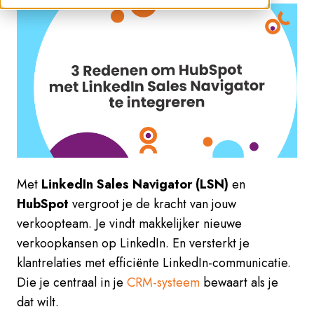
Met
LinkedIn Sales Navigator (LSN)
en
HubSpot
vergroot je de kracht van jouw
verkoopteam. Je vindt makkelijker nieuwe
verkoopkansen op LinkedIn. En versterkt je
klantrelaties met efficiënte LinkedIn-communicatie.
Die je centraal in je
CRM-systeem
bewaart als je
dat wilt.