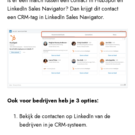
Is er een match tussen een contact in HubSpot en
LinkedIn Sales Navigator? Dan krijgt dit contact
een CRM-tag in LinkedIn Sales Navigator.
Ook voor bedrijven heb je 3 opties:
Bekijk de contacten op LinkedIn van de
bedrijven in je CRM-systeem.