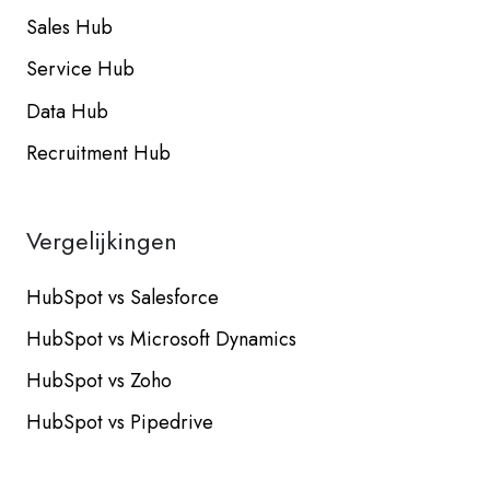
Sales Hub
Service Hub
Data Hub
Recruitment Hub
Vergelijkingen
HubSpot vs Salesforce
HubSpot vs Microsoft Dynamics
HubSpot vs Zoho
HubSpot vs Pipedrive