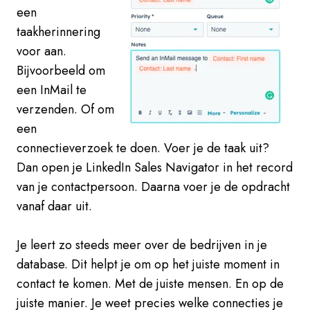
een
taakherinnering
voor aan.
Bijvoorbeeld om
een InMail te
verzenden. Of om
een
connectieverzoek te doen. Voer je de taak uit?
Dan open je LinkedIn Sales Navigator in het record
van je contactpersoon. Daarna voer je de opdracht
vanaf daar uit.
Je leert zo steeds meer over de bedrijven in je
database. Dit helpt je om op het juiste moment in
contact te komen. Met de juiste mensen. En op de
juiste manier. Je weet precies welke connecties je