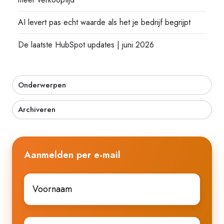
AI levert pas echt waarde als het je bedrijf begrijpt
De laatste HubSpot updates | juni 2026
Onderwerpen
Archiveren
Aanmelden per e-mail
Voornaam
*
E-