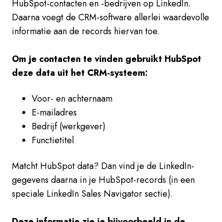
HubSpot-contacten en -bedrijven op LinkedIn.
Daarna voegt de CRM-software allerlei waardevolle
informatie aan de records hiervan toe.
Om je contacten te vinden gebruikt HubSpot
deze data uit het CRM-systeem:
Voor- en achternaam
E-mailadres
Bedrijf (werkgever)
Functietitel
Matcht HubSpot data? Dan vind je de LinkedIn-
gegevens daarna in je HubSpot-records (in een
speciale LinkedIn Sales Navigator sectie).
Deze informatie zie je bijvoorbeeld in de