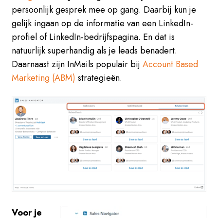
persoonlijk gesprek mee op gang. Daarbij kun je
gelijk ingaan op de informatie van een LinkedIn-
profiel of LinkedIn-bedrijfspagina. En dat is
natuurlijk superhandig als je leads benadert.
Daarnaast zijn InMails populair bij
Account Based
Marketing (ABM)
strategieën.
Voor je