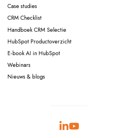
Case studies
CRM Checklist
Handboek CRM Selectie
HubSpot Productoverzicht
E-book AI in HubSpot
Webinars
Nieuws & blogs