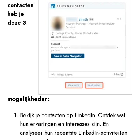
contacten
heb je
deze 3
mogelijkheden:
Bekijk je contacten op LinkedIn. Ontdek wat
hun ervaringen en interesses zijn. En
analyseer hun recentste LinkedIn-activiteiten