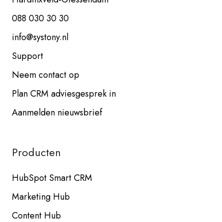
088 030 30 30
info@systony.nl
Support
Neem contact op
Plan CRM adviesgesprek in
Aanmelden nieuwsbrief
Producten
HubSpot Smart CRM
Marketing Hub
Content Hub