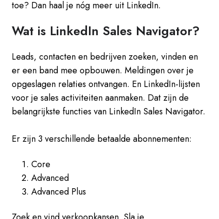
toe? Dan haal je nóg meer uit LinkedIn.
Wat is LinkedIn Sales Navigator?
Leads, contacten en bedrijven zoeken, vinden en
er een band mee opbouwen. Meldingen over je
opgeslagen relaties ontvangen. En LinkedIn-lijsten
voor je sales activiteiten aanmaken. Dat zijn de
belangrijkste functies van LinkedIn Sales Navigator.
Er zijn 3 verschillende betaalde abonnementen:
Core
Advanced
Advanced Plus
Zoek en vind verkoopkansen. Sla je