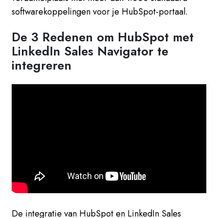
softwarekoppelingen voor je HubSpot-portaal.
De 3 Redenen om HubSpot met
LinkedIn Sales Navigator te
integreren
De integratie van HubSpot en LinkedIn Sales