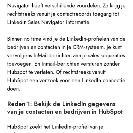
Navigator heeft verschillende voordelen. Zo krijg je
rechtstreeks vanuit je contactrecords toegang tot
LinkedIn Sales Navigator informatie.
Binnen no time vind je de LinkedIn-profielen van de
bedrijven en contacten in je CRM-systeem. Je kunt
vervolgens InMail-berichten aan je sales sequenties
toevoegen. En Inmail-berichten versturen zonder
Hubspot te verlaten. Of rechtstreeks vanuit
HubSpot een verzoek voor een LinkedIn-connectie
doen.
Reden 1: Bekijk de LinkedIn gegevens
van je contacten en bedrijven in HubSpot
HubSpot zoekt het LinkedIn-profiel van je