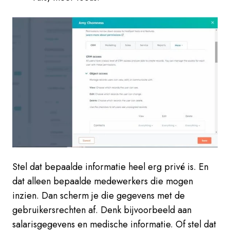
Stel dat bepaalde informatie heel erg privé is. En
dat alleen bepaalde medewerkers die mogen
inzien. Dan scherm je die gegevens met de
gebruikersrechten af. Denk bijvoorbeeld aan
salarisgegevens en medische informatie. Of stel dat