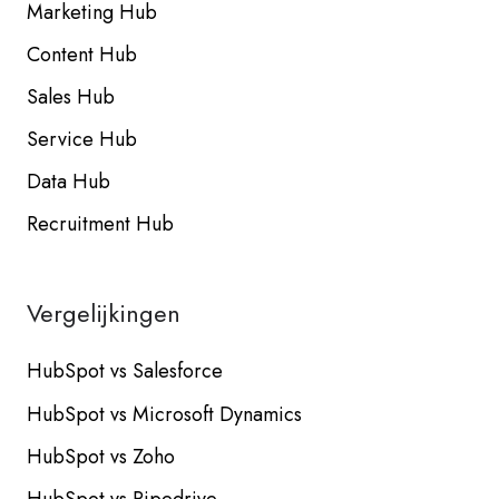
Marketing Hub
Content Hub
Sales Hub
Service Hub
Data Hub
Recruitment Hub
Vergelijkingen
HubSpot vs Salesforce
HubSpot vs Microsoft Dynamics
HubSpot vs Zoho
HubSpot vs Pipedrive