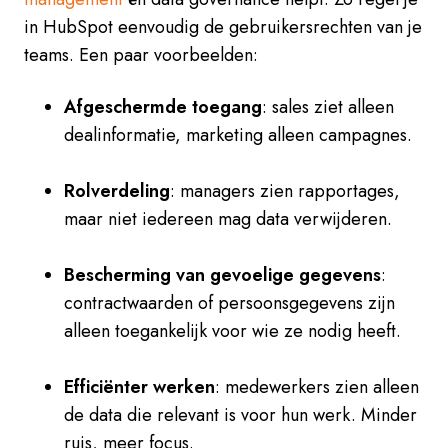
in HubSpot eenvoudig de gebruikersrechten van je
teams. Een paar voorbeelden:
A
fgeschermde toegang
: sales ziet alleen
dealinformatie, marketing alleen campagnes.
Rolverdeling
: managers zien rapportages,
maar niet iedereen mag data verwijderen.
Bescherming van gevoelige
gegevens
:
contractwaarden of persoonsgegevens zijn
alleen toegankelijk voor wie ze nodig heeft.
Efficiënter werken
: medewerkers zien alleen
de d
ata die relevant is voor hun werk. Minder
ruis, meer focus.