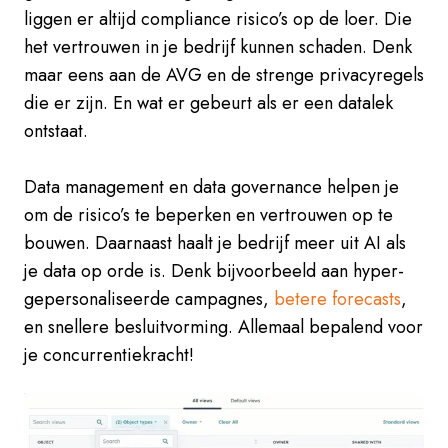
liggen er altijd compliance risico’s op de loer. Die
het vertrouwen in je bedrijf kunnen schaden. Denk
maar eens aan de AVG en de strenge privacyregels
die er zijn. En wat er gebeurt als er een datalek
ontstaat.
Data management en data governance helpen je
om de risico’s te beperken en vertrouwen op te
bouwen. Daarnaast haalt je bedrijf meer uit AI als
je data op orde is. Denk bijvoorbeeld aan hyper-
gepersonaliseerde campagnes,
betere forecasts
,
en snellere besluitvorming. Allemaal bepalend voor
je concurrentiekracht!