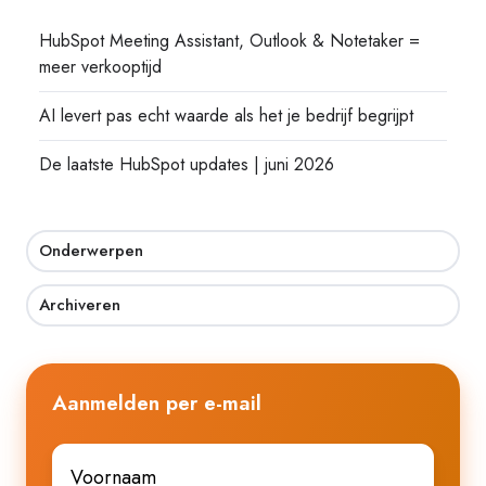
HubSpot Meeting Assistant, Outlook & Notetaker =
meer verkooptijd
AI levert pas echt waarde als het je bedrijf begrijpt
De laatste HubSpot updates | juni 2026
Onderwerpen
Archiveren
Aanmelden per e-mail
Voornaam
*