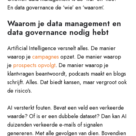
En data governance de ‘wie’ en ‘waarom’.
Waarom je data management en
data governance nodig hebt
Artificial Intelligence versnelt alles. De manier
waarop je
campagnes
opzet. De manier waarop
je
prospects opvolgt
. De manier waarop je
klantvragen beantwoordt, podcasts maakt en blogs
schrijft. Alles. Dat biedt kansen, maar vergroot ook
de risico’s.
AI versterkt fouten. Bevat een veld een verkeerde
waarde? Of is er een dubbele dataset? Dan kan AI
duizenden verkeerde e-mails of signalen
genereren. Met alle gevolgen van dien. Bovendien