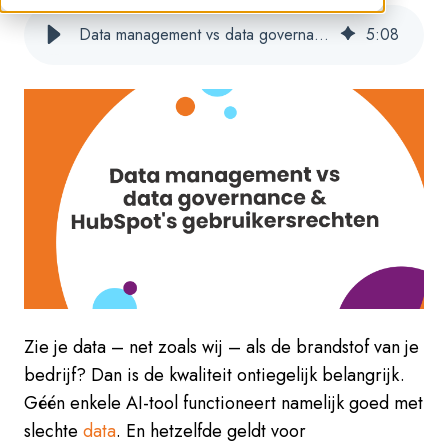
Data management vs data governance & HubSpot's gebruikersrechten
5
:
08
Zie je data – net zoals wij – als de brandstof van je
bedrijf? Dan is de kwaliteit ontiegelijk belangrijk.
Géén enkele AI-tool functioneert namelijk goed met
slechte
data
. En hetzelfde geldt voor