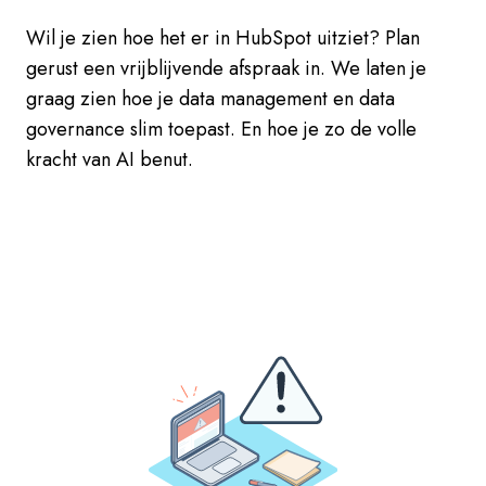
Wil je zien hoe het er in HubSpot uitziet? Plan
gerust een vrijblijvende afspraak in. We laten je
graag zien hoe je data management en data
governance slim toepast. En hoe je zo de volle
kracht van AI benut.