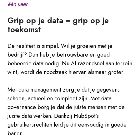
één keer.
Grip op je data = grip op je
toekomst
De realiteit is simpel. Wil je groeien met je
bedrijf? Dan heb je betrouwbare en goed
beheerde data nodig. Nu AI razendsnel aan terrein
wint, wordt de noodzaak hiervan alsmaar groter.
Met data management zorg je dat je gegevens
schoon, actueel en compleet zijn. Met data
governance borg je dat de juiste mensen met de
juiste data werken. Dankzij HubSpot’s
gebruikersrechten leid je dit eenvoudig in goede
banen.