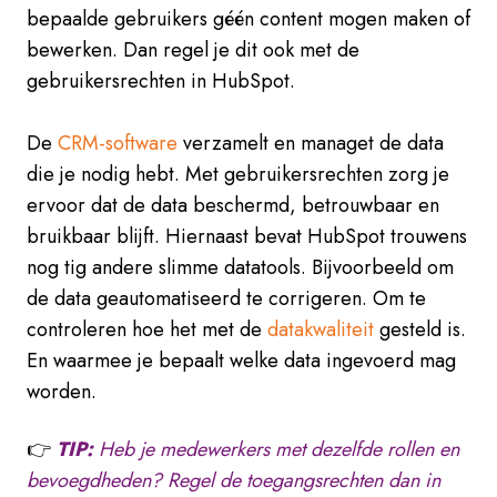
bepaalde gebruikers géén content mogen maken of
bewerken. Dan regel je dit ook met de
gebruikersrechten in HubSpot.
De
CRM-software
verzamelt en managet de data
die je nodig hebt. Met gebruikersrechten zorg je
ervoor dat de data beschermd, betrouwbaar en
bruikbaar blijft. Hiernaast bevat HubSpot trouwens
nog tig andere slimme datatools. Bijvoorbeeld om
de data geautomatiseerd te corrigeren. Om te
controleren hoe het met de
datakwaliteit
gesteld is.
En waarmee je bepaalt welke data ingevoerd mag
worden.
👉
TIP:
Heb je medewerkers met dezelfde rollen en
bevoegdheden? Regel de toegangsrechten dan in