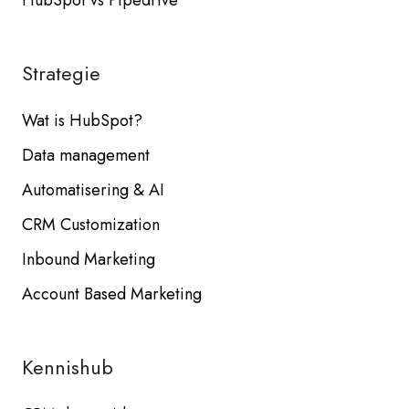
Strategie
Wat is HubSpot?
Data management
Automatisering & AI
CRM Customization
Inbound Marketing
Account Based Marketing
Kennishub