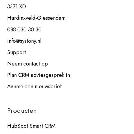
3371 XD
Hardinxveld-Giessendam
088 030 30 30
info@systony.nl
Support
Neem contact op
Plan CRM adviesgesprek in
Aanmelden nieuwsbrief
Producten
HubSpot Smart CRM