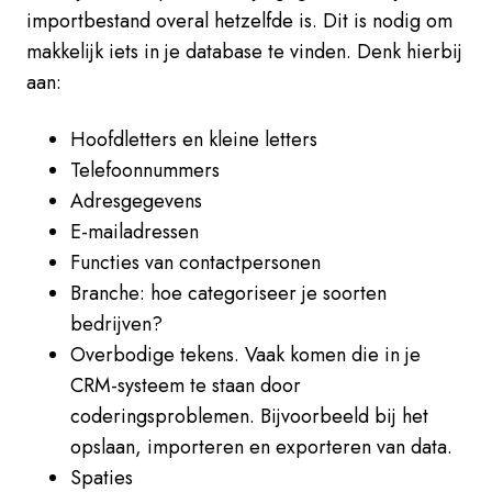
importbestand overal hetzelfde is. Dit is nodig om
makkelijk iets in je database te vinden. Denk hierbij
aan:
Hoofdletters en kleine letters
Telefoonnummers
Adresgegevens
E-mailadressen
Functies van contactpersonen
Branche: hoe categoriseer je soorten
bedrijven?
Overbodige tekens. Vaak komen die in je
CRM-systeem te staan door
coderingsproblemen. Bijvoorbeeld bij het
opslaan, importeren en exporteren van data.
Spaties