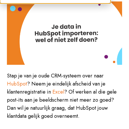
Stap je van je oude CRM-systeem over naar
HubSpot
? Neem je eindelijk afscheid van je
klantenregistratie in
Excel
? Of werken al die gele
post-its aan je beeldscherm niet meer zo goed?
Dan wil je natuurlijk graag, dat HubSpot jouw
klantdata gelijk goed overneemt.