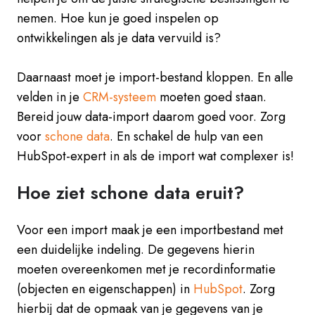
nemen. Hoe kun je goed inspelen op
ontwikkelingen als je data vervuild is?
Daarnaast moet je import-bestand kloppen. En alle
velden in je
CRM-systeem
moeten goed staan.
Bereid jouw data-import daarom goed voor. Zorg
voor
schone data
. En schakel de hulp van een
HubSpot-expert in als de import wat complexer is!
Hoe ziet schone data eruit?
Voor een import maak je een importbestand met
een duidelijke indeling. De gegevens hierin
moeten overeenkomen met je recordinformatie
(objecten en eigenschappen) in
HubSpot
. Zorg
hierbij dat de opmaak van je gegevens van je