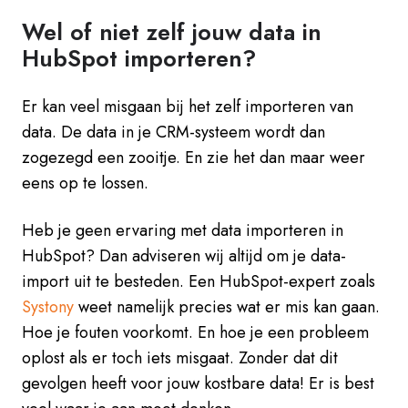
Wel of niet zelf jouw data in
HubSpot importeren?
Er kan veel misgaan bij het zelf importeren van
data. De data in je CRM-systeem wordt dan
zogezegd een zooitje. En zie het dan maar weer
eens op te lossen.
Heb je geen ervaring met data importeren in
HubSpot? Dan adviseren wij altijd om je data-
import uit te besteden. Een HubSpot-expert zoals
Systony
weet namelijk precies wat er mis kan gaan.
Hoe je fouten voorkomt. En hoe je een probleem
oplost als er toch iets misgaat. Zonder dat dit
gevolgen heeft voor jouw kostbare data! Er is best