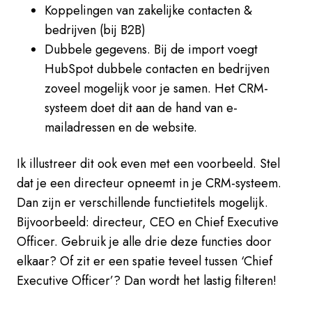
Koppelingen van zakelijke contacten &
bedrijven (bij B2B)
Dubbele gegevens. Bij de import voegt
HubSpot dubbele contacten en bedrijven
zoveel mogelijk voor je samen. Het CRM-
systeem doet dit aan de hand van e-
mailadressen en de website.
Ik illustreer dit ook even met een voorbeeld. Stel
dat je een directeur opneemt in je CRM-systeem.
Dan zijn er verschillende functietitels mogelijk.
Bijvoorbeeld: directeur, CEO en Chief Executive
Officer. Gebruik je alle drie deze functies door
elkaar? Of zit er een spatie teveel tussen ‘Chief
Executive Officer’? Dan wordt het lastig filteren!