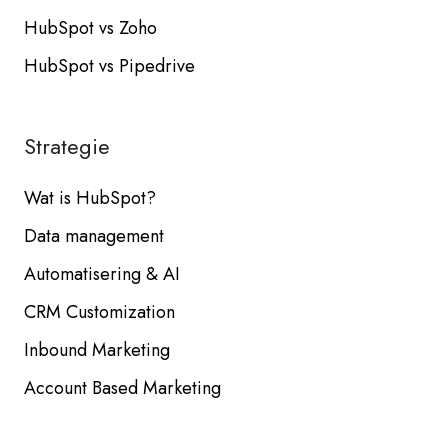
HubSpot vs Zoho
HubSpot vs Pipedrive
Strategie
Wat is HubSpot?
Data management
Automatisering & AI
CRM Customization
Inbound Marketing
Account Based Marketing