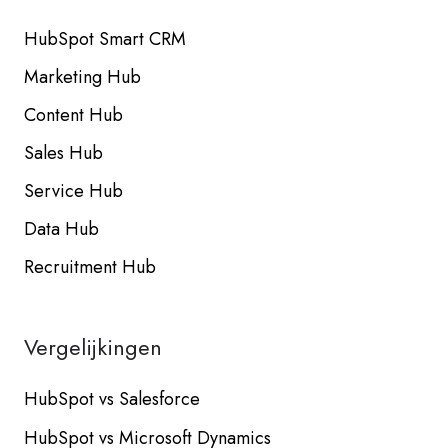
HubSpot Smart CRM
Marketing Hub
Content Hub
Sales Hub
Service Hub
Data Hub
Recruitment Hub
Vergelijkingen
HubSpot vs Salesforce
HubSpot vs Microsoft Dynamics