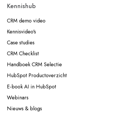
Kennishub
CRM demo video
Kennisvideo's
Case studies
CRM Checklist
Handboek CRM Selectie
HubSpot Productoverzicht
E-book AI in HubSpot
Webinars
Nieuws & blogs