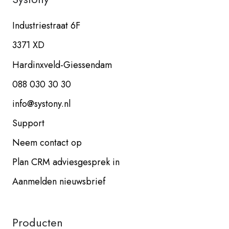
Industriestraat 6F
3371 XD
Hardinxveld-Giessendam
088 030 30 30
info@systony.nl
Support
Neem contact op
Plan CRM adviesgesprek in
Aanmelden nieuwsbrief
Producten