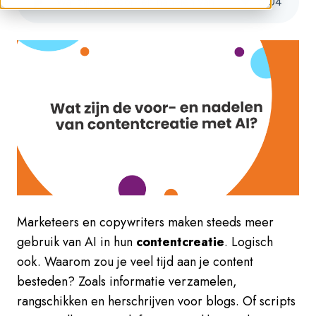
Wat zijn de voor- en nadelen van contentcreatie met AI?
5
:
04
Marketeers en copywriters maken steeds meer
gebruik van AI in hun
contentcreatie
. Logisch
ook. Waarom zou je veel tijd aan je content
besteden? Zoals informatie verzamelen,
rangschikken en herschrijven voor blogs. Of scripts