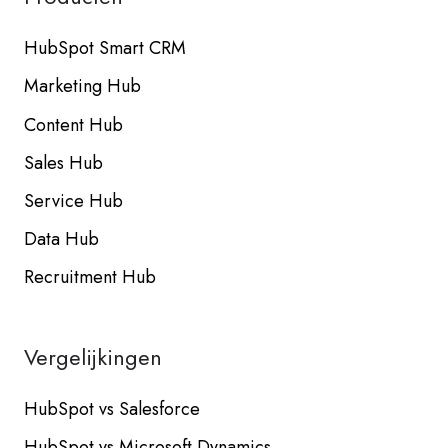
HubSpot Smart CRM
Marketing Hub
Content Hub
Sales Hub
Service Hub
Data Hub
Recruitment Hub
Vergelijkingen
HubSpot vs Salesforce
HubSpot vs Microsoft Dynamics