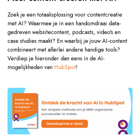
Zoek je een totaaloplossing voor contentcreatie
met AI? Waarmee je in een handomdraai data-
gedreven websitecontent, podcasts, video's en
case studies maakt? En waarbij je jouw AI-content
combineert met allerlei andere handige tools?
Verdiep je hieronder dan eens in de AI-
mogelijkheden van
HubSpot
!