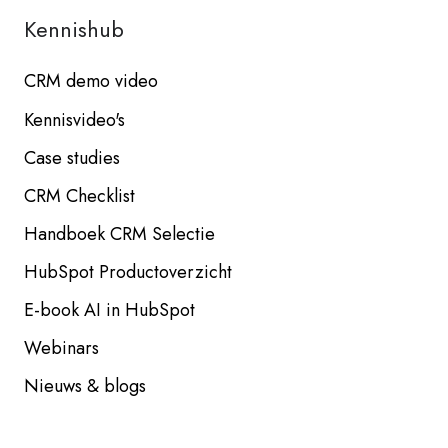
Kennishub
CRM demo video
Kennisvideo's
Case studies
CRM Checklist
Handboek CRM Selectie
HubSpot Productoverzicht
E-book AI in HubSpot
Webinars
Nieuws & blogs