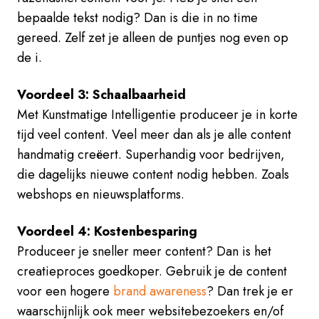
bepaalde tekst nodig? Dan is die in no time
gereed. Zelf zet je alleen de puntjes nog even op
de i.
Voordeel 3: Schaalbaarheid
Met Kunstmatige Intelligentie produceer je in korte
tijd veel content. Veel meer dan als je alle content
handmatig creëert. Superhandig voor bedrijven,
die dagelijks nieuwe content nodig hebben. Zoals
webshops en nieuwsplatforms.
Voordeel 4: Kostenbesparing
Produceer je sneller meer content? Dan is het
creatieproces goedkoper. Gebruik je de content
voor een hogere
brand awareness
? Dan trek je er
waarschijnlijk ook meer websitebezoekers en/of