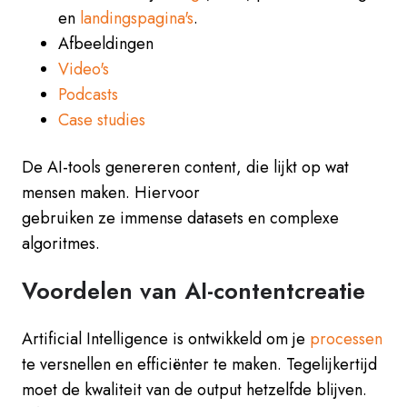
en
landingspagina's
.
Afbeeldingen
Video's
Podcasts
Case studies
De AI-tools genereren content, die lijkt op wat
mensen maken. Hiervoor
gebruiken ze immense datasets en complexe
algoritmes.
Voordelen van AI-contentcreatie
Artificial Intelligence is ontwikkeld om je
processen
te versnellen en efficiënter te maken. Tegelijkertijd
moet de kwaliteit van de output hetzelfde blijven.