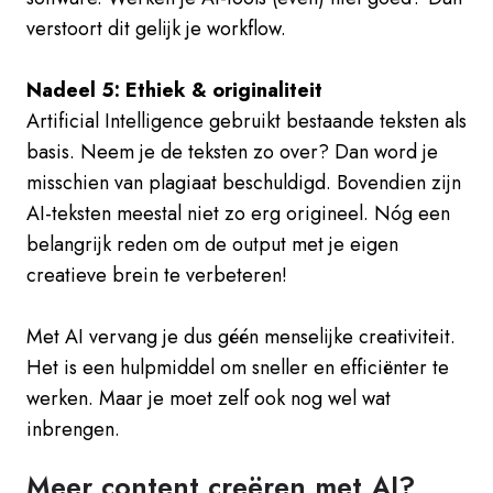
verstoort dit gelijk je workflow.
Nadeel 5: Ethiek & originaliteit
Artificial Intelligence gebruikt bestaande teksten als
basis. Neem je de teksten zo over? Dan word je
misschien van plagiaat beschuldigd. Bovendien zijn
AI-teksten meestal niet zo erg origineel. Nóg een
belangrijk reden om de output met je eigen
creatieve brein te verbeteren!
Met AI vervang je dus géén menselijke creativiteit.
Het is een hulpmiddel om sneller en efficiënter te
werken. Maar je moet zelf ook nog wel wat
inbrengen.
Meer content creëren met AI?