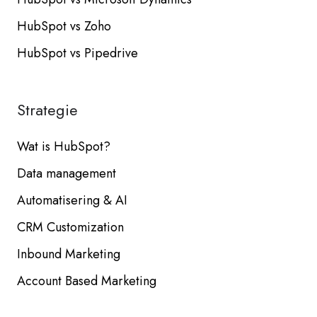
HubSpot vs Zoho
HubSpot vs Pipedrive
Strategie
Wat is HubSpot?
Data management
Automatisering & AI
CRM Customization
Inbound Marketing
Account Based Marketing