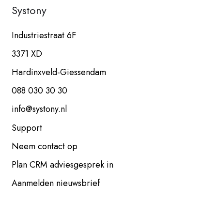
Systony
Industriestraat 6F
3371 XD
Hardinxveld-Giessendam
088 030 30 30
info@systony.nl
Support
Neem contact op
Plan CRM adviesgesprek in
Aanmelden nieuwsbrief