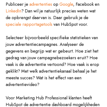
Publiceer je
advertenties
op
Google
, Facebook en
LinkedIn
? Dan wil je natuurlijk precies weten wat
de opbrengst daarvan is. Daar gebruik je de
speciale rapportagetools
van HubSpot voor.
Selecteer bijvoorbeeld specifieke statistieken van
jouw advertentiecampagnes. Analyseer de
gegevens en begrijp wat er gebeurt. Hoe ziet het
gedrag van jouw campagnebezoekers eruit? Hoe
vaak is de advertentie vertoond? Hoe vaak is erop
geklikt? Met welk advertentiekanaal behaal je het
meeste succes? Wat is het effect van een
advertentievideo?
Voor Marketing Hub Professional klanten heeft
HubSpot de advertentie dashboard mogelijkheden