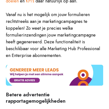
doelen
en
KPI’s
daar natuurlijk op aan.
Vanaf nu is het mogelijk om jouw formulieren
rechtstreeks aan je marketingcampagnes te
koppelen! Zo weet je precies welke
formulierinzendingen jouw marketingcampagne
heeft gegenereerd. Deze functionaliteit is
beschikbaar voor alle Marketing Hub Professional
en Enterprise abonnementen.
Betere advertentie
rapportagemogelijkheden