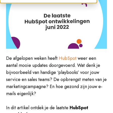
De afgelopen weken heeft
HubSpot
weer een
aantal mooie updates doorgevoerd. Wat denk je
bijvoorbeeld van handige ‘playbooks’ voor jouw
service en sales teams? De opbrengst meten van je
marketingcampagne? En hoe gezond zijn jouw e-
mails eigenlijk?
In dit artikel ontde
k je de laatste
HubSpot