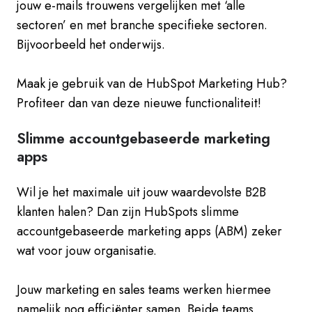
jouw e-mails trouwens vergelijken met ‘alle
sectoren’ en met branche specifieke sectoren.
Bijvoorbeeld het onderwijs.
Maak je gebruik van de HubSpot Marketing Hub?
Profiteer dan van deze nieuwe functionaliteit!
Slimme accountgebaseerde marketing
apps
Wil je het maximale uit jouw waardevolste B2B
klanten halen? Dan zijn HubSpots slimme
accountgebaseerde marketing apps (ABM) zeker
wat voor jouw organisatie.
Jouw marketing en sales teams werken hiermee
namelijk nog efficiënter samen. Beide teams