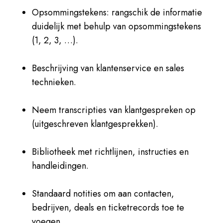
Opsommingstekens: rangschik de informatie
duidelijk met behulp van opsommingstekens
(1, 2, 3, …).
Beschrijving van klantenservice en sales
technieken.
Neem transcripties van klantgespreken op
(uitgeschreven klantgesprekken).
Bibliotheek met richtlijnen, instructies en
handleidingen.
Standaard notities om aan contacten,
bedrijven, deals en ticketrecords toe te
voegen.