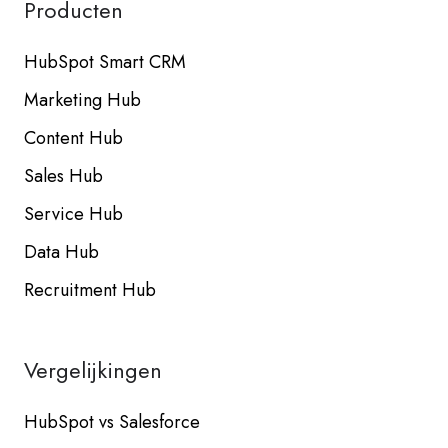
Producten
HubSpot Smart CRM
Marketing Hub
Content Hub
Sales Hub
Service Hub
Data Hub
Recruitment Hub
Vergelijkingen
HubSpot vs Salesforce