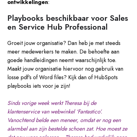
ontwikkelingen
:
Playbooks beschikbaar voor Sales
en Service Hub Professional
Groeit jouw organisatie? Dan heb je met steeds
meer medewerkers te maken. De behoefte aan
goede handleidingen neemt waarschijnlijk toe.
Maakt jouw organisatie hiervoor nog gebruik van
losse pdf’s of Word files? Kijk dan of HubSpots
playbooks iets voor je zijn!
Sinds vorige week werkt Theresa bij de
klantenservice van webwinkel ‘Fantastico’.
Vanochtend belde een meneer, omdat er nog een
alarmbel aan zijn bestelde schoen zat. Hoe moest ze