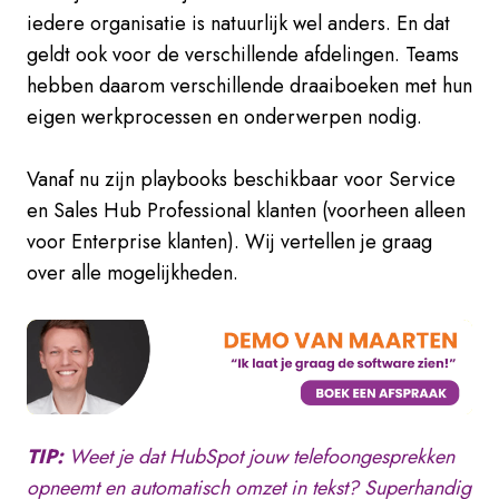
iedere organisatie is natuurlijk wel anders. En dat
geldt ook voor de verschillende afdelingen. Teams
hebben daarom verschillende draaiboeken met hun
eigen werkprocessen en onderwerpen nodig.
Vanaf nu zijn playbooks beschikbaar voor Service
en Sales Hub Professional klanten (voorheen alleen
voor Enterprise klanten). Wij vertellen je graag
over alle mogelijkheden.
TIP:
Weet je dat HubSpot jouw telefoongesprekken
opneemt en automatisch omzet in tekst? Superhandig