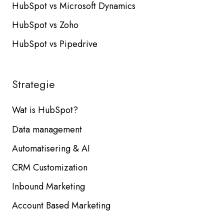
HubSpot vs Microsoft Dynamics
HubSpot vs Zoho
HubSpot vs Pipedrive
Strategie
Wat is HubSpot?
Data management
Automatisering & AI
CRM Customization
Inbound Marketing
Account Based Marketing