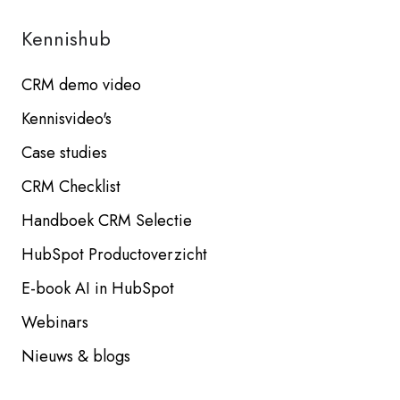
Kennishub
CRM demo video
Kennisvideo's
Case studies
CRM Checklist
Handboek CRM Selectie
HubSpot Productoverzicht
E-book AI in HubSpot
Webinars
Nieuws & blogs