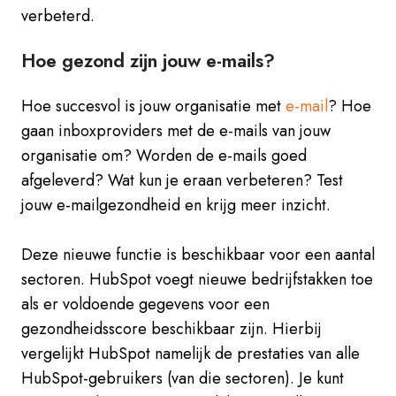
verbeterd.
Hoe gezond zijn jouw e-mails?
Hoe succesvol is jouw organisatie met
e-mail
? Hoe
gaan inboxproviders met de e-mails van jouw
organisatie om? Worden de e-mails goed
afgeleverd? Wat kun je eraan verbeteren? Test
jouw e-mailgezondheid en krijg meer inzicht.
Deze nieuwe functie is beschikbaar voor een aantal
sectoren. HubSpot voegt nieuwe bedrijfstakken toe
als er voldoende gegevens voor een
gezondheidsscore beschikbaar zijn. Hierbij
vergelijkt HubSpot namelijk de prestaties van alle
HubSpot-gebruikers (van die sectoren). Je kunt