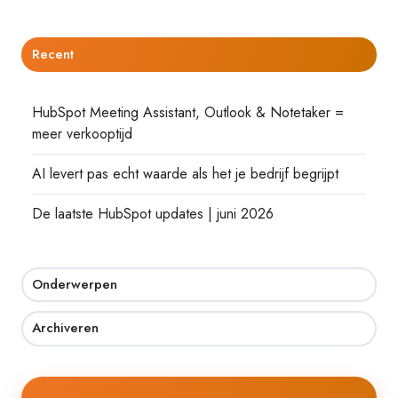
Recent
HubSpot Meeting Assistant, Outlook & Notetaker =
meer verkooptijd
AI levert pas echt waarde als het je bedrijf begrijpt
De laatste HubSpot updates | juni 2026
Onderwerpen
Archiveren