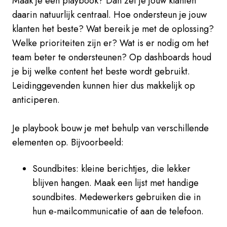
Maak je een playbook? Dan zet je jouw klanten
daarin natuurlijk centraal. Hoe ondersteun je jouw
klanten het beste? Wat bereik je met de oplossing?
Welke prioriteiten zijn er? Wat is er nodig om het
team beter te ondersteunen? Op dashboards houd
je bij welke content het beste wordt gebruikt.
Leidinggevenden kunnen hier dus makkelijk op
anticiperen.
Je playbook bouw je met behulp van verschillende
elementen op. Bijvoorbeeld:
Soundbites: kleine berichtjes, die lekker
blijven hangen. Maak een lijst met handige
soundbites. Medewerkers gebruiken die in
hun e-mailcommunicatie of aan de telefoon.