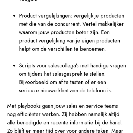
Product vergelijkingen: vergelijk je producten
met die van de concurrent. Vertel makkelijker
waarom jouw producten beter zijn. Een
product vergelijking van je eigen producten
helpt om de verschillen te benoemen.
Scripts voor salescollega's met handige vragen
om tijdens het salesgesprek te stellen.
Bijvoorbeeld om af te tasten of er een
serieuze nieuwe klant aan de telefoon is.
Met playbooks gaan jouw sales en service teams
nog efficiënter werken. Zij hebben namelijk altijd
alle benodigde en recente informatie bij de hand.
Zo blijft er meer tijd over voor andere taken. Maar