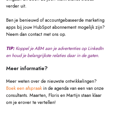
verder uit.
Ben je benieuwd of accountgebaseerde marketing
apps bij jouw HubSpot abonnement mogelijk zijn?
Neem dan contact met ons op.
TIP:
Koppel je ABM aan je advertenties op LinkedIn
en houd je belangrijkste relaties daar in de gaten.
Meer informatie?
Meer weten over de nieuwste ontwikkelingen?
Boek een afspraak
in de agenda van een van onze
consultants. Maarten, Floris en Martijn staan klaar
om je erover te vertellen!