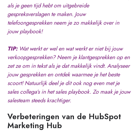
als je geen tijd hebt om uitgebreide
gespreksverslagen te maken. Jouw
telefoongesprekken neem je zo makkelijk over in
jouw playbook!
TIP:
Wat werkt er wel en wat werkt er niet bij jouw
verkoopgesprekken? Neem je klantgesprekken op en
zet ze om in tekst als je dat makkelijk vindt. Analyseer
jouw gesprekken en ontdek waarmee je het beste
scoort! Natuurlijk deel je dit ook nog even met je
sales collega’s in het sales playbook. Zo maak je jouw
salesteam steeds krachtiger.
Verbeteringen van de HubSpot
Marketing Hub