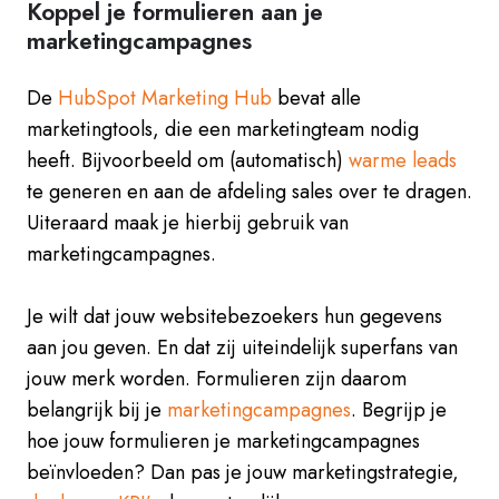
Koppel je formulieren aan je
marketingcampagnes
De
HubSpot Marketing Hub
bevat alle
marketingtools, die een marketingteam nodig
heeft. Bijvoorbeeld om (automatisch)
warme leads
te generen en aan de afdeling sales over te dragen.
Uiteraard maak je hierbij gebruik van
marketingcampagnes.
Je wilt dat jouw websitebezoekers hun gegevens
aan jou geven. En dat zij uiteindelijk superfans van
jouw merk worden. Formulieren zijn daarom
belangrijk bij je
marketingcampagnes
. Begrijp je
hoe jouw formulieren je marketingcampagnes
beïnvloeden? Dan pas je jouw marketingstrategie,