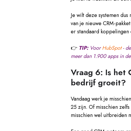
Je wilt deze systemen dus
van je nieuwe CRM-pakket
er standaard koppelingen 
👉
TIP:
Voor
HubSpot
- de
meer dan 1.900 apps in de
Vraag 6: Is het
bedrijf groeit?
Vandaag werk je misschien
25 zijn. Of misschien zelfs
misschien wel uitbreiden 