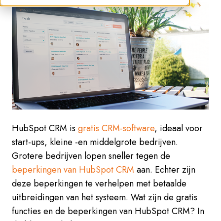
HubSpot CRM is
gratis CRM-software
, ideaal voor
start-ups, kleine -en middelgrote bedrijven.
Grotere bedrijven lopen sneller tegen de
beperkingen van HubSpot CRM
aan. Echter zijn
deze beperkingen te verhelpen met betaalde
uitbreidingen van het systeem. Wat zijn de gratis
functies en de beperkingen van HubSpot CRM? In