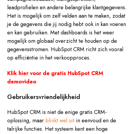
leadprofielen en andere belangrijke klantgegevens.
Het is mogelijk om zelf velden aan te maken, zodat
je de gegevens die jij nodig hebt ook in kan voeren
en kan gebruiken. Met dashboards is het weer
mogelijk om globaal overzicht te houden op de
gegevensstromen. HubSpot CRM richt zich vooral
op efficiëntie in het verkoopproces.
Klik hier voor de gratis HubSpot CRM
demovideo
Gebruikersvriendelijkheid
HubSpot CRM is niet de enige gratis CRM-
oplossing, maar
blinkt wel uit
in eenvoud en de
talrijke functies. Het systeem kent een hoge