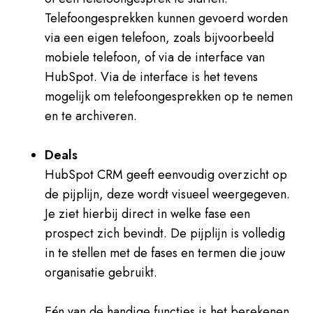
Telefoongesprekken kunnen gevoerd worden
via een eigen telefoon, zoals bijvoorbeeld
mobiele telefoon, of via de interface van
HubSpot. Via de interface is het tevens
mogelijk om telefoongesprekken op te nemen
en te archiveren.
Deals
HubSpot CRM geeft eenvoudig overzicht op
de pijplijn, deze wordt visueel weergegeven.
Je ziet hierbij direct in welke fase een
prospect zich bevindt. De pijplijn is volledig
in te stellen met de fases en termen die jouw
organisatie gebruikt.
Eén van de handige functies is het berekenen