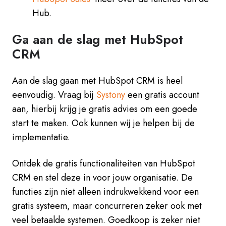
Hub.
Ga aan de slag met HubSpot
CRM
Aan de slag gaan met HubSpot CRM is heel
eenvoudig. Vraag bij
Systony
een gratis account
aan, hierbij krijg je gratis advies om een goede
start te maken. Ook kunnen wij je helpen bij de
implementatie.
Ontdek de gratis functionaliteiten van HubSpot
CRM en stel deze in voor jouw organisatie. De
functies zijn niet alleen indrukwekkend voor een
gratis systeem, maar concurreren zeker ook met
veel betaalde systemen. Goedkoop is zeker niet