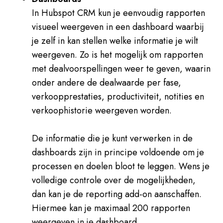
In Hubspot CRM kun je eenvoudig rapporten
visueel weergeven in een dashboard waarbij
je zelf in kan stellen welke informatie je wilt
weergeven. Zo is het mogelijk om rapporten
met dealvoorspellingen weer te geven, waarin
onder andere de dealwaarde per fase,
verkoopprestaties, productiviteit, notities en
verkoophistorie weergeven worden.
De informatie die je kunt verwerken in de
dashboards zijn in principe voldoende om je
processen en doelen bloot te leggen. Wens je
volledige controle over de mogelijkheden,
dan kan je de reporting add-on aanschaffen.
Hiermee kan je maximaal 200 rapporten
weergeven in je dashboard.