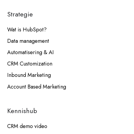
Strategie
Wat is HubSpot?
Data management
Automatisering & AI
CRM Customization
Inbound Marketing
Account Based Marketing
Kennishub
CRM demo video