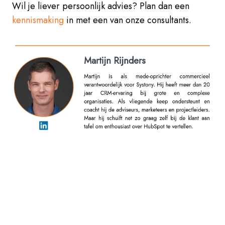
Wil je liever persoonlijk advies? Plan dan een
kennismaking
in met een van onze consultants.