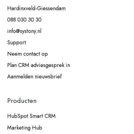
Hardinxveld-Giessendam
088 030 30 30
info@systony.nl
Support
Neem contact op
Plan CRM adviesgesprek in
Aanmelden nieuwsbrief
Producten
HubSpot Smart CRM
Marketing Hub