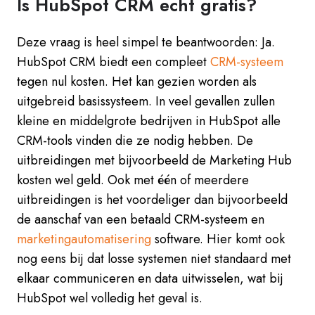
Is HubSpot CRM echt gratis?
Deze vraag is heel simpel te beantwoorden: Ja.
HubSpot CRM biedt een compleet
CRM-systeem
tegen nul kosten. Het kan gezien worden als
uitgebreid basissysteem. In veel gevallen zullen
kleine en middelgrote bedrijven in HubSpot alle
CRM-tools vinden die ze nodig hebben. De
uitbreidingen met bijvoorbeeld de Marketing Hub
kosten wel geld. Ook met één of meerdere
uitbreidingen is het voordeliger dan bijvoorbeeld
de aanschaf van een betaald CRM-systeem en
marketingautomatisering
software. Hier komt ook
nog eens bij dat losse systemen niet standaard met
elkaar communiceren en data uitwisselen, wat bij
HubSpot wel volledig het geval is.