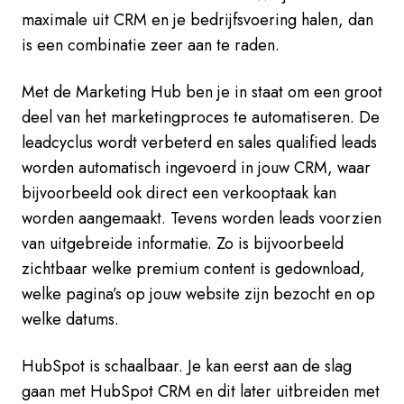
maximale uit CRM en je bedrijfsvoering halen, dan
is een combinatie zeer aan te raden.
Met de Marketing Hub ben je in staat om een groot
deel van het marketingproces te automatiseren. De
leadcyclus wordt verbeterd en sales qualified leads
worden automatisch ingevoerd in jouw CRM, waar
bijvoorbeeld ook direct een verkooptaak kan
worden aangemaakt. Tevens worden leads voorzien
van uitgebreide informatie. Zo is bijvoorbeeld
zichtbaar welke premium content is gedownload,
welke pagina’s op jouw website zijn bezocht en op
welke datums.
HubSpot is schaalbaar. Je kan eerst aan de slag
gaan met HubSpot CRM en dit later uitbreiden met