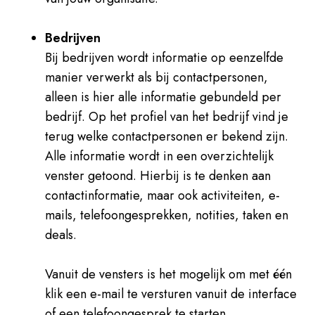
Bedrijven
Bij bedrijven wordt informatie op eenzelfde
manier verwerkt als bij contactpersonen,
alleen is hier alle informatie gebundeld per
bedrijf. Op het profiel van het bedrijf vind je
terug welke contactpersonen er bekend zijn.
Alle informatie wordt in een overzichtelijk
venster getoond. Hierbij is te denken aan
contactinformatie, maar ook activiteiten, e-
mails, telefoongesprekken, notities, taken en
deals.
Vanuit de vensters is het mogelijk om met één
klik een e-mail te versturen vanuit de interface
of een telefoongesprek te starten.