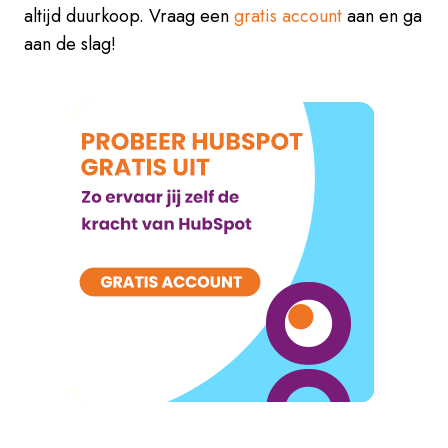
altijd duurkoop. Vraag een
gratis account
aan en ga
aan de slag!