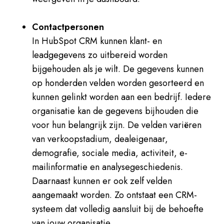
Contactpersonen
In HubSpot CRM kunnen klant- en
leadgegevens zo uitbereid worden
bijgehouden als je wilt. De gegevens kunnen
op honderden velden worden gesorteerd en
kunnen gelinkt worden aan een bedrijf. Iedere
organisatie kan de gegevens bijhouden die
voor hun belangrijk zijn. De velden variëren
van verkoopstadium, dealeigenaar,
demografie, sociale media, activiteit, e-
mailinformatie en analysegeschiedenis.
Daarnaast kunnen er ook zelf velden
aangemaakt worden. Zo ontstaat een CRM-
systeem dat volledig aansluit bij de behoefte
van jouw organisatie.