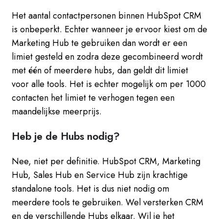
Het aantal contactpersonen binnen HubSpot CRM
is onbeperkt. Echter wanneer je ervoor kiest om de
Marketing Hub te gebruiken dan wordt er een
limiet gesteld en zodra deze gecombineerd wordt
met één of meerdere hubs, dan geldt dit limiet
voor alle tools. Het is echter mogelijk om per 1000
contacten het limiet te verhogen tegen een
maandelijkse meerprijs.
Heb je de Hubs nodig?
Nee, niet per definitie. HubSpot CRM, Marketing
Hub, Sales Hub en Service Hub zijn krachtige
standalone tools. Het is dus niet nodig om
meerdere tools te gebruiken. Wel versterken CRM
en de verschillende Hubs elkaar. Wil je het