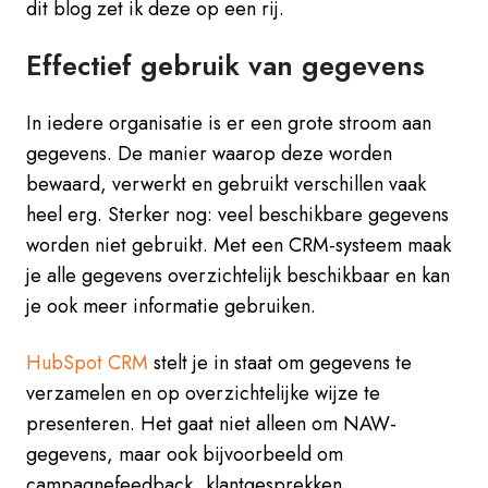
dit blog zet ik deze op een rij.
Effectief gebruik van gegevens
In iedere organisatie is er een grote stroom aan
gegevens. De manier waarop deze worden
bewaard, verwerkt en gebruikt verschillen vaak
heel erg. Sterker nog: veel beschikbare gegevens
worden niet gebruikt. Met een CRM-systeem maak
je alle gegevens overzichtelijk beschikbaar en kan
je ook meer informatie gebruiken.
HubSpot CRM
stelt je in staat om gegevens te
verzamelen en op overzichtelijke wijze te
presenteren. Het gaat niet alleen om NAW-
gegevens, maar ook bijvoorbeeld om
campagnefeedback, klantgesprekken,