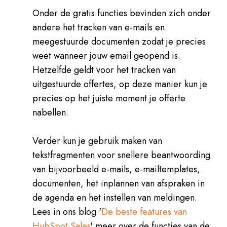
Onder de gratis functies bevinden zich onder
andere het tracken van e-mails en
meegestuurde documenten zodat je precies
weet wanneer jouw email geopend is.
Hetzelfde geldt voor het tracken van
uitgestuurde offertes, op deze manier kun je
precies op het juiste moment je offerte
nabellen.
Verder kun je gebruik maken van
tekstfragmenten voor snellere beantwoording
van bijvoorbeeld e-mails, e-mailtemplates,
documenten, het inplannen van afspraken in
de agenda en het instellen van meldingen.
Lees in ons blog '
De beste features van
HubSpot Sales
' meer over de functies van de