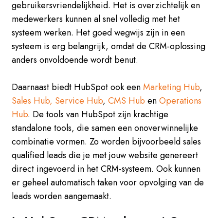
gebruikersvriendelijkheid. Het is overzichtelijk en
medewerkers kunnen al snel volledig met het
systeem werken. Het goed wegwijs zijn in een
systeem is erg belangrijk, omdat de CRM-oplossing
anders onvoldoende wordt benut.
Daarnaast biedt HubSpot ook een
Marketing Hub
,
Sales Hub,
Service Hub
,
CMS Hub
en
Operations
Hub
. De tools van HubSpot zijn krachtige
standalone tools, die samen een onoverwinnelijke
combinatie vormen. Zo worden bijvoorbeeld sales
qualified leads die je met jouw website genereert
direct ingevoerd in het CRM-systeem. Ook kunnen
er geheel automatisch taken voor opvolging van de
leads worden aangemaakt.