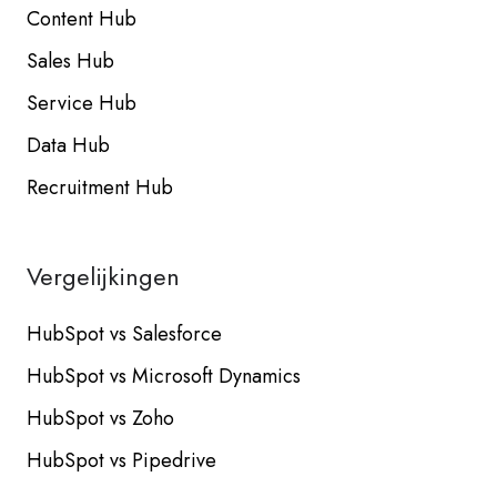
Content Hub
Sales Hub
Service Hub
Data Hub
Recruitment Hub
Vergelijkingen
HubSpot vs Salesforce
HubSpot vs Microsoft Dynamics
HubSpot vs Zoho
HubSpot vs Pipedrive