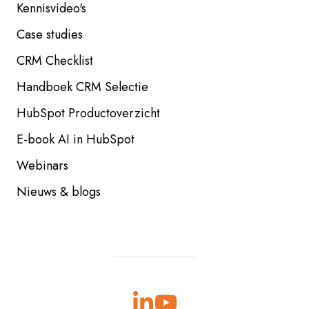
Kennisvideo's
Case studies
CRM Checklist
Handboek CRM Selectie
HubSpot Productoverzicht
E-book AI in HubSpot
Webinars
Nieuws & blogs