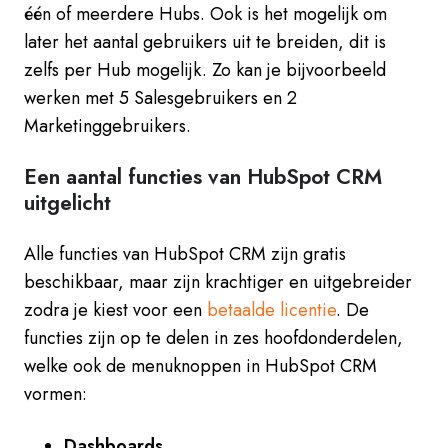
één of meerdere Hubs. Ook is het mogelijk om
later het aantal gebruikers uit te breiden, dit is
zelfs per Hub mogelijk. Zo kan je bijvoorbeeld
werken met 5 Salesgebruikers en 2
Marketinggebruikers.
Een aantal functies van HubSpot CRM
uitgelicht
Alle functies van HubSpot CRM zijn gratis
beschikbaar, maar zijn krachtiger en uitgebreider
zodra je kiest voor een
betaalde licentie
. De
functies zijn op te delen in zes hoofdonderdelen,
welke ook de menuknoppen in HubSpot CRM
vormen:
Dashboards