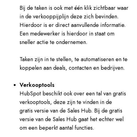
Bij de taken is ook met één klik zichtbaar waar
in de verkooppijplijn deze zich bevinden.
Hierdoor is er direct aanvullende informatie.
Een medewerker is hierdoor in staat om
sneller actie te ondernemen.
Taken zijn in te stellen, te automatiseren en te
koppelen aan deals, contacten en bedrijven.
Verkooptools
HubSpot beschikt ook over een tal van gratis
verkooptools, deze zijn te vinden in de
gratis versie van de Sales Hub. Bij de gratis
versie van de Sales Hub gaat het echter wel
om een beperkt aantal functies.