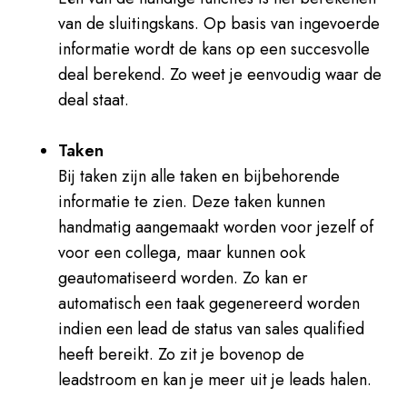
van de sluitingskans. Op basis van ingevoerde
informatie wordt de kans op een succesvolle
deal berekend. Zo weet je eenvoudig waar de
deal staat.
Taken
Bij taken zijn alle taken en bijbehorende
informatie te zien. Deze taken kunnen
handmatig aangemaakt worden voor jezelf of
voor een collega, maar kunnen ook
geautomatiseerd worden. Zo kan er
automatisch een taak gegenereerd worden
indien een lead de status van sales qualified
heeft bereikt. Zo zit je bovenop de
leadstroom en kan je meer uit je leads halen.