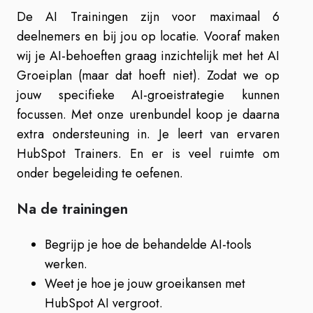
De AI Trainingen zijn voor maximaal 6
deelnemers en bij jou op locatie. Vooraf maken
wij je AI-behoeften graag inzichtelijk met het AI
Groeiplan (maar dat hoeft niet). Zodat we op
jouw specifieke AI-groeistrategie kunnen
focussen. Met onze urenbundel koop je daarna
extra ondersteuning in. Je leert van ervaren
HubSpot Trainers. En er is veel ruimte om
onder begeleiding te oefenen.
Na de trainingen
Begrijp je hoe de behandelde AI-tools
werken.
Weet je hoe je jouw groeikansen met
HubSpot AI vergroot.