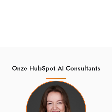
Onze HubSpot AI Consultants