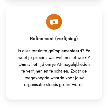
Refinement
(verfijning)
Refinement (verfijning)
Is alles tenslotte geïmplementeerd? En
weet je precies wat wel en niet werkt?
Dan is het tijd om je AI-mogelijkheden
te verfijnen en te schalen. Zodat de
toegevoegde waarde voor jouw
organisatie steeds groter wordt.