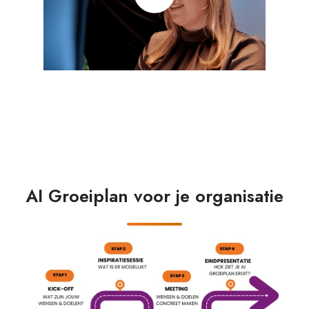
AI Groeiplan voor je organisatie