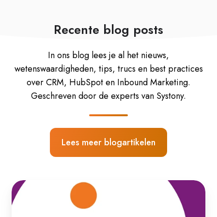
Recente blog posts
In ons blog lees je al het nieuws,
wetenswaardigheden, tips, trucs en best practices
over CRM, HubSpot en Inbound Marketing.
Geschreven door de experts van Systony.
Lees meer blogartikelen
HubSpot
Meeting
Assistant,