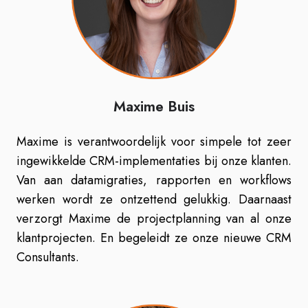
Maxime Buis
Maxime is verantwoordelijk voor simpele tot zeer
ingewikkelde CRM-implementaties bij onze klanten.
Van aan datamigraties, rapporten en workflows
werken wordt ze ontzettend gelukkig. Daarnaast
verzorgt Maxime de projectplanning van al onze
klantprojecten. En begeleidt ze onze nieuwe CRM
Consultants.