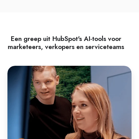
Een greep uit HubSpot's AI-tools voor
marketeers, verkopers en serviceteams