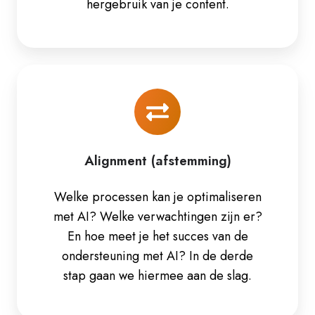
hergebruik van je content.
Alignment
(afstemming)
Alignment (afstemming)
Welke processen kan je optimaliseren
met AI? Welke verwachtingen zijn er?
En hoe meet je het succes van de
ondersteuning met AI? In de derde
stap gaan we hiermee aan de slag.