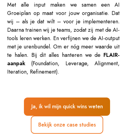
Met alle input maken we samen een AI
Groeiplan op maat voor jouw organisatie. Dat
wij – als je dat wilt – voor je implementeren.
Daarna trainen wij je teams, zodat zij met de AI-
tools leren werken. En verfijnen we de AI-output
met je urenbundel. Om er nóg meer waarde uit
te halen. Bij dit alles hanteren we de
FLAIR-
aanpak
(Foundation, Leverage, Alignment,
Iteration, Refinement).
Ja, ik wil mijn quick wins weten
Bekijk onze case studies