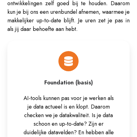
ontwikkelingen zelf goed bij te houden. Daarom
kun je bij ons een urenbundel afnemen, waarmee je
makkelijker up-to-date blijft. Je uren zet je pas in
als jij daar behoefte aan hebt.
Foundation
(basis)
Foundation (basis)
AI-tools kunnen pas voor je werken als
je data actueel is en klopt. Daarom
checken we je datakwaliteit. Is je data
schoon en up-to-date? Zijn er
duidelijke datavelden? En hebben alle