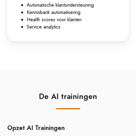
Automatische klantondersteuning
Kennisbank automatisering
Health scores voor klanten
Service analytics
De AI trainingen
Opzet AI Trainingen