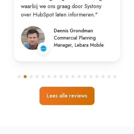
waarbij we ons graag door Systony
over HubSpot laten informeren."
Dennis Grondman
Commercial Planning
Manager, Lebara Mobile
Lees alle reviews