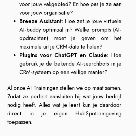
voor jouw vakgebied? En hoe pas je ze aan
voor jouw organisatie?
Breeze Assistant
: Hoe zet je jouw virtuele
AI-buddy optimaal in? Welke prompts (AI-
opdrachten) moet je geven om het
maximale uit je CRM-data te halen?
Plugins voor ChatGPT en Claude
: Hoe
gebruik je de bekende AI-searchbots in je
CRM-systeem op een veilige manier?
Al onze AI Trainingen stellen we op maat samen.
Zodat ze perfect aansluiten bij wat jouw bedrijf
nodig heeft. Alles wat je leert kun je daardoor
direct in je eigen HubSpot-omgeving
toepassen.