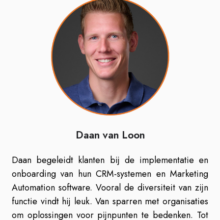
Daan van Loon
Daan begeleidt klanten bij de implementatie en
onboarding van hun CRM-systemen en Marketing
Automation software. Vooral de diversiteit van zijn
functie vindt hij leuk. Van sparren met organisaties
om oplossingen voor pijnpunten te bedenken. Tot