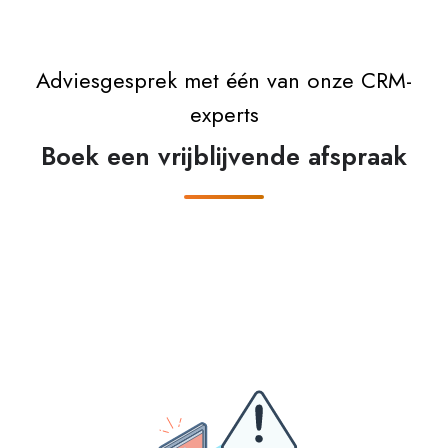
Adviesgesprek met één van onze CRM-
experts
Boek een vrijblijvende afspraak