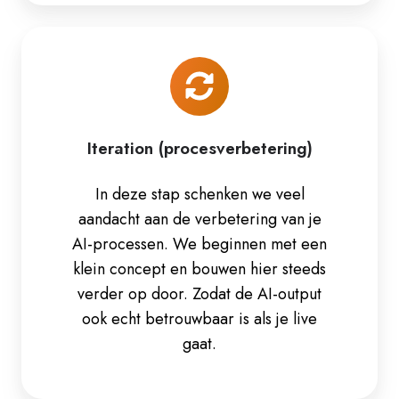
Iteration
(procesverbetering)
Iteration (procesverbetering)
In deze stap schenken we veel
aandacht aan de verbetering van je
AI-processen. We beginnen met een
klein concept en bouwen hier steeds
verder op door. Zodat de AI-output
ook echt betrouwbaar is als je live
gaat.