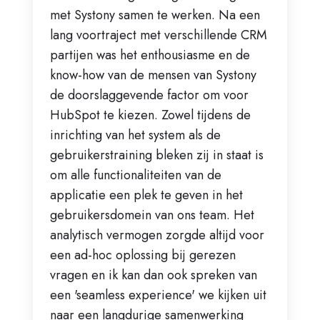
met Systony samen te werken. Na een
lang voortraject met verschillende CRM
partijen was het enthousiasme en de
know-how van de mensen van Systony
de doorslaggevende factor om voor
HubSpot te kiezen. Zowel tijdens de
inrichting van het system als de
gebruikerstraining bleken zij in staat is
om alle functionaliteiten van de
applicatie een plek te geven in het
gebruikersdomein van ons team. Het
analytisch vermogen zorgde altijd voor
een ad-hoc oplossing bij gerezen
vragen en ik kan dan ook spreken van
een 'seamless experience' we kijken uit
naar een langdurige samenwerking