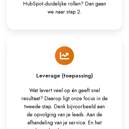
HubSpot-duidelijke rollen? Dan gaan
we naar stap 2.
Leverage
(toepassing)
Leverage (toepassing)
Wat levert veel op én geeft snel
resultaat? Daarop ligt onze focus in de
tweede stap. Denk bijvoorbeeld aan
de opvolging van je leads. Aan de
afhandeling van je service. En het