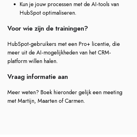
Kun je jouw processen met de AI-tools van
HubSpot optimaliseren.
Voor wie zijn de trainingen?
HubSpot-gebruikers met een Pro+ licentie, die
meer uit de AI-mogelijkheden van het CRM-
platform willen halen.
Vraag informatie aan
Meer weten? Boek hieronder gelijk een meeting
met Martijn, Maarten of Carmen.