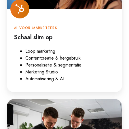
AI VOOR MARKETEERS
Schaal slim op
Loop marketing
Contentcreatie & hergebruik
Personalisatie & segmentatie
Marketing Studio
Automatisering & AI