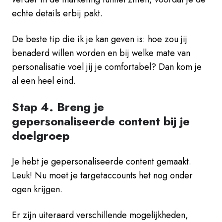
echte details erbij pakt.
De beste tip die ik je kan geven is: hoe zou jij
benaderd willen worden en bij welke mate van
personalisatie voel jij je comfortabel? Dan kom je
al een heel eind.
Stap 4. Breng je
gepersonaliseerde content bij je
doelgroep
Je hebt je gepersonaliseerde content gemaakt.
Leuk! Nu moet je targetaccounts het nog onder
ogen krijgen.
Er zijn uiteraard verschillende mogelijkheden,