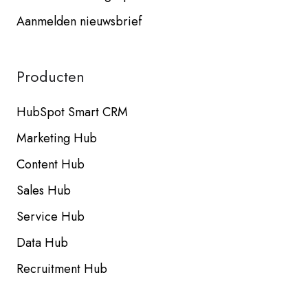
Aanmelden nieuwsbrief
Producten
HubSpot Smart CRM
Marketing Hub
Content Hub
Sales Hub
Service Hub
Data Hub
Recruitment Hub