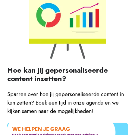
Hoe kan jij gepersonaliseerde
content inzetten?
Sparren over hoe jij gepersonaliseerde content in
kan zetten? Boek een tijd in onze agenda en we
kijken samen naar de mogelijkheden!