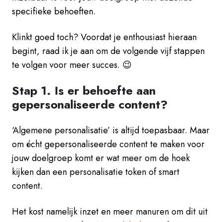
specifieke behoeften.
Klinkt goed toch? Voordat je enthousiast hieraan
begint, raad ik je aan om de volgende vijf stappen
te volgen voor meer succes. 😉
Stap 1. Is er behoefte aan
gepersonaliseerde content?
‘Algemene personalisatie’ is altijd toepasbaar. Maar
om écht gepersonaliseerde content te maken voor
jouw doelgroep komt er wat meer om de hoek
kijken dan een personalisatie token of smart
content.
Het kost namelijk inzet en meer manuren om dit uit