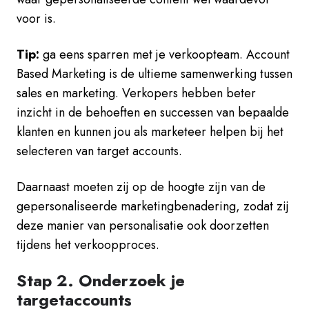
voor is.
Tip:
ga eens sparren met je verkoopteam. Account
Based Marketing is de ultieme samenwerking tussen
sales en marketing. Verkopers hebben beter
inzicht in de behoeften en successen van bepaalde
klanten en kunnen jou als marketeer helpen bij het
selecteren van target accounts.
Daarnaast moeten zij op de hoogte zijn van de
gepersonaliseerde marketingbenadering, zodat zij
deze manier van personalisatie ook doorzetten
tijdens het verkoopproces.
Stap 2. Onderzoek je
targetaccounts