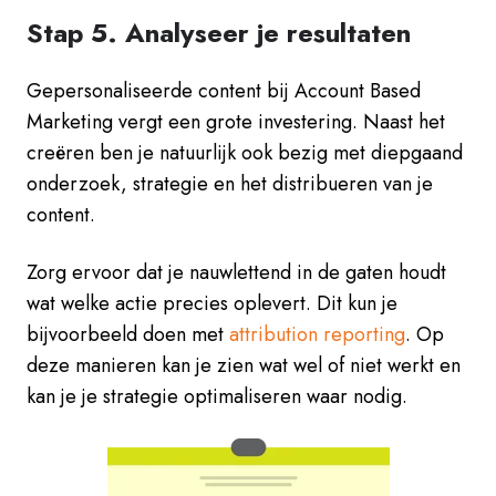
Stap 5. Analyseer je resultaten
Gepersonaliseerde content bij Account Based
Marketing vergt een grote investering. Naast het
creëren ben je natuurlijk ook bezig met diepgaand
onderzoek, strategie en het distribueren van je
content.
Zorg ervoor dat je nauwlettend in de gaten houdt
wat welke actie precies oplevert. Dit kun je
bijvoorbeeld doen met
attribution reporting
. Op
deze manieren kan je zien wat wel of niet werkt en
kan je je strategie optimaliseren waar nodig.