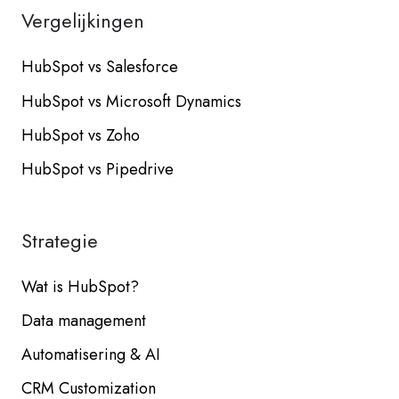
Vergelijkingen
HubSpot vs Salesforce
HubSpot vs Microsoft Dynamics
HubSpot vs Zoho
HubSpot vs Pipedrive
Strategie
Wat is HubSpot?
Data management
Automatisering & AI
CRM Customization