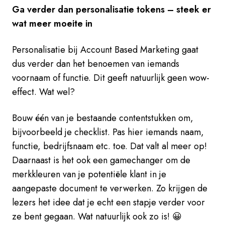
Ga verder dan personalisatie tokens – steek er
wat meer moeite in
Personalisatie bij Account Based Marketing gaat
dus verder dan het benoemen van iemands
voornaam of functie. Dit geeft natuurlijk geen wow-
effect. Wat wel?
Bouw één van je bestaande contentstukken om,
bijvoorbeeld je checklist. Pas hier iemands naam,
functie, bedrijfsnaam etc. toe. Dat valt al meer op!
Daarnaast is het ook een gamechanger om de
merkkleuren van je potentiële klant in je
aangepaste document te verwerken. Zo krijgen de
lezers het idee dat je echt een stapje verder voor
ze bent gegaan. Wat natuurlijk ook zo is! 😀