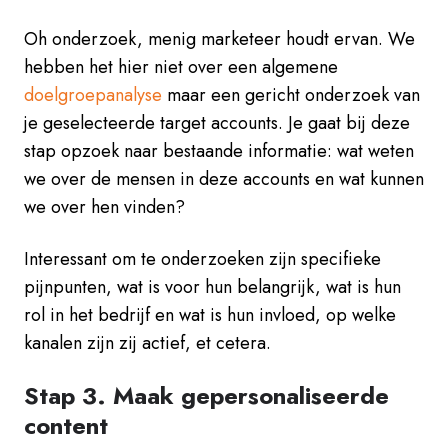
Oh onderzoek, menig marketeer houdt ervan. We
hebben het hier niet over een algemene
doelgroepanalyse
maar een gericht onderzoek van
je geselecteerde target accounts. Je gaat bij deze
stap opzoek naar bestaande informatie: wat weten
we over de mensen in deze accounts en wat kunnen
we over hen vinden?
Interessant om te onderzoeken zijn specifieke
pijnpunten, wat is voor hun belangrijk, wat is hun
rol in het bedrijf en wat is hun invloed, op welke
kanalen zijn zij actief, et cetera.
Stap 3. Maak gepersonaliseerde
content