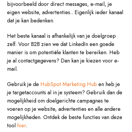
bijvoorbeeld door direct messages, e-mail, je
eigen website, advertenties.. Eigenlijk ieder kanaal
dat je kan bedenken.
Het beste kanaal is afhankelijk van je doelgroep
zelf. Voor B2B zien we dat LinkedIn een goede
manier is om potentiële klanten te bereiken. Heb
je al contactgegevens? Dan kan je kiezen voor e-
mail.
Gebruik je de
HubSpot Marketing Hub
en heb je
je targetaccounts al in je systeem? Gebruik dan de
mogelijkheid om doelgerichte campagnes te
voeren op je website, advertenties en alle andere
mogelijkheden. Ontdek de beste functies van deze
tool
hier
.