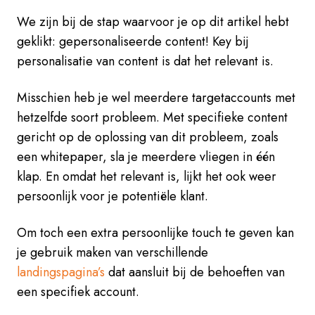
We zijn bij de stap waarvoor je op dit artikel hebt
geklikt: gepersonaliseerde content! Key bij
personalisatie van content is dat het relevant is.
Misschien heb je wel meerdere targetaccounts met
hetzelfde soort probleem. Met specifieke content
gericht op de oplossing van dit probleem, zoals
een whitepaper, sla je meerdere vliegen in één
klap. En omdat het relevant is, lijkt het ook weer
persoonlijk voor je potentiële klant.
Om toch een extra persoonlijke touch te geven kan
je gebruik maken van verschillende
landingspagina’s
dat aansluit bij de behoeften van
een specifiek account.