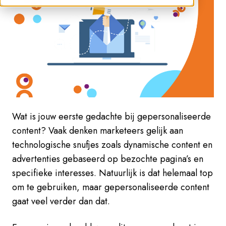
Wat is jouw eerste gedachte bij gepersonaliseerde
content? Vaak denken marketeers gelijk aan
technologische snufjes zoals dynamische content en
advertenties gebaseerd op bezochte pagina’s en
specifieke interesses. Natuurlijk is dat helemaal top
om te gebruiken, maar gepersonaliseerde content
gaat veel verder dan dat.