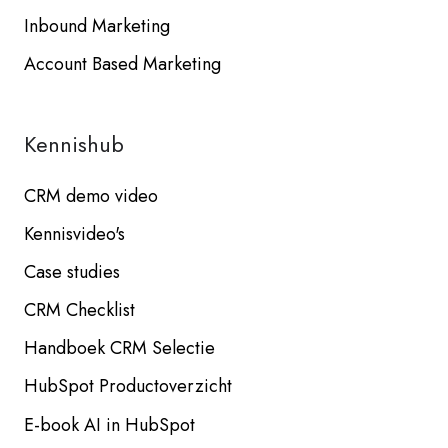
Inbound Marketing
Account Based Marketing
Kennishub
CRM demo video
Kennisvideo's
Case studies
CRM Checklist
Handboek CRM Selectie
HubSpot Productoverzicht
E-book AI in HubSpot