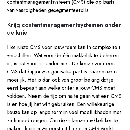
contentmanagementsysteem (CMS) die op basis
van vaardigheden gesegmenteerd is.
Krijg contentmanagementsystemen onder
de knie
Het juiste CMS voor jouw team kan in complexiteit
verschillen. Wat voor de één makkelijk te beheren
is, is dat voor de ander niet. De keuze voor een
CMS dat bij jouw organisatie past is daarom extra
moeilijk. Het is dan ook van groot belang dat je
eerst bepaalt aan welke criteria jouw CMS moet
voldoen. Neem de tijd om na te gaan wat een CMS
is en hoe jij het wilt gebruiken. Een willekeurige
keuze kan op lange termijn veel moeilijkheden met
zich meebrengen. Om deze keuze makkelijker te
maken, leggen wij eerst uit hoe een CMS werkt.