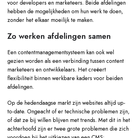
voor developers en marketeers. Beide afdelingen
hebben de mogelijkheden om hun werk te doen,
zonder het elkaar moeilijk te maken.
Zo werken afdelingen samen
Een contentmanagementsysteem kan ook wel
gezien worden als een verbinding tussen content
marketeers en ontwikkelaars. Het creëert
flexibiliteit binnen werkbare kaders voor beiden
afdelingen.
Op de hedendaagse markt zijn websites altijd up-
to-date. Ongeacht of er technische problemen zijn,
of dat ze bij willen blijven met trends. Met dit in het
achterhoofd zijn er twee grote problemen die zich
voordoen bij het uitkiezen van een CMS: