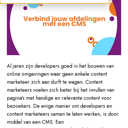
Al jaren zijn developers goed in het bouwen van
online omgevingen waar geen enkele content
marketeer zich aan durft te wagen. Content
marketeers voelen zich beter bij het invullen van
pagina’s met handige en relevante content voor
bezoekers. De enige manier om developers en
content marketeers samen te laten werken, is door
middel van een CMS. Een