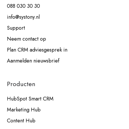
088 030 30 30
info@systony.nl
Support
Neem contact op
Plan CRM adviesgesprek in
Aanmelden nieuwsbrief
Producten
HubSpot Smart CRM
Marketing Hub
Content Hub