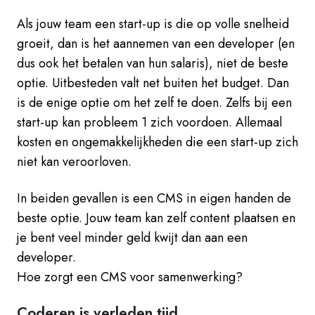
Als jouw team een start-up is die op volle snelheid
groeit, dan is het aannemen van een developer (en
dus ook het betalen van hun salaris), niet de beste
optie. Uitbesteden valt net buiten het budget. Dan
is de enige optie om het zelf te doen. Zelfs bij een
start-up kan probleem 1 zich voordoen. Allemaal
kosten en ongemakkelijkheden die een start-up zich
niet kan veroorloven.
In beiden gevallen is een CMS in eigen handen de
beste optie. Jouw team kan zelf content plaatsen en
je bent veel minder geld kwijt dan aan een
developer.
Hoe zorgt een CMS voor samenwerking?
Coderen is verleden tijd