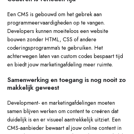
Een CMS is gebouwd om het gebrek aan
programmeervaardigheden op te vangen.
Developers kunnen moeiteloos een website
bouwen zonder HTML, CSS of andere
coderingsprogramma’s te gebruiken. Het
achterwegen laten van custom codes bespaart tijd
en biedt jouw marketingafdeling meer ruimte.
Samenwerking en toegang is nog nooit zo
makkelijk geweest
Development- en marketingafdelingen moeten
samen blijven werken om content te creëren dat
duidelijk is en er visueel aantrekkelijk uitziet. Een
CMS-aanbieder bewaart al jouw online content in