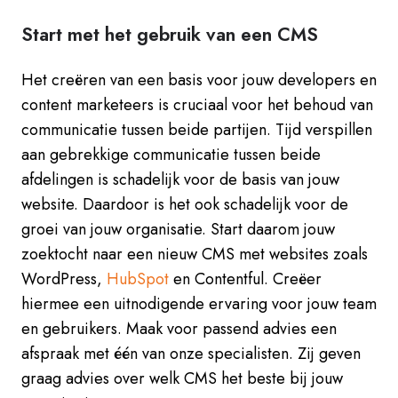
Start met het gebruik van een CMS
Het creëren van een basis voor jouw developers en
content marketeers is cruciaal voor het behoud van
communicatie tussen beide partijen. Tijd verspillen
aan gebrekkige communicatie tussen beide
afdelingen is schadelijk voor de basis van jouw
website. Daardoor is het ook schadelijk voor de
groei van jouw organisatie. Start daarom jouw
zoektocht naar een nieuw CMS met websites zoals
WordPress,
HubSpot
en Contentful. Creëer
hiermee een uitnodigende ervaring voor jouw team
en gebruikers. Maak voor passend advies een
afspraak met één van onze specialisten. Zij geven
graag advies over welk CMS het beste bij jouw