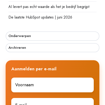
AI levert pas echt waarde als het je bedrijf begrijpt
De laatste HubSpot updates | juni 2026
Onderwerpen
Archiveren
Aanmelden per e-mail
Voornaam
*
E-