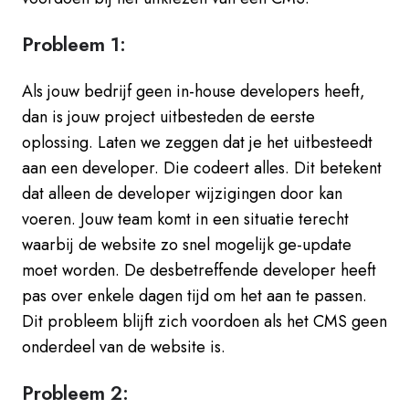
Probleem 1:
Als jouw bedrijf geen in-house developers heeft,
dan is jouw project uitbesteden de eerste
oplossing. Laten we zeggen dat je het uitbesteedt
aan een developer. Die codeert alles. Dit betekent
dat alleen de developer wijzigingen door kan
voeren. Jouw team komt in een situatie terecht
waarbij de website zo snel mogelijk ge-update
moet worden. De desbetreffende developer heeft
pas over enkele dagen tijd om het aan te passen.
Dit probleem blijft zich voordoen als het CMS geen
onderdeel van de website is.
Probleem 2: