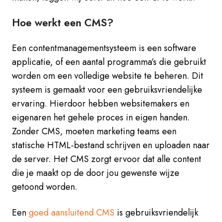
Hoe werkt een CMS?
Een contentmanagementsysteem is een software
applicatie, of een aantal programma’s die gebruikt
worden om een volledige website te beheren. Dit
systeem is gemaakt voor een gebruiksvriendelijke
ervaring. Hierdoor hebben websitemakers en
eigenaren het gehele proces in eigen handen.
Zonder CMS, moeten marketing teams een
statische HTML-bestand schrijven en uploaden naar
de server. Het CMS zorgt ervoor dat alle content
die je maakt op de door jou gewenste wijze
getoond worden.
Een
goed aansluitend CMS
is gebruiksvriendelijk