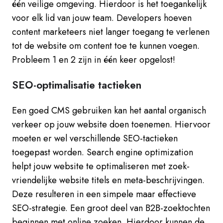
één veilige omgeving. Hierdoor is het toegankelijk
voor elk lid van jouw team. Developers hoeven
content marketeers niet langer toegang te verlenen
tot de website om content toe te kunnen voegen.
Probleem 1 en 2 zijn in één keer opgelost!
SEO-optimalisatie tactieken
Een goed CMS gebruiken kan het aantal organisch
verkeer op jouw website doen toenemen. Hiervoor
moeten er wel verschillende SEO-tactieken
toegepast worden. Search engine optimization
helpt jouw website te optimaliseren met zoek-
vriendelijke website titels en meta-beschrijvingen.
Deze resulteren in een simpele maar effectieve
SEO-strategie. Een groot deel van B2B-zoektochten
beginnen met online zoeken. Hierdoor kunnen de