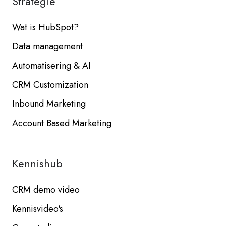
Strategie
Wat is HubSpot?
Data management
Automatisering & AI
CRM Customization
Inbound Marketing
Account Based Marketing
Kennishub
CRM demo video
Kennisvideo's