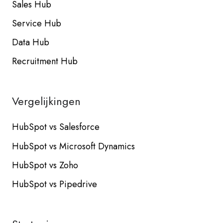
Sales Hub
Service Hub
Data Hub
Recruitment Hub
Vergelijkingen
HubSpot vs Salesforce
HubSpot vs Microsoft Dynamics
HubSpot vs Zoho
HubSpot vs Pipedrive