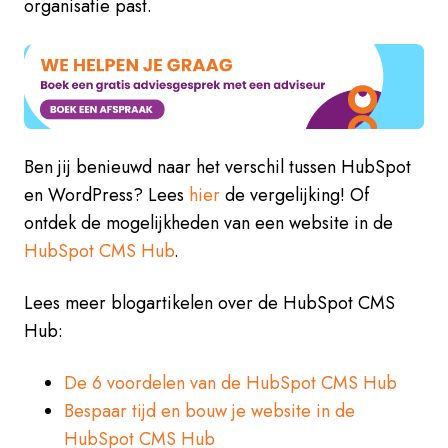
organisatie past.
Ben jij benieuwd naar het verschil tussen HubSpot
en WordPress? Lees
hier
de vergelijking! Of
ontdek de mogelijkheden van een website in de
HubSpot CMS Hub
.
Lees meer blogartikelen over de HubSpot CMS
Hub:
De 6 voordelen van de HubSpot CMS Hub
Bespaar tijd en bouw je website in de
HubSpot CMS Hub