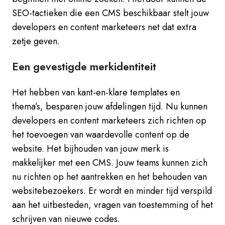
SEO-tactieken die een CMS beschikbaar stelt jouw
developers en content marketeers net dat extra
zetje geven.
Een gevestigde merkidentiteit
Het hebben van kant-en-klare templates en
thema’s, besparen jouw afdelingen tijd. Nu kunnen
developers en content marketeers zich richten op
het toevoegen van waardevolle content op de
website. Het bijhouden van jouw merk is
makkelijker met een CMS. Jouw teams kunnen zich
nu richten op het aantrekken en het behouden van
websitebezoekers. Er wordt en minder tijd verspild
aan het uitbesteden, vragen van toestemming of het
schrijven van nieuwe codes.