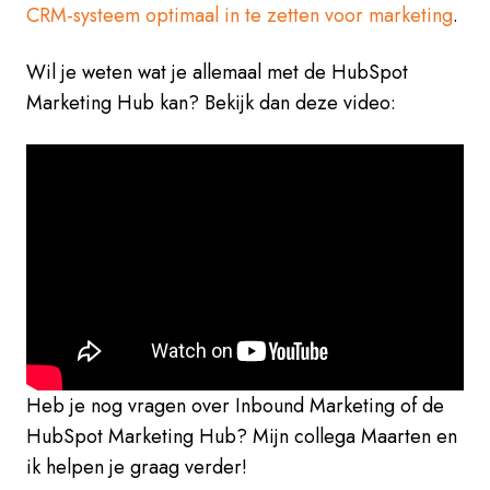
CRM-systeem optimaal in te zetten voor marketing
.
Wil je weten wat je allemaal met de HubSpot
Marketing Hub kan? Bekijk dan deze video:
Heb je nog vragen over Inbound Marketing of de
HubSpot Marketing Hub? Mijn collega Maarten en
ik helpen je graag verder!