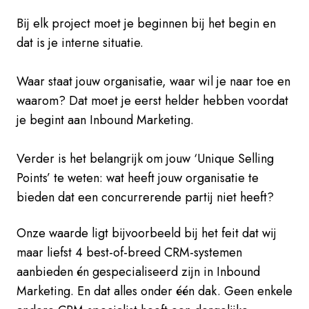
Bij elk project moet je beginnen bij het begin en
dat is je interne situatie.
Waar staat jouw organisatie, waar wil je naar toe en
waarom? Dat moet je eerst helder hebben voordat
je begint aan Inbound Marketing.
Verder is het belangrijk om jouw ‘Unique Selling
Points’ te weten: wat heeft jouw organisatie te
bieden dat een concurrerende partij niet heeft?
Onze waarde ligt bijvoorbeeld bij het feit dat wij
maar liefst 4 best-of-breed CRM-systemen
aanbieden én gespecialiseerd zijn in Inbound
Marketing. En dat alles onder één dak. Geen enkele