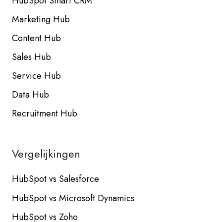
HubSpot Smart CRM
Marketing Hub
Content Hub
Sales Hub
Service Hub
Data Hub
Recruitment Hub
Vergelijkingen
HubSpot vs Salesforce
HubSpot vs Microsoft Dynamics
HubSpot vs Zoho