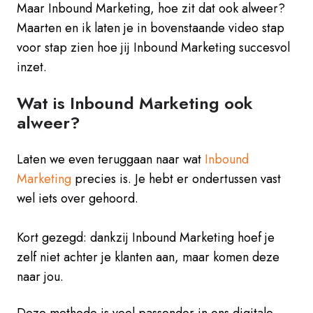
Maar Inbound Marketing, hoe zit dat ook alweer?
Maarten en ik laten je in bovenstaande video stap
voor stap zien hoe jij Inbound Marketing succesvol
inzet.
Wat is Inbound Marketing ook
alweer?
Laten we even teruggaan naar wat
Inbound
Marketing
precies is. Je hebt er ondertussen vast
wel iets over gehoord.
Kort gezegd: dankzij Inbound Marketing hoef je
zelf niet achter je klanten aan, maar komen deze
naar jou.
Deze methode is veel passender in ons digitale