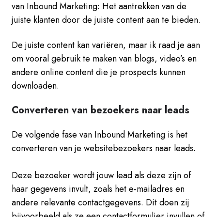
van Inbound Marketing: Het aantrekken van de
juiste klanten door de juiste content aan te bieden.
De juiste content kan variëren, maar ik raad je aan
om vooral gebruik te maken van blogs, video’s en
andere online content die je prospects kunnen
downloaden.
Converteren van bezoekers naar leads
De volgende fase van Inbound Marketing is het
converteren van je websitebezoekers naar leads.
Deze bezoeker wordt jouw lead als deze zijn of
haar gegevens invult, zoals het e-mailadres en
andere relevante contactgegevens. Dit doen zij
bijvoorbeeld als ze een contactformulier invullen of