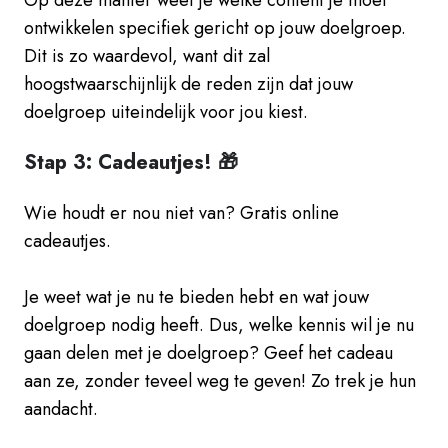
ontwikkelen specifiek gericht op jouw doelgroep.
Dit is zo waardevol, want dit zal
hoogstwaarschijnlijk de reden zijn dat jouw
doelgroep uiteindelijk voor jou kiest.
Stap 3: Cadeautjes! 🎁
Wie houdt er nou niet van? Gratis online
cadeautjes.
Je weet wat je nu te bieden hebt en wat jouw
doelgroep nodig heeft. Dus, welke kennis wil je nu
gaan delen met je doelgroep? Geef het cadeau
aan ze, zonder teveel weg te geven! Zo trek je hun
aandacht.