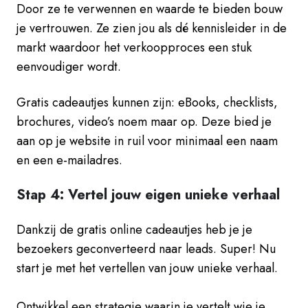
Door ze te verwennen en waarde te bieden bouw
je vertrouwen. Ze zien jou als dé kennisleider in de
markt waardoor het verkoopproces een stuk
eenvoudiger wordt.
Gratis cadeautjes kunnen zijn: eBooks, checklists,
brochures, video’s noem maar op. Deze bied je
aan op je website in ruil voor minimaal een naam
en een e-mailadres.
Stap 4: Vertel jouw eigen unieke verhaal
Dankzij de gratis online cadeautjes heb je je
bezoekers geconverteerd naar leads. Super! Nu
start je met het vertellen van jouw unieke verhaal.
Ontwikkel een strategie waarin je vertelt wie je