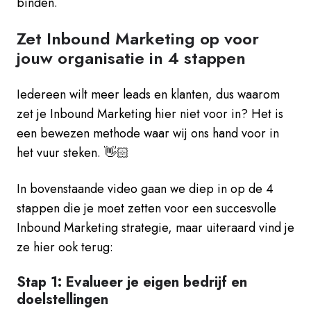
binden.
Zet Inbound Marketing op voor
jouw organisatie in 4 stappen
Iedereen wilt meer leads en klanten, dus waarom
zet je Inbound Marketing hier niet voor in? Het is
een bewezen methode waar wij ons hand voor in
het vuur steken. 👋🏻
In bovenstaande video gaan we diep in op de 4
stappen die je moet zetten voor een succesvolle
Inbound Marketing strategie, maar uiteraard vind je
ze hier ook terug:
Stap 1: Evalueer je eigen bedrijf en
doelstellingen