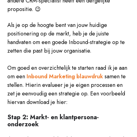
andere CRM-specialist heeft een dergelijke
propositie. 😉
Als je op de hoogte bent van jouw huidige
positionering op de markt, heb je de juiste
handvaten om een goede Inbound-strategie op te
zetten die past bij jouw organisatie.
Om goed en overzichtelijk te starten raad ik je aan
om een
Inbound Marketing blauwdruk
samen te
stellen. Hierin evalueer je je eigen processen en
zet je eenvoudig een strategie op. Een voorbeeld
hiervan download je hier:
Stap 2: Markt- en klantpersona-
onderzoek