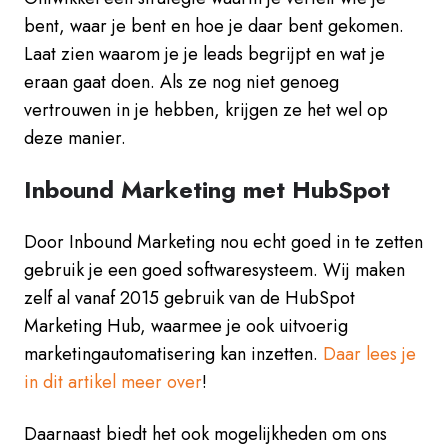
bent, waar je bent en hoe je daar bent gekomen.
Laat zien waarom je je leads begrijpt en wat je
eraan gaat doen. Als ze nog niet genoeg
vertrouwen in je hebben, krijgen ze het wel op
deze manier.
Inbound Marketing met HubSpot
Door Inbound Marketing nou echt goed in te zetten
gebruik je een goed softwaresysteem. Wij maken
zelf al vanaf 2015 gebruik van de HubSpot
Marketing Hub, waarmee je ook uitvoerig
marketingautomatisering kan inzetten.
Daar lees je
in dit artikel meer over
!
Daarnaast biedt het ook mogelijkheden om ons