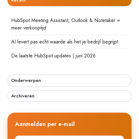
HubSpot Meeting Assistant, Outlook & Notetaker =
meer verkooptijd
AI levert pas echt waarde als het je bedrijf begrijpt
De laatste HubSpot updates | juni 2026
Onderwerpen
Archiveren
Aanmelden per e-mail