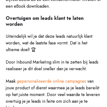
een eBook downloaden.
Overtuigen om leads klant te laten
worden
Uiteindelijk wil je dat deze leads natuurlijk klant
worden, wat de laatste fase vormt. Dat is het
ultieme doel! 🏆
Door Inbound Marketing slim in te zetten bij leads
realiseer je dit doel sneller dan je verwacht.
Maak
gepersonaliseerde online campagnes
van
jouw product of dienst waarmee je je leads bereikt
op het juiste moment. Door veel waarde te leveren
overtuig je je leads in feite om zich aan je te