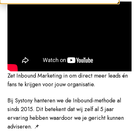
Zet Inbound Marketing in om direct meer leads én
fans te krijgen voor jouw organisatie.
Bij Systony hanteren we de Inbound-methode al
sinds 2015. Dit betekent dat wij zelf al 5 jaar
ervaring hebben waardoor we je gericht kunnen
adviseren. 📌