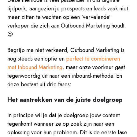
tijdperk, aangezien je prospects en leads vaak niet
meer zitten te wachten op een ‘vervelende’
verkoper die zich aan Outbound Marketing houdt.
😉
Begrijp me niet verkeerd, Outbound Marketing is
nog steeds een optie en
perfect te combineren
met Inbound Marketing
, maar onze voorkeur gaat
tegenwoordig uit naar een inbound-methode. En
deze bestaat uit drie fases:
Het aantrekken van de juiste doelgroep
In principe wil je dat je doelgroep jouw content
tegenkomt wanneer ze op zoek zijn naar een
oplossing voor hun probleem. Dit is de eerste fase