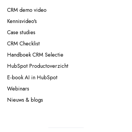
CRM demo video
Kennisvideo's
Case studies
CRM Checklist
Handboek CRM Selectie
HubSpot Productoverzicht
E-book AI in HubSpot
Webinars
Nieuws & blogs