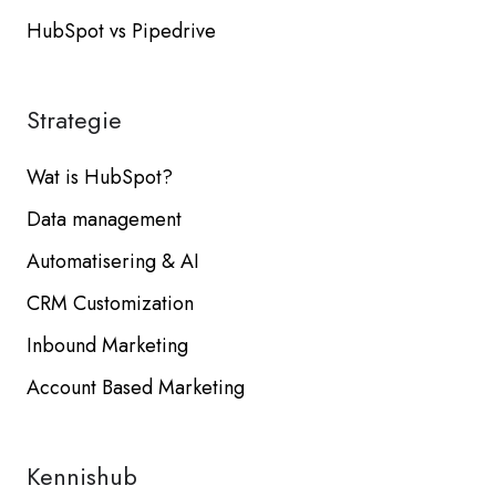
HubSpot vs Pipedrive
Strategie
Wat is HubSpot?
Data management
Automatisering & AI
CRM Customization
Inbound Marketing
Account Based Marketing
Kennishub