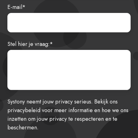
E-mail
*
Stel hier je vraag:
*
Systony neemt jouw privacy serieus. Bekijk ons
privacybeleid
voor meer informatie en hoe we ons
inzetten om jouw privacy te respecteren en te
beschermen.