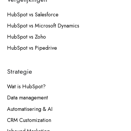
HubSpot vs Salesforce
HubSpot vs Microsoft Dynamics
HubSpot vs Zoho
HubSpot vs Pipedrive
Strategie
Wat is HubSpot?
Data management
Automatisering & AI
CRM Customization