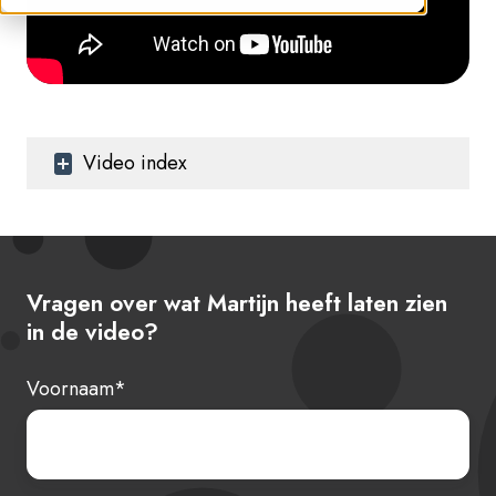
Video index
Vragen over wat Martijn heeft laten zien
in de video?
Voornaam
*