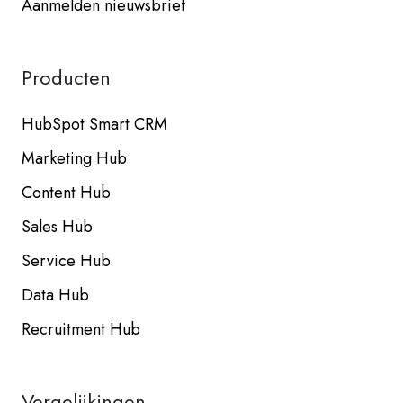
Aanmelden nieuwsbrief
Producten
HubSpot Smart CRM
Marketing Hub
Content Hub
Sales Hub
Service Hub
Data Hub
Recruitment Hub
Vergelijkingen