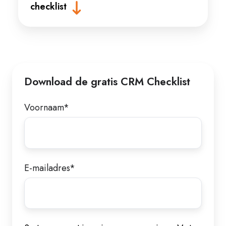
checklist
Download de gratis CRM Checklist
Voornaam
*
E-mailadres
*