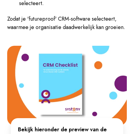
selecteert.
Zodat je 'futureproof' CRM-software selecteert,
waarmee je organisatie daadwerkelijk kan groeien.
Bekijk hieronder de preview van de