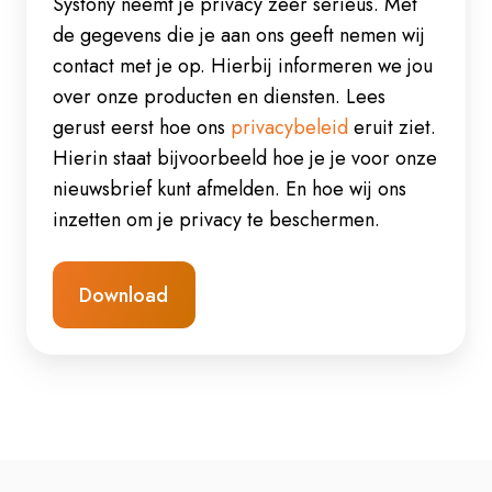
Systony neemt je privacy zeer serieus. Met
de gegevens die je aan ons geeft nemen wij
contact met je op. Hierbij informeren we jou
over onze producten en diensten. Lees
gerust eerst hoe ons
privacybeleid
eruit ziet.
Hierin staat bijvoorbeeld hoe je je voor onze
nieuwsbrief kunt afmelden. En hoe wij ons
inzetten om je privacy te beschermen.