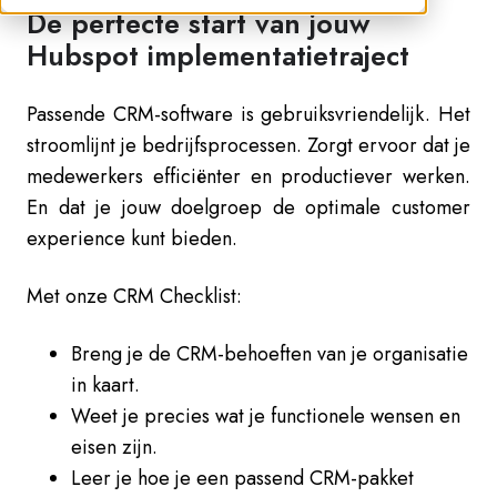
De perfecte start van jouw
Hubspot implementatietraject
Passende CRM-software is gebruiksvriendelijk. Het
stroomlijnt je bedrijfsprocessen. Zorgt ervoor dat je
medewerkers efficiënter en productiever werken.
En dat je jouw doelgroep de optimale customer
experience kunt bieden.
Met onze CRM Checklist:
Breng je de CRM-behoeften van je organisatie
in kaart.
Weet je precies wat je functionele wensen en
eisen zijn.
Leer je hoe je een passend CRM-pakket