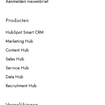
Aanmelden nieuwsbrief
Producten
HubSpot Smart CRM
Marketing Hub
Content Hub
Sales Hub
Service Hub
Data Hub
Recruitment Hub
Vergelijkingen