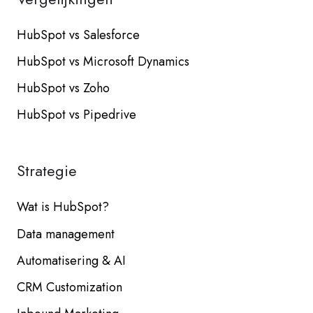
HubSpot vs Salesforce
HubSpot vs Microsoft Dynamics
HubSpot vs Zoho
HubSpot vs Pipedrive
Strategie
Wat is HubSpot?
Data management
Automatisering & AI
CRM Customization