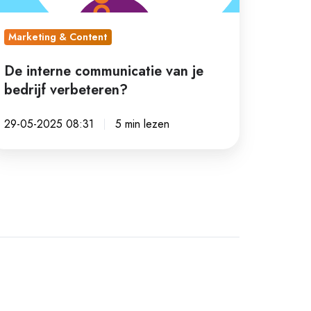
rbeteren?
Marketing & Content
De interne communicatie van je
bedrijf verbeteren?
29-05-2025 08:31
5 min lezen